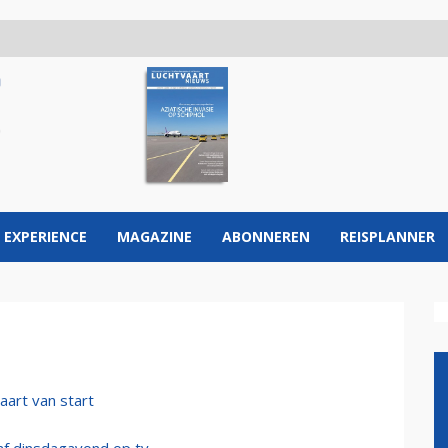
 EXPERIENCE
MAGAZINE
ABONNEREN
REISPLANNER
aart van start