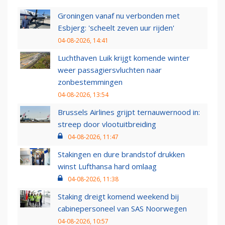
Groningen vanaf nu verbonden met
Esbjerg: 'scheelt zeven uur rijden'
04-08-2026, 14:41
Luchthaven Luik krijgt komende winter
weer passagiersvluchten naar
zonbestemmingen
04-08-2026, 13:54
Brussels Airlines grijpt ternauwernood in:
streep door vlootuitbreiding
04-08-2026, 11:47
Stakingen en dure brandstof drukken
winst Lufthansa hard omlaag
04-08-2026, 11:38
Staking dreigt komend weekend bij
cabinepersoneel van SAS Noorwegen
04-08-2026, 10:57