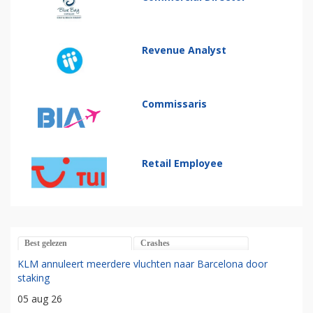
Revenue Analyst
Commissaris
Retail Employee
Best gelezen
Crashes
KLM annuleert meerdere vluchten naar Barcelona door
staking
05 aug 26