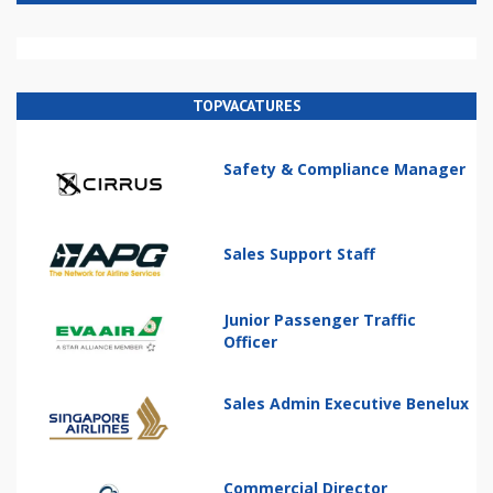
TOPVACATURES
Safety & Compliance Manager
Sales Support Staff
Junior Passenger Traffic
Officer
Sales Admin Executive Benelux
Commercial Director