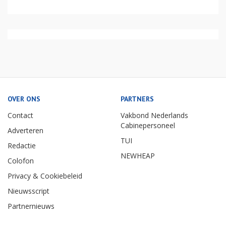
OVER ONS
PARTNERS
Contact
Vakbond Nederlands
Cabinepersoneel
Adverteren
TUI
Redactie
NEWHEAP
Colofon
Privacy & Cookiebeleid
Nieuwsscript
Partnernieuws