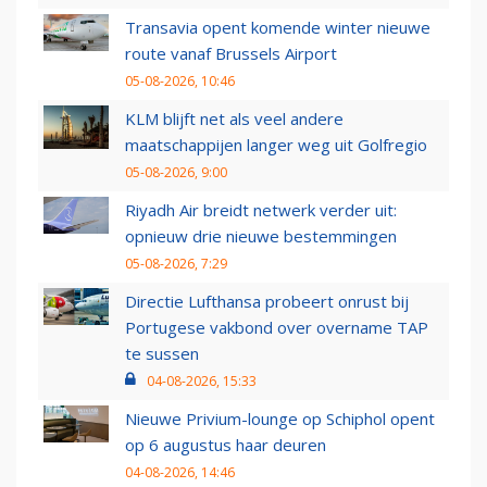
Transavia opent komende winter nieuwe
route vanaf Brussels Airport
05-08-2026, 10:46
KLM blijft net als veel andere
maatschappijen langer weg uit Golfregio
05-08-2026, 9:00
Riyadh Air breidt netwerk verder uit:
opnieuw drie nieuwe bestemmingen
05-08-2026, 7:29
Directie Lufthansa probeert onrust bij
Portugese vakbond over overname TAP
te sussen
04-08-2026, 15:33
Nieuwe Privium-lounge op Schiphol opent
op 6 augustus haar deuren
04-08-2026, 14:46