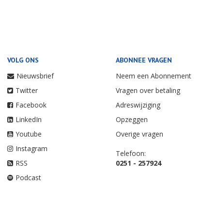
VOLG ONS
ABONNEE VRAGEN
Nieuwsbrief
Neem een Abonnement
Twitter
Vragen over betaling
Facebook
Adreswijziging
LinkedIn
Opzeggen
Youtube
Overige vragen
Instagram
Telefoon:
RSS
0251 - 257924
Podcast