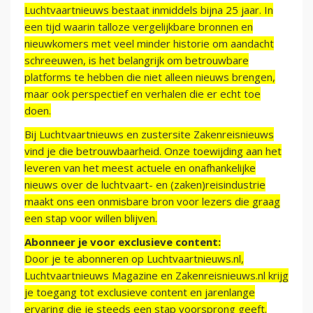
Luchtvaartnieuws bestaat inmiddels bijna 25 jaar. In
een tijd waarin talloze vergelijkbare bronnen en
nieuwkomers met veel minder historie om aandacht
schreeuwen, is het belangrijk om betrouwbare
platforms te hebben die niet alleen nieuws brengen,
maar ook perspectief en verhalen die er echt toe
doen.
Bij Luchtvaartnieuws en zustersite Zakenreisnieuws
vind je die betrouwbaarheid. Onze toewijding aan het
leveren van het meest actuele en onafhankelijke
nieuws over de luchtvaart- en (zaken)reisindustrie
maakt ons een onmisbare bron voor lezers die graag
een stap voor willen blijven.
Abonneer je voor exclusieve content:
Door je te abonneren op Luchtvaartnieuws.nl,
Luchtvaartnieuws Magazine en Zakenreisnieuws.nl krijg
je toegang tot exclusieve content en jarenlange
ervaring die je steeds een stap voorsprong geeft.