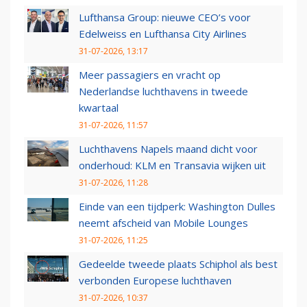
Lufthansa Group: nieuwe CEO’s voor
Edelweiss en Lufthansa City Airlines
31-07-2026, 13:17
Meer passagiers en vracht op
Nederlandse luchthavens in tweede
kwartaal
31-07-2026, 11:57
Luchthavens Napels maand dicht voor
onderhoud: KLM en Transavia wijken uit
31-07-2026, 11:28
Einde van een tijdperk: Washington Dulles
neemt afscheid van Mobile Lounges
31-07-2026, 11:25
Gedeelde tweede plaats Schiphol als best
verbonden Europese luchthaven
31-07-2026, 10:37