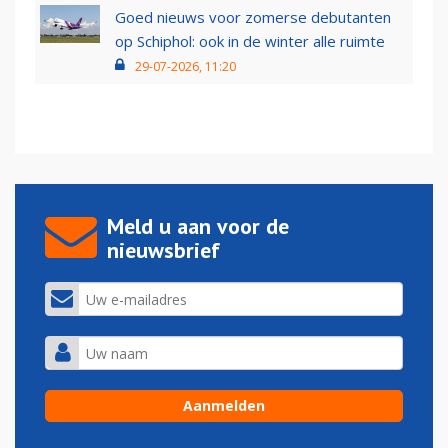
Goed nieuws voor zomerse debutanten
op Schiphol: ook in de winter alle ruimte
29-07-2026, 11:20
Meld u aan voor de
nieuwsbrief