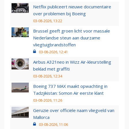
Netflix publiceert nieuwe documentaire
over problemen bij Boeing
03-08-2026, 13:22
Brussel geeft groen licht voor massale
Nederlandse steun aan duurzame
vliegtuigbrandstoffen
03-08-2026, 12:41
Airbus A321neo in Wizz Air-kleurstelling
beklad met graffiti
03-08-2026, 12:34
Boeing 737 MAX maakt opwachting in
Tadzjikistan: Somon Air eerste klant
03-08-2026, 11:26
Geruzie over officiële naam vliegveld van
Mallorca
03-08-2026, 11:06