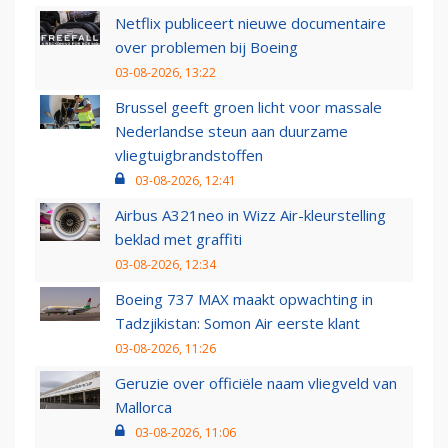
Netflix publiceert nieuwe documentaire
over problemen bij Boeing
03-08-2026, 13:22
Brussel geeft groen licht voor massale
Nederlandse steun aan duurzame
vliegtuigbrandstoffen
03-08-2026, 12:41
Airbus A321neo in Wizz Air-kleurstelling
beklad met graffiti
03-08-2026, 12:34
Boeing 737 MAX maakt opwachting in
Tadzjikistan: Somon Air eerste klant
03-08-2026, 11:26
Geruzie over officiële naam vliegveld van
Mallorca
03-08-2026, 11:06