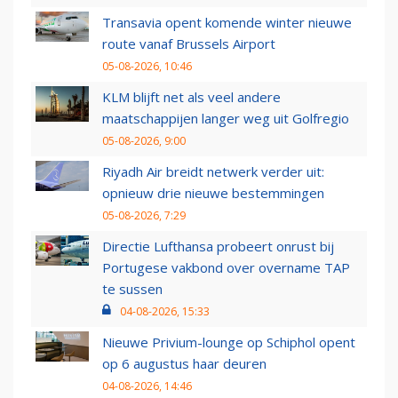
Transavia opent komende winter nieuwe
route vanaf Brussels Airport
05-08-2026, 10:46
KLM blijft net als veel andere
maatschappijen langer weg uit Golfregio
05-08-2026, 9:00
Riyadh Air breidt netwerk verder uit:
opnieuw drie nieuwe bestemmingen
05-08-2026, 7:29
Directie Lufthansa probeert onrust bij
Portugese vakbond over overname TAP
te sussen
04-08-2026, 15:33
Nieuwe Privium-lounge op Schiphol opent
op 6 augustus haar deuren
04-08-2026, 14:46