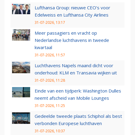
Lufthansa Group: nieuwe CEO’s voor
Edelweiss en Lufthansa City Airlines
31-07-2026, 13:17
Meer passagiers en vracht op
Nederlandse luchthavens in tweede
kwartaal
31-07-2026, 11:57
Luchthavens Napels maand dicht voor
onderhoud: KLM en Transavia wijken uit
31-07-2026, 11:28
Einde van een tijdperk: Washington Dulles
neemt afscheid van Mobile Lounges
31-07-2026, 11:25
Gedeelde tweede plaats Schiphol als best
verbonden Europese luchthaven
31-07-2026, 10:37