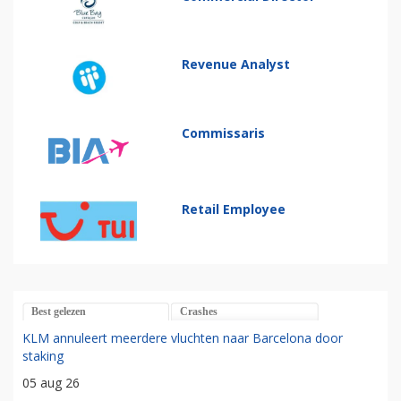
Revenue Analyst
Commissaris
Retail Employee
Best gelezen
Crashes
KLM annuleert meerdere vluchten naar Barcelona door
staking
05 aug 26