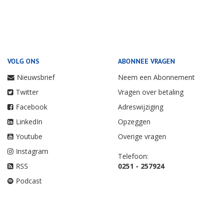
VOLG ONS
ABONNEE VRAGEN
Nieuwsbrief
Neem een Abonnement
Twitter
Vragen over betaling
Facebook
Adreswijziging
LinkedIn
Opzeggen
Youtube
Overige vragen
Instagram
Telefoon:
RSS
0251 - 257924
Podcast