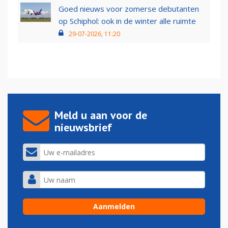
Goed nieuws voor zomerse debutanten
op Schiphol: ook in de winter alle ruimte
29-07-2026, 11:20
Meld u aan voor de
nieuwsbrief