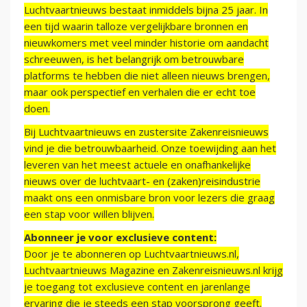
Luchtvaartnieuws bestaat inmiddels bijna 25 jaar. In
een tijd waarin talloze vergelijkbare bronnen en
nieuwkomers met veel minder historie om aandacht
schreeuwen, is het belangrijk om betrouwbare
platforms te hebben die niet alleen nieuws brengen,
maar ook perspectief en verhalen die er echt toe
doen.
Bij Luchtvaartnieuws en zustersite Zakenreisnieuws
vind je die betrouwbaarheid. Onze toewijding aan het
leveren van het meest actuele en onafhankelijke
nieuws over de luchtvaart- en (zaken)reisindustrie
maakt ons een onmisbare bron voor lezers die graag
een stap voor willen blijven.
Abonneer je voor exclusieve content:
Door je te abonneren op Luchtvaartnieuws.nl,
Luchtvaartnieuws Magazine en Zakenreisnieuws.nl krijg
je toegang tot exclusieve content en jarenlange
ervaring die je steeds een stap voorsprong geeft.