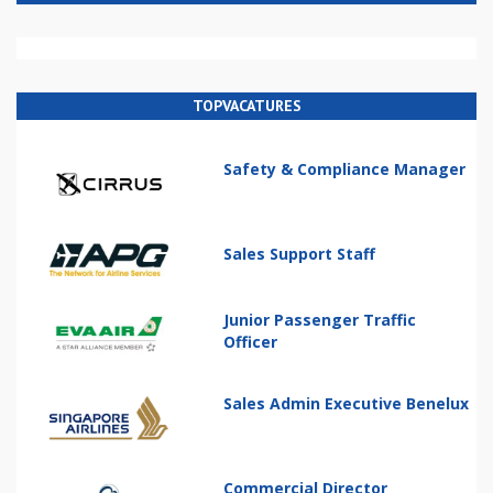
TOPVACATURES
Safety & Compliance Manager
Sales Support Staff
Junior Passenger Traffic
Officer
Sales Admin Executive Benelux
Commercial Director