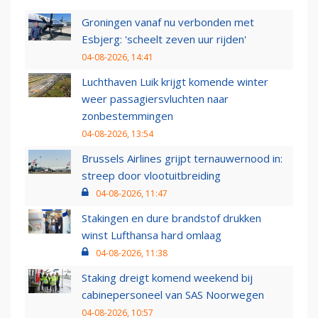
Groningen vanaf nu verbonden met
Esbjerg: 'scheelt zeven uur rijden'
04-08-2026, 14:41
Luchthaven Luik krijgt komende winter
weer passagiersvluchten naar
zonbestemmingen
04-08-2026, 13:54
Brussels Airlines grijpt ternauwernood in:
streep door vlootuitbreiding
04-08-2026, 11:47
Stakingen en dure brandstof drukken
winst Lufthansa hard omlaag
04-08-2026, 11:38
Staking dreigt komend weekend bij
cabinepersoneel van SAS Noorwegen
04-08-2026, 10:57