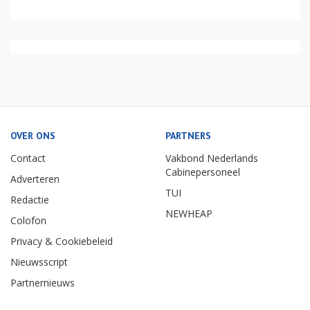
OVER ONS
PARTNERS
Contact
Vakbond Nederlands
Cabinepersoneel
Adverteren
TUI
Redactie
NEWHEAP
Colofon
Privacy & Cookiebeleid
Nieuwsscript
Partnernieuws