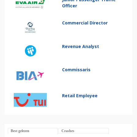
Officer
Commercial Director
Revenue Analyst
Commissaris
Retail Employee
Best gelezen
Crashes