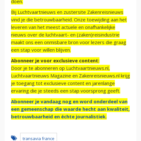
doen.
Bij Luchtvaartnieuws en zustersite Zakenreisnieuws
vind je die betrouwbaarheid. Onze toewijding aan het
leveren van het meest actuele en onafhankelijke
nieuws over de luchtvaart- en (zaken)reisindustrie
maakt ons een onmisbare bron voor lezers die graag
een stap voor willen blijven.
Abonneer je voor exclusieve content:
Door je te abonneren op Luchtvaartnieuws.nl,
Luchtvaartnieuws Magazine en Zakenreisnieuws.nl krijg
je toegang tot exclusieve content en jarenlange
ervaring die je steeds een stap voorsprong geeft.
Abonneer je vandaag nog en word onderdeel van
een gemeenschap die waarde hecht aan kwaliteit,
betrouwbaarheid en échte journalistiek.
transavia france