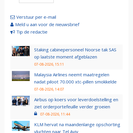
Verstuur per e-mail
Meld u aan voor de nieuwsbrief
Tip de redactie
Staking cabinepersoneel Noorse tak SAS
op laatste moment afgeblazen
07-08-2026, 15:11
Malaysia Airlines neemt maatregelen
nadat piloot 70.000 xtc-pillen smokkelde
07-08-2026, 14:07
Airbus op koers voor leverdoelstelling en
ziet orderportefeuille verder groeien
07-08-2026, 11:44
KLM hervat na maandenlange opschorting
vluchten naar Tel Aviv