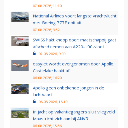
07-08-2026, 11:10
National Airlines voert langste vrachtvlucht
met Boeing 777F ooit uit
07-08-2026, 9:52
SWISS hakt knoop door: maatschappij gaat
afscheid nemen van A220-100-vloot
07-08-2026, 9:09
easyJet wordt overgenomen door Apollo,
Castlelake haakt af
06-08-2026, 16:20
Apollo geen onbekende jongen in de
luchtvaart
06-08-2026, 16:19
In jacht op vakantiegangers sluit vliegveld
Maastricht zich aan bij ANVR
06-08-2026, 15:56