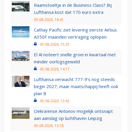
Raamstoeltje in de Business Class? Bij
Lufthansa kost dat 170 euro extra
05-08-2026, 16:41
Cathay Pacific ziet levering eerste Airbus
A350F maanden vertraging oplopen
05-08-2026, 15:25
El Al noteert snelle groei in kwartaal met
minder oorlogsgeweld
05-08-2026, 14:17
Lufthansa verwacht 777-9’s nog steeds
begin 2027, maar maatschappij heeft ook
plan B
05-08-2026, 13:42
Oekraïense Antonov mogelijk ontsnapt
aan aanslag op luchthaven Leipzig
05-08-2026, 13:18