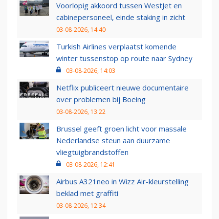
Voorlopig akkoord tussen WestJet en
cabinepersoneel, einde staking in zicht
03-08-2026, 14:40
Turkish Airlines verplaatst komende
winter tussenstop op route naar Sydney
03-08-2026, 14:03
Netflix publiceert nieuwe documentaire
over problemen bij Boeing
03-08-2026, 13:22
Brussel geeft groen licht voor massale
Nederlandse steun aan duurzame
vliegtuigbrandstoffen
03-08-2026, 12:41
Airbus A321neo in Wizz Air-kleurstelling
beklad met graffiti
03-08-2026, 12:34