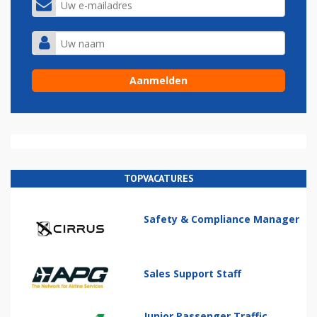
TOPVACATURES
Safety & Compliance Manager
Sales Support Staff
Junior Passenger Traffic