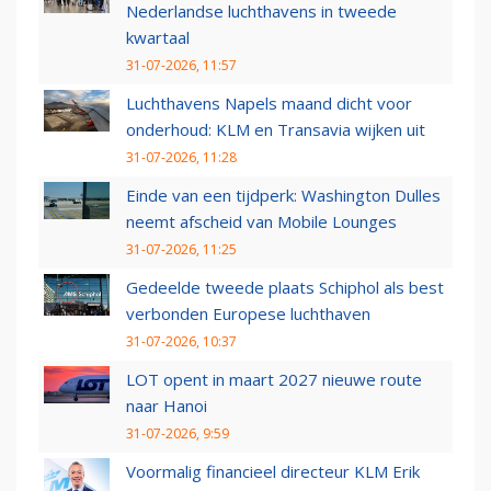
Nederlandse luchthavens in tweede
kwartaal
31-07-2026, 11:57
Luchthavens Napels maand dicht voor
onderhoud: KLM en Transavia wijken uit
31-07-2026, 11:28
Einde van een tijdperk: Washington Dulles
neemt afscheid van Mobile Lounges
31-07-2026, 11:25
Gedeelde tweede plaats Schiphol als best
verbonden Europese luchthaven
31-07-2026, 10:37
LOT opent in maart 2027 nieuwe route
naar Hanoi
31-07-2026, 9:59
Voormalig financieel directeur KLM Erik