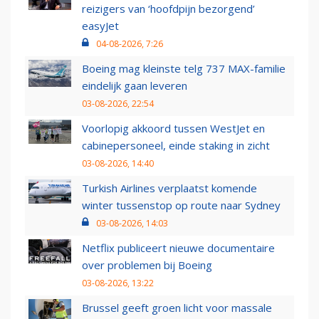
reizigers van ‘hoofdpijn bezorgend’
easyJet
04-08-2026, 7:26
Boeing mag kleinste telg 737 MAX-familie
eindelijk gaan leveren
03-08-2026, 22:54
Voorlopig akkoord tussen WestJet en
cabinepersoneel, einde staking in zicht
03-08-2026, 14:40
Turkish Airlines verplaatst komende
winter tussenstop op route naar Sydney
03-08-2026, 14:03
Netflix publiceert nieuwe documentaire
over problemen bij Boeing
03-08-2026, 13:22
Brussel geeft groen licht voor massale