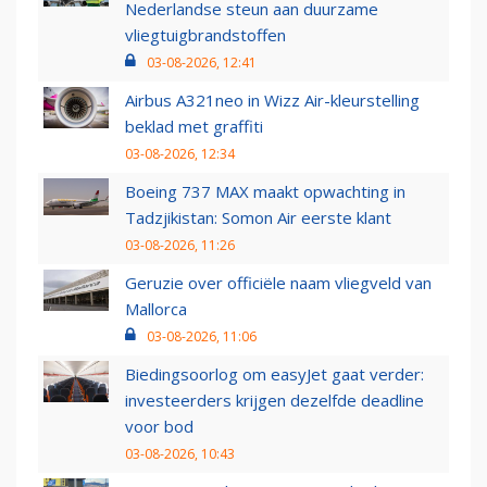
Nederlandse steun aan duurzame
vliegtuigbrandstoffen
03-08-2026, 12:41
Airbus A321neo in Wizz Air-kleurstelling
beklad met graffiti
03-08-2026, 12:34
Boeing 737 MAX maakt opwachting in
Tadzjikistan: Somon Air eerste klant
03-08-2026, 11:26
Geruzie over officiële naam vliegveld van
Mallorca
03-08-2026, 11:06
Biedingsoorlog om easyJet gaat verder:
investeerders krijgen dezelfde deadline
voor bod
03-08-2026, 10:43