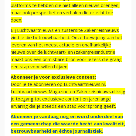
platforms te hebben die niet alleen nieuws brengen,
maar ook perspectief en verhalen die er echt toe
doen.
Bij Luchtvaartnieuws en zustersite Zakenreisnieuws
vind je die betrouwbaarheid. Onze toewijding aan het
leveren van het meest actuele en onafhankelijke
nieuws over de luchtvaart- en (zaken)reisindustrie
maakt ons een onmisbare bron voor lezers die graag
een stap voor willen blijven.
Abonneer je voor exclusieve content:
Door je te abonneren op Luchtvaartnieuws.nl,
Luchtvaartnieuws Magazine en Zakenreisnieuws.nl krijg
je toegang tot exclusieve content en jarenlange
ervaring die je steeds een stap voorsprong geeft.
Abonneer je vandaag nog en word onderdeel van
een gemeenschap die waarde hecht aan kwaliteit,
betrouwbaarheid en échte journalistiek.