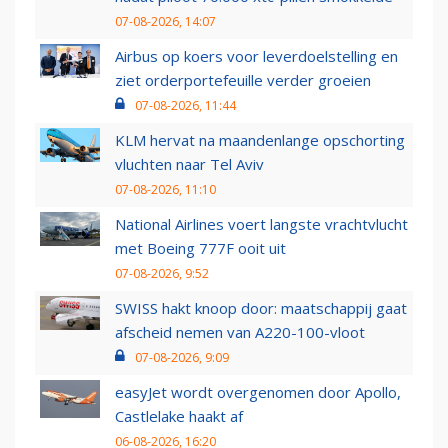
07-08-2026, 14:07
Airbus op koers voor leverdoelstelling en
ziet orderportefeuille verder groeien
07-08-2026, 11:44
KLM hervat na maandenlange opschorting
vluchten naar Tel Aviv
07-08-2026, 11:10
National Airlines voert langste vrachtvlucht
met Boeing 777F ooit uit
07-08-2026, 9:52
SWISS hakt knoop door: maatschappij gaat
afscheid nemen van A220-100-vloot
07-08-2026, 9:09
easyJet wordt overgenomen door Apollo,
Castlelake haakt af
06-08-2026, 16:20