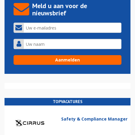
Meld u aan voor de
nieuwsbrief
TOPVACATURES
Safety & Compliance Manager