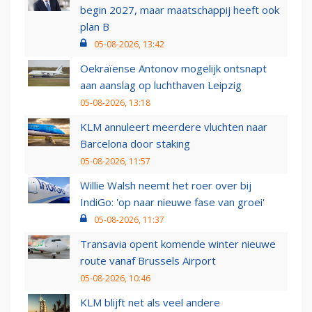
begin 2027, maar maatschappij heeft ook
plan B
05-08-2026, 13:42
Oekraïense Antonov mogelijk ontsnapt
aan aanslag op luchthaven Leipzig
05-08-2026, 13:18
KLM annuleert meerdere vluchten naar
Barcelona door staking
05-08-2026, 11:57
Willie Walsh neemt het roer over bij
IndiGo: 'op naar nieuwe fase van groei'
05-08-2026, 11:37
Transavia opent komende winter nieuwe
route vanaf Brussels Airport
05-08-2026, 10:46
KLM blijft net als veel andere