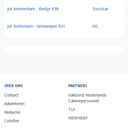
Jul: Amsterdam - Berlijn €38
Eurostar
Jul: Rotterdam - Antwerpen €21
NS
OVER ONS
PARTNERS
Contact
Vakbond Nederlands
Cabinepersoneel
Adverteren
TUI
Redactie
NEWHEAP
Colofon