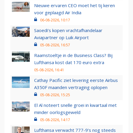
Nieuwe ervaren CEO moet het tij keren
voor geplaagd Air India
06-08-2026, 10:17
Saoedi’s kopen vrachtafhandelaar
Aviapartner op Luik Airport
05-08-2026, 16:57
Raamstoeltje in de Business Class? Bij
Lufthansa kost dat 170 euro extra
05-08-2026, 16:41
Cathay Pacific ziet levering eerste Airbus
A350F maanden vertraging oplopen
05-08-2026, 15:25
El Al noteert snelle groei in kwartaal met
minder oorlogsgeweld
05-08-2026, 14:17
Lufthansa verwacht 777-9’s nog steeds