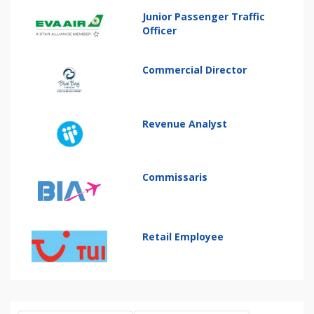
Junior Passenger Traffic
Officer
Commercial Director
Revenue Analyst
Commissaris
Retail Employee