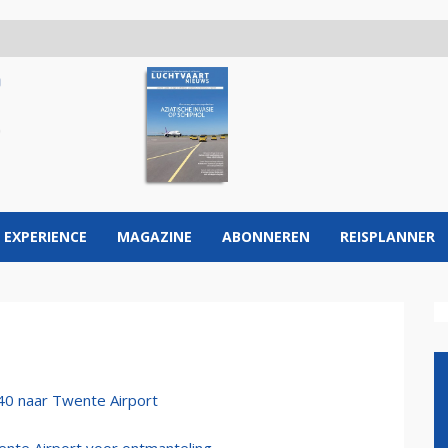
 EXPERIENCE
MAGAZINE
ABONNEREN
REISPLANNER
40 naar Twente Airport