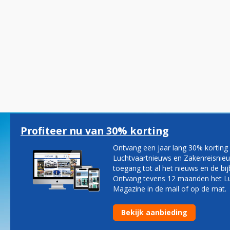
Profiteer nu van 30% korting
Ontvang een jaar lang 30% korting
Luchtvaartnieuws en Zakenreisnieu
toegang tot al het nieuws en de bi
Ontvang tevens 12 maanden het L
Magazine in de mail of op de mat.
Bekijk aanbieding