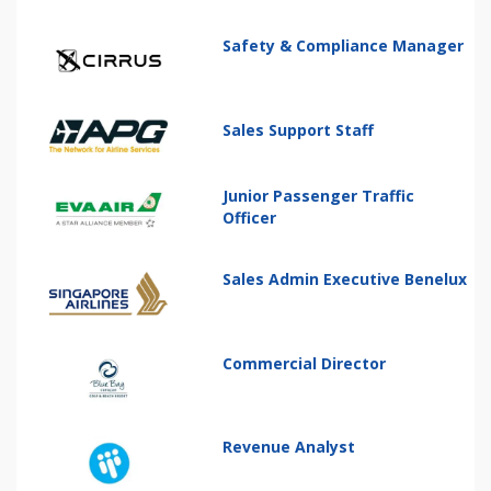
Safety & Compliance Manager
Sales Support Staff
Junior Passenger Traffic
Officer
Sales Admin Executive Benelux
Commercial Director
Revenue Analyst