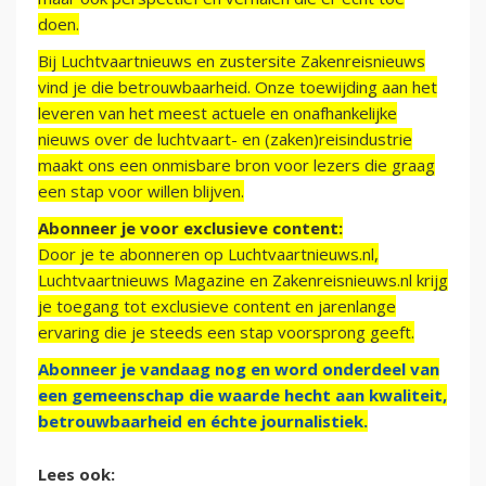
doen.
Bij Luchtvaartnieuws en zustersite Zakenreisnieuws
vind je die betrouwbaarheid. Onze toewijding aan het
leveren van het meest actuele en onafhankelijke
nieuws over de luchtvaart- en (zaken)reisindustrie
maakt ons een onmisbare bron voor lezers die graag
een stap voor willen blijven.
Abonneer je voor exclusieve content:
Door je te abonneren op Luchtvaartnieuws.nl,
Luchtvaartnieuws Magazine en Zakenreisnieuws.nl krijg
je toegang tot exclusieve content en jarenlange
ervaring die je steeds een stap voorsprong geeft.
Abonneer je vandaag nog en word onderdeel van
een gemeenschap die waarde hecht aan kwaliteit,
betrouwbaarheid en échte journalistiek.
Lees ook: