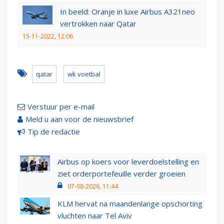
In beeld: Oranje in luxe Airbus A321neo
vertrokken naar Qatar
15-11-2022, 12:06
qatar
wk voetbal
Verstuur per e-mail
Meld u aan voor de nieuwsbrief
Tip de redactie
Airbus op koers voor leverdoelstelling en
ziet orderportefeuille verder groeien
07-08-2026, 11:44
KLM hervat na maandenlange opschorting
vluchten naar Tel Aviv