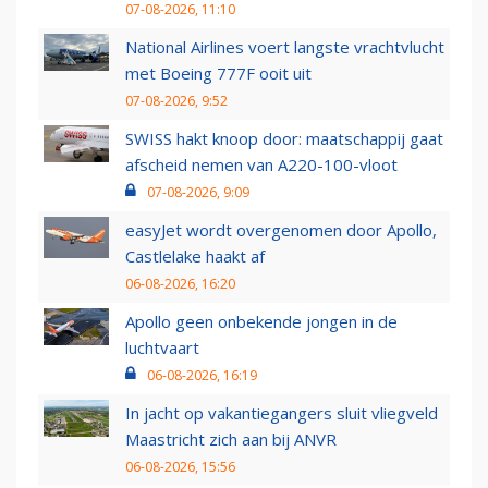
07-08-2026, 11:10
National Airlines voert langste vrachtvlucht
met Boeing 777F ooit uit
07-08-2026, 9:52
SWISS hakt knoop door: maatschappij gaat
afscheid nemen van A220-100-vloot
07-08-2026, 9:09
easyJet wordt overgenomen door Apollo,
Castlelake haakt af
06-08-2026, 16:20
Apollo geen onbekende jongen in de
luchtvaart
06-08-2026, 16:19
In jacht op vakantiegangers sluit vliegveld
Maastricht zich aan bij ANVR
06-08-2026, 15:56