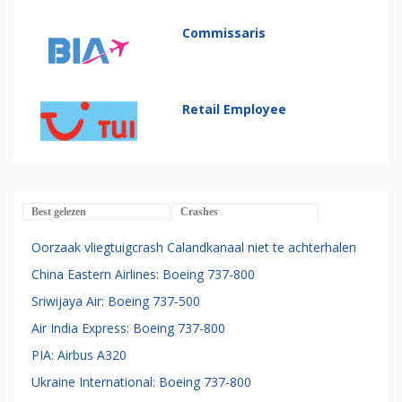
Commissaris
Retail Employee
Best gelezen
Crashes
Oorzaak vliegtuigcrash Calandkanaal niet te achterhalen
China Eastern Airlines: Boeing 737-800
Sriwijaya Air: Boeing 737-500
Air India Express: Boeing 737-800
PIA: Airbus A320
Ukraine International: Boeing 737-800