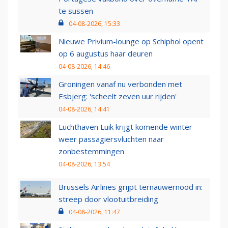
te sussen
04-08-2026, 15:33
Nieuwe Privium-lounge op Schiphol opent
op 6 augustus haar deuren
04-08-2026, 14:46
Groningen vanaf nu verbonden met
Esbjerg: 'scheelt zeven uur rijden'
04-08-2026, 14:41
Luchthaven Luik krijgt komende winter
weer passagiersvluchten naar
zonbestemmingen
04-08-2026, 13:54
Brussels Airlines grijpt ternauwernood in:
streep door vlootuitbreiding
04-08-2026, 11:47