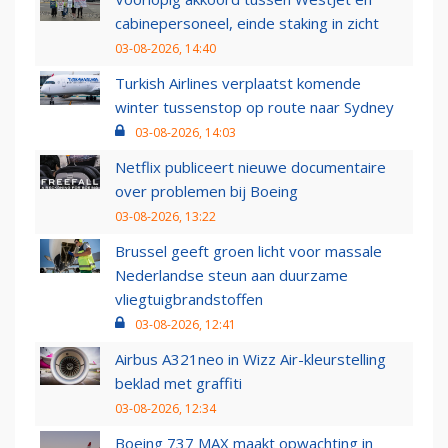
cabinepersoneel, einde staking in zicht
03-08-2026, 14:40
Turkish Airlines verplaatst komende
winter tussenstop op route naar Sydney
03-08-2026, 14:03
Netflix publiceert nieuwe documentaire
over problemen bij Boeing
03-08-2026, 13:22
Brussel geeft groen licht voor massale
Nederlandse steun aan duurzame
vliegtuigbrandstoffen
03-08-2026, 12:41
Airbus A321neo in Wizz Air-kleurstelling
beklad met graffiti
03-08-2026, 12:34
Boeing 737 MAX maakt opwachting in