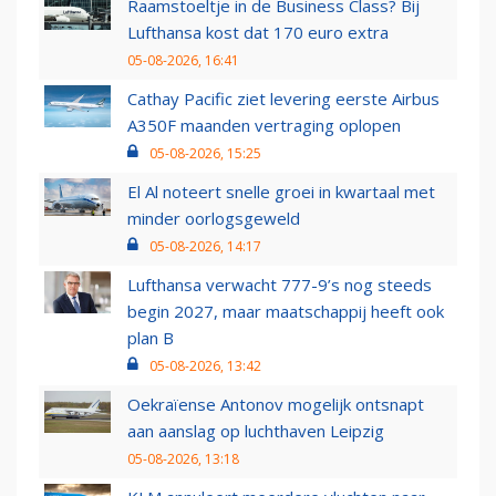
Raamstoeltje in de Business Class? Bij
Lufthansa kost dat 170 euro extra
05-08-2026, 16:41
Cathay Pacific ziet levering eerste Airbus
A350F maanden vertraging oplopen
05-08-2026, 15:25
El Al noteert snelle groei in kwartaal met
minder oorlogsgeweld
05-08-2026, 14:17
Lufthansa verwacht 777-9’s nog steeds
begin 2027, maar maatschappij heeft ook
plan B
05-08-2026, 13:42
Oekraïense Antonov mogelijk ontsnapt
aan aanslag op luchthaven Leipzig
05-08-2026, 13:18