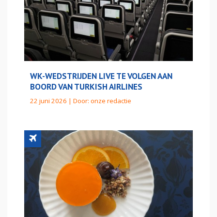
WK-WEDSTRIJDEN LIVE TE VOLGEN AAN
BOORD VAN TURKISH AIRLINES
22 juni 2026 | Door:
onze redactie