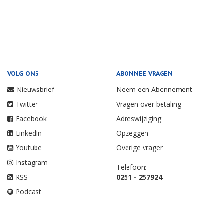
VOLG ONS
ABONNEE VRAGEN
Nieuwsbrief
Neem een Abonnement
Twitter
Vragen over betaling
Facebook
Adreswijziging
LinkedIn
Opzeggen
Youtube
Overige vragen
Instagram
Telefoon:
RSS
0251 - 257924
Podcast