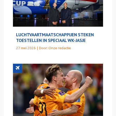
LUCHTVAARTMAATSCHAPPIJEN STEKEN
TOESTELLEN IN SPECIAAL WK-JASJE
27 mei 2026 | Door:
Onze redactie