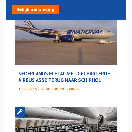
Bekijk aanbieding
NEDERLANDS ELFTAL MET GECHARTERDE
AIRBUS A330 TERUG NAAR SCHIPHOL
1 juli 2026 | Door:
Sander Lamers