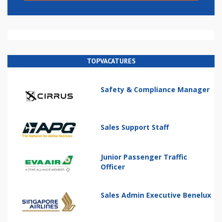
TOPVACATURES
Safety & Compliance Manager
Sales Support Staff
Junior Passenger Traffic
Officer
Sales Admin Executive Benelux