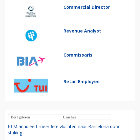
Commercial Director
Revenue Analyst
Commissaris
Retail Employee
Best gelezen
Crashes
KLM annuleert meerdere vluchten naar Barcelona door
staking