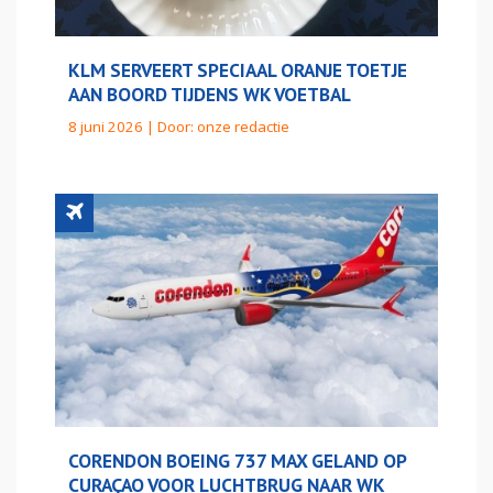
KLM SERVEERT SPECIAAL ORANJE TOETJE
AAN BOORD TIJDENS WK VOETBAL
8 juni 2026 | Door:
onze redactie
CORENDON BOEING 737 MAX GELAND OP
CURAÇAO VOOR LUCHTBRUG NAAR WK