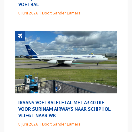
VOETBAL
8 juni 2026 | Door:
Sander Lamers
IRAANS VOETBALELFTAL MET A340 DIE
VOOR SURINAM AIRWAYS NAAR SCHIPHOL
VLIEGT NAAR WK
8 juni 2026 | Door:
Sander Lamers