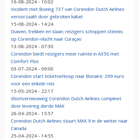
16-08-2024 - 10:02
Incident met Boeing 737 van Corendon Dutch Airlines
veroorzaakt door gebroken kabel
15-08-2024 - 14:24
Duwen, trekken en slaan: reizigers schoppen stennis
op Corendon-vlucht naar Curaçao
13-08-2024 - 07:30
Corendon biedt reizigers meer ruimte in A350 met
Comfort Plus
03-07-2024 - 09:00
Corendon start ticketverkoop naar Bonaire: 299 euro
voor een enkele reis
15-05-2024 - 22:17
Vlootvernieuwing Corendon Dutch Airlines compleet
door levering derde MAX
26-04-2024 - 15:57
Corendon Dutch Airlines stuurt MAX 9 in de winter naar
Canada
25-04-2024 - 14:55