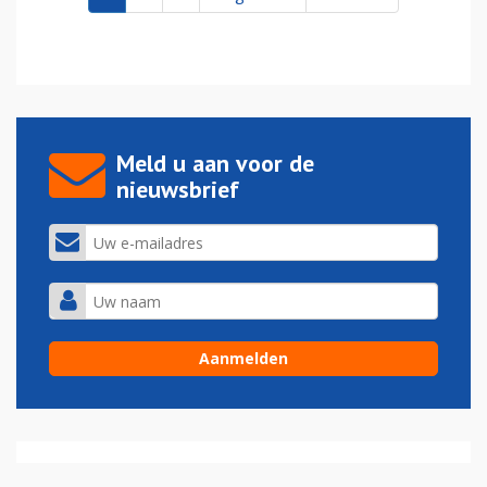
Meld u aan voor de
nieuwsbrief