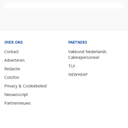
OVER ONS
PARTNERS
Contact
Vakbond Nederlands
Cabinepersoneel
Adverteren
TUI
Redactie
NEWHEAP
Colofon
Privacy & Cookiebeleid
Nieuwsscript
Partnernieuws