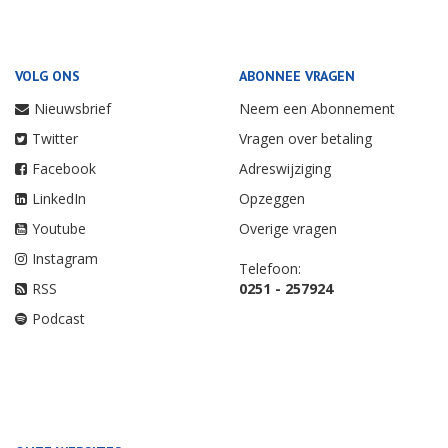
VOLG ONS
ABONNEE VRAGEN
Nieuwsbrief
Neem een Abonnement
Twitter
Vragen over betaling
Facebook
Adreswijziging
LinkedIn
Opzeggen
Youtube
Overige vragen
Instagram
Telefoon:
RSS
0251 - 257924
Podcast