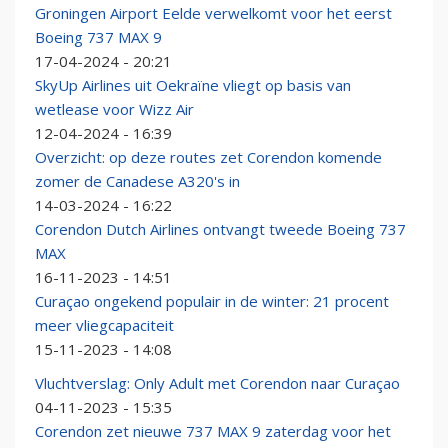
Groningen Airport Eelde verwelkomt voor het eerst
Boeing 737 MAX 9
17-04-2024 - 20:21
SkyUp Airlines uit Oekraïne vliegt op basis van
wetlease voor Wizz Air
12-04-2024 - 16:39
Overzicht: op deze routes zet Corendon komende
zomer de Canadese A320's in
14-03-2024 - 16:22
Corendon Dutch Airlines ontvangt tweede Boeing 737
MAX
16-11-2023 - 14:51
Curaçao ongekend populair in de winter: 21 procent
meer vliegcapaciteit
15-11-2023 - 14:08
Vluchtverslag: Only Adult met Corendon naar Curaçao
04-11-2023 - 15:35
Corendon zet nieuwe 737 MAX 9 zaterdag voor het