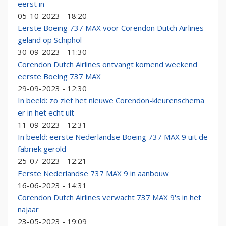
eerst in
05-10-2023 - 18:20
Eerste Boeing 737 MAX voor Corendon Dutch Airlines
geland op Schiphol
30-09-2023 - 11:30
Corendon Dutch Airlines ontvangt komend weekend
eerste Boeing 737 MAX
29-09-2023 - 12:30
In beeld: zo ziet het nieuwe Corendon-kleurenschema
er in het echt uit
11-09-2023 - 12:31
In beeld: eerste Nederlandse Boeing 737 MAX 9 uit de
fabriek gerold
25-07-2023 - 12:21
Eerste Nederlandse 737 MAX 9 in aanbouw
16-06-2023 - 14:31
Corendon Dutch Airlines verwacht 737 MAX 9's in het
najaar
23-05-2023 - 19:09