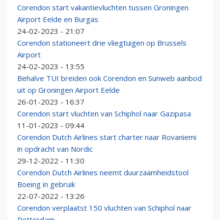
Corendon start vakantievluchten tussen Groningen
Airport Eelde en Burgas
24-02-2023 - 21:07
Corendon stationeert drie vliegtuigen op Brussels
Airport
24-02-2023 - 13:55
Behalve TUI breiden ook Corendon en Sunweb aanbod
uit op Groningen Airport Eelde
26-01-2023 - 16:37
Corendon start vluchten van Schiphol naar Gazipasa
11-01-2023 - 09:44
Corendon Dutch Airlines start charter naar Rovaniemi
in opdracht van Nordic
29-12-2022 - 11:30
Corendon Dutch Airlines neemt duurzaamheidstool
Boeing in gebruik
22-07-2022 - 13:26
Corendon verplaatst 150 vluchten van Schiphol naar
Rotterdam