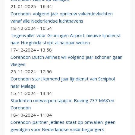
21-01-2025 - 16:44
Corendon: volgend jaar opnieuw vakantievluchten
vanaf alle Nederlandse luchthavens
18-12-2024 - 10:54
Tegenvaller voor Groningen Airport: nieuwe lijndienst
naar Hurghada stopt al na paar weken
17-12-2024 - 13:58
Corendon Dutch Airlines wil volgend jaar schoner gaan
vliegen
25-11-2024 - 12:56
Corendon start komend jaar lijndienst van Schiphol
naar Malaga
15-11-2024 - 13:44
Studenten ontwerpen tapijt in Boeing 737 MAX'en
Corendon
18-10-2024 - 11:04
Corendon-partner Jetlines staat op omvallen: geen
gevolgen voor Nederlandse vakantiegangers