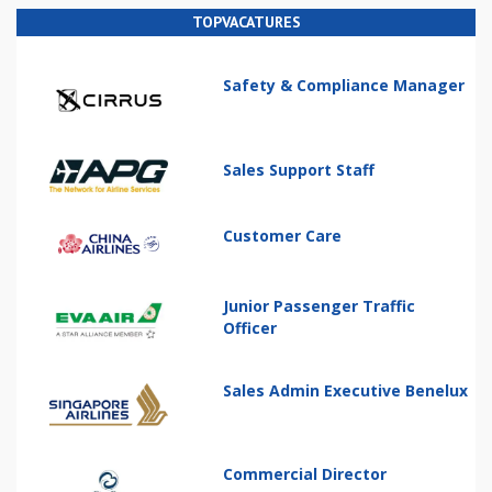
TOPVACATURES
Safety & Compliance Manager
Sales Support Staff
Customer Care
Junior Passenger Traffic
Officer
Sales Admin Executive Benelux
Commercial Director