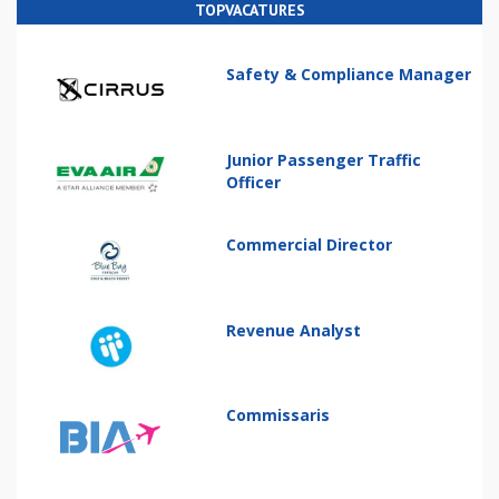
TOPVACATURES
Safety & Compliance Manager
Junior Passenger Traffic
Officer
Commercial Director
Revenue Analyst
Commissaris