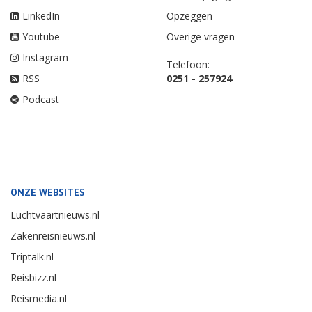
LinkedIn
Opzeggen
Youtube
Overige vragen
Instagram
Telefoon:
RSS
0251 - 257924
Podcast
ONZE WEBSITES
Luchtvaartnieuws.nl
Zakenreisnieuws.nl
Triptalk.nl
Reisbizz.nl
Reismedia.nl