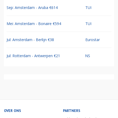
Sep: Amsterdam - Aruba €614
TUI
Mei: Amsterdam - Bonaire €594
TUI
Jul: Amsterdam - Berlijn €38
Eurostar
Jul: Rotterdam - Antwerpen €21
NS
OVER ONS
PARTNERS