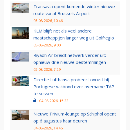
Transavia opent komende winter nieuwe
route vanaf Brussels Airport
05-08-2026, 10:46
KLM blijft net als veel andere
maatschappijen langer weg uit Golfregio
05-08-2026, 9:00
Riyadh Air breidt netwerk verder uit:
opnieuw drie nieuwe bestemmingen
05-08-2026, 7:29
Directie Lufthansa probeert onrust bij
Portugese vakbond over overname TAP
te sussen
04-08-2026, 15:33
Nieuwe Privium-lounge op Schiphol opent
op 6 augustus haar deuren
04-08-2026, 14:46