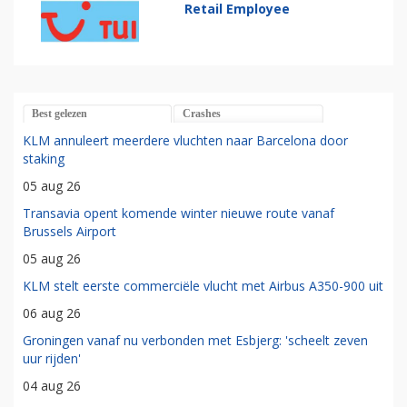
Retail Employee
Best gelezen
Crashes
KLM annuleert meerdere vluchten naar Barcelona door
staking
05 aug 26
Transavia opent komende winter nieuwe route vanaf
Brussels Airport
05 aug 26
KLM stelt eerste commerciële vlucht met Airbus A350-900 uit
06 aug 26
Groningen vanaf nu verbonden met Esbjerg: 'scheelt zeven
uur rijden'
04 aug 26