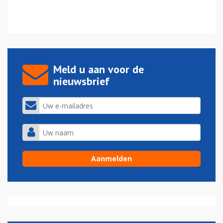
Meld u aan voor de
nieuwsbrief