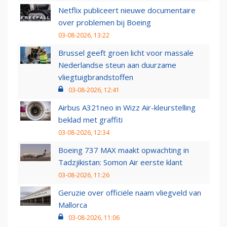
Netflix publiceert nieuwe documentaire
over problemen bij Boeing
03-08-2026, 13:22
Brussel geeft groen licht voor massale
Nederlandse steun aan duurzame
vliegtuigbrandstoffen
03-08-2026, 12:41
Airbus A321neo in Wizz Air-kleurstelling
beklad met graffiti
03-08-2026, 12:34
Boeing 737 MAX maakt opwachting in
Tadzjikistan: Somon Air eerste klant
03-08-2026, 11:26
Geruzie over officiële naam vliegveld van
Mallorca
03-08-2026, 11:06