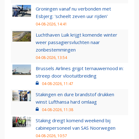
Groningen vanaf nu verbonden met
Esbjerg: 'scheelt zeven uur rijden'
04-08-2026, 14:41
Luchthaven Luik krijgt komende winter
weer passagiersvluchten naar
zonbestemmingen
04-08-2026, 13:54
Brussels Airlines grijpt ternauwernood in:
streep door vlootuitbreiding
04-08-2026, 11:47
Stakingen en dure brandstof drukken
winst Lufthansa hard omlaag
04-08-2026, 11:38
Staking dreigt komend weekend bij
cabinepersoneel van SAS Noorwegen
04-08-2026, 10:57