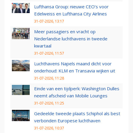
Lufthansa Group: nieuwe CEO’s voor
Edelweiss en Lufthansa City Airlines
31-07-2026, 13:17
Meer passagiers en vracht op
Nederlandse luchthavens in tweede
kwartaal
31-07-2026, 11:57
Luchthavens Napels maand dicht voor
onderhoud: KLM en Transavia wijken uit
31-07-2026, 11:28
Einde van een tijdperk: Washington Dulles
neemt afscheid van Mobile Lounges
31-07-2026, 11:25
Gedeelde tweede plaats Schiphol als best
verbonden Europese luchthaven
31-07-2026, 10:37