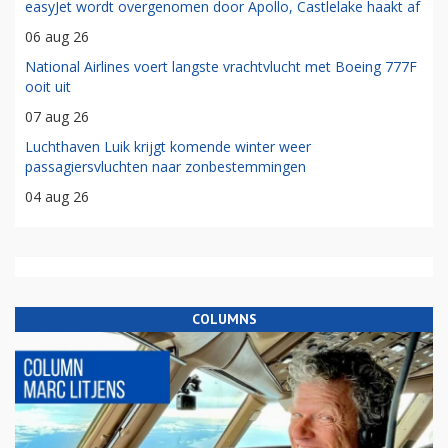
easyJet wordt overgenomen door Apollo, Castlelake haakt af
06 aug 26
National Airlines voert langste vrachtvlucht met Boeing 777F
ooit uit
07 aug 26
Luchthaven Luik krijgt komende winter weer
passagiersvluchten naar zonbestemmingen
04 aug 26
COLUMNS