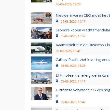
06-08-2026, 10:24
Nieuwe ervaren CEO moet het ti
06-08-2026, 10:17
Saoedi’s kopen vrachtafhandelaa
05-08-2026, 16:57
Raamstoeltje in de Business Cla
05-08-2026, 16:41
Cathay Pacific ziet levering ee
05-08-2026, 15:25
El Al noteert snelle groei in k
05-08-2026, 14:17
Lufthansa verwacht 777-9’s nog
B
05-08-2026, 13:42