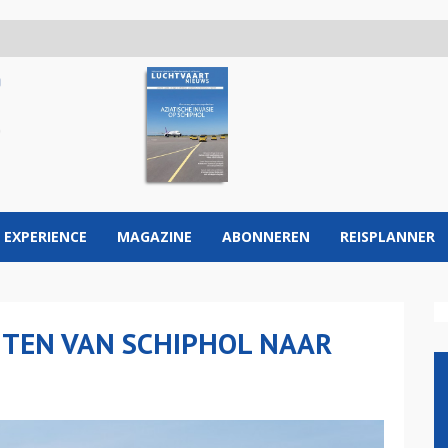
 EXPERIENCE
MAGAZINE
ABONNEREN
REISPLANNER
TEN VAN SCHIPHOL NAAR