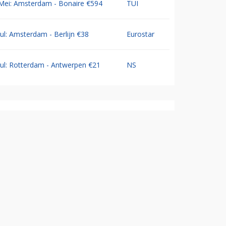
Mei: Amsterdam - Bonaire €594
TUI
Jul: Amsterdam - Berlijn €38
Eurostar
Jul: Rotterdam - Antwerpen €21
NS