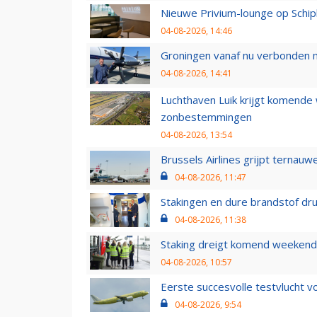
Nieuwe Privium-lounge op Schip
04-08-2026, 14:46
Groningen vanaf nu verbonden me
04-08-2026, 14:41
Luchthaven Luik krijgt komende
zonbestemmingen
04-08-2026, 13:54
Brussels Airlines grijpt ternauw
04-08-2026, 11:47
Stakingen en dure brandstof dr
04-08-2026, 11:38
Staking dreigt komend weekend
04-08-2026, 10:57
Eerste succesvolle testvlucht 
04-08-2026, 9:54