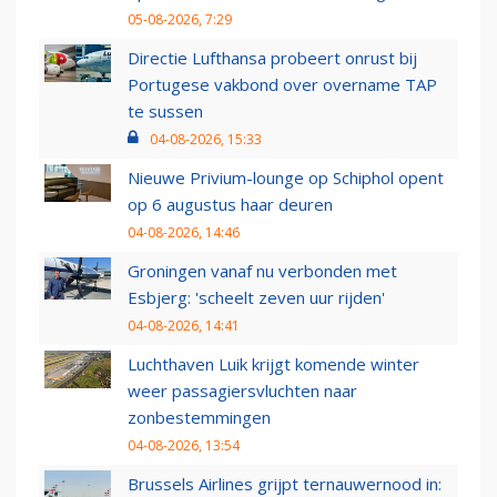
05-08-2026, 7:29
Directie Lufthansa probeert onrust bij
Portugese vakbond over overname TAP
te sussen
04-08-2026, 15:33
Nieuwe Privium-lounge op Schiphol opent
op 6 augustus haar deuren
04-08-2026, 14:46
Groningen vanaf nu verbonden met
Esbjerg: 'scheelt zeven uur rijden'
04-08-2026, 14:41
Luchthaven Luik krijgt komende winter
weer passagiersvluchten naar
zonbestemmingen
04-08-2026, 13:54
Brussels Airlines grijpt ternauwernood in: