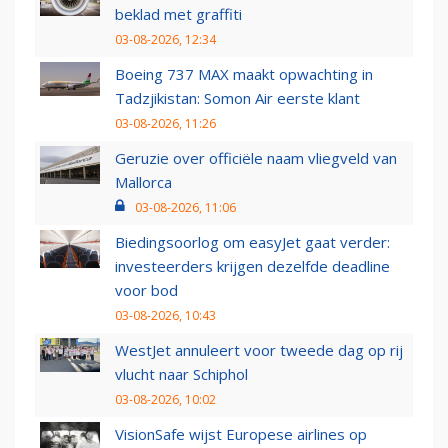
beklad met graffiti
03-08-2026, 12:34
Boeing 737 MAX maakt opwachting in
Tadzjikistan: Somon Air eerste klant
03-08-2026, 11:26
Geruzie over officiële naam vliegveld van
Mallorca
03-08-2026, 11:06
Biedingsoorlog om easyJet gaat verder:
investeerders krijgen dezelfde deadline
voor bod
03-08-2026, 10:43
WestJet annuleert voor tweede dag op rij
vlucht naar Schiphol
03-08-2026, 10:02
VisionSafe wijst Europese airlines op