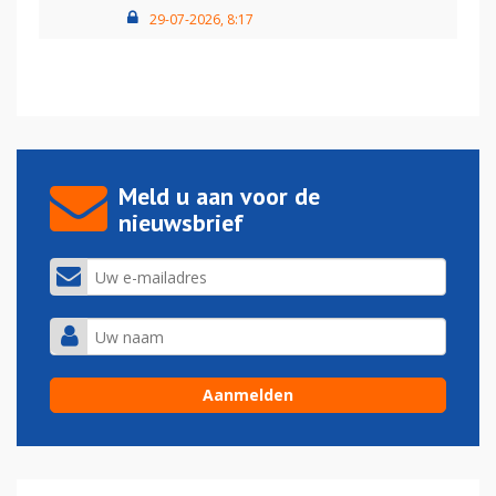
29-07-2026, 8:17
Meld u aan voor de
nieuwsbrief