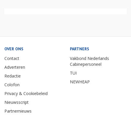
OVER ONS
PARTNERS
Contact
Vakbond Nederlands
Cabinepersoneel
Adverteren
TUI
Redactie
NEWHEAP
Colofon
Privacy & Cookiebeleid
Nieuwsscript
Partnernieuws