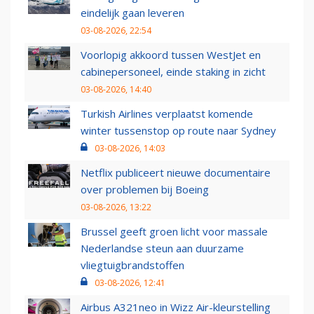
eindelijk gaan leveren
03-08-2026, 22:54
Voorlopig akkoord tussen WestJet en
cabinepersoneel, einde staking in zicht
03-08-2026, 14:40
Turkish Airlines verplaatst komende
winter tussenstop op route naar Sydney
03-08-2026, 14:03
Netflix publiceert nieuwe documentaire
over problemen bij Boeing
03-08-2026, 13:22
Brussel geeft groen licht voor massale
Nederlandse steun aan duurzame
vliegtuigbrandstoffen
03-08-2026, 12:41
Airbus A321neo in Wizz Air-kleurstelling