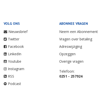
VOLG ONS
ABONNEE VRAGEN
Nieuwsbrief
Neem een Abonnement
Twitter
Vragen over betaling
Facebook
Adreswijziging
LinkedIn
Opzeggen
Youtube
Overige vragen
Instagram
Telefoon:
RSS
0251 - 257924
Podcast