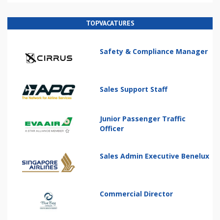
TOPVACATURES
Safety & Compliance Manager
Sales Support Staff
Junior Passenger Traffic
Officer
Sales Admin Executive Benelux
Commercial Director