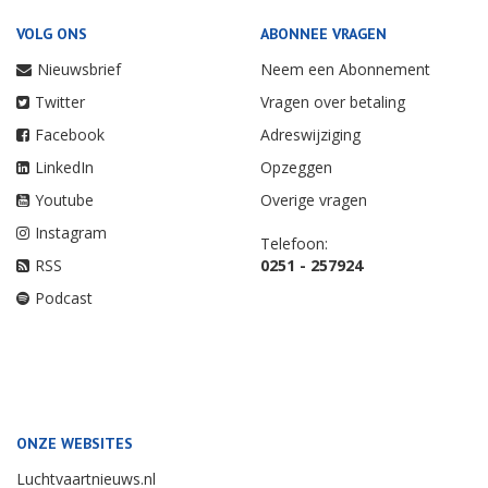
VOLG ONS
ABONNEE VRAGEN
Nieuwsbrief
Neem een Abonnement
Twitter
Vragen over betaling
Facebook
Adreswijziging
LinkedIn
Opzeggen
Youtube
Overige vragen
Instagram
Telefoon:
RSS
0251 - 257924
Podcast
ONZE WEBSITES
Luchtvaartnieuws.nl