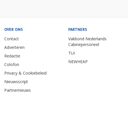
OVER ONS
PARTNERS
Contact
Vakbond Nederlands
Cabinepersoneel
Adverteren
TUI
Redactie
NEWHEAP
Colofon
Privacy & Cookiebeleid
Nieuwsscript
Partnernieuws