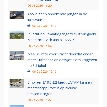
06-08-2026, 16:20
Apollo geen onbekende jongen in de
luchtvaart
06-08-2026, 16:19
In jacht op vakantiegangers sluit vliegveld
Maastricht zich aan bij ANVR
06-08-2026, 15:56
Meer ruimte voor vracht doordat onder
meer Lufthansa en easyJet slots vrijgeven
op Schiphol
06-08-2026, 15:16
Embraer E195-E2 biedt LATAM kansen:
maatschappij zet in op nieuwe
bestemmingen
06-08-2026, 14:27