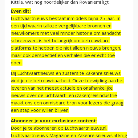
Kittilä, wat nog noordelijker dan Rovaniemi ligt.
Even dit:
Luchtvaartnieuws bestaat inmiddels bijna 25 jaar. In
een tijd waarin talloze vergelijkbare bronnen en
nieuwkomers met veel minder historie om aandacht
schreeuwen, is het belangrijk om betrouwbare
platforms te hebben die niet alleen nieuws brengen,
maar ook perspectief en verhalen die er echt toe
doen.
Bij Luchtvaartnieuws en zustersite Zakenreisnieuws
vind je die betrouwbaarheid. Onze toewijding aan het
leveren van het meest actuele en onafhankelijke
nieuws over de luchtvaart- en (zaken)reisindustrie
maakt ons een onmisbare bron voor lezers die graag
een stap voor willen blijven.
Abonneer je voor exclusieve content:
Door je te abonneren op Luchtvaartnieuws.nl,
Luchtvaartnieuws Magazine en Zakenreisnieuws.nl krijg