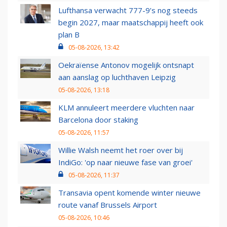
Lufthansa verwacht 777-9’s nog steeds
begin 2027, maar maatschappij heeft ook
plan B
05-08-2026, 13:42
Oekraïense Antonov mogelijk ontsnapt
aan aanslag op luchthaven Leipzig
05-08-2026, 13:18
KLM annuleert meerdere vluchten naar
Barcelona door staking
05-08-2026, 11:57
Willie Walsh neemt het roer over bij
IndiGo: 'op naar nieuwe fase van groei'
05-08-2026, 11:37
Transavia opent komende winter nieuwe
route vanaf Brussels Airport
05-08-2026, 10:46