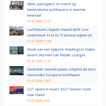
Meer passagiers en vracht op
Nederlandse luchthavens in tweede
kwartaal
31-07-2026, 11:57
Luchthavens Napels maand dicht voor
onderhoud: KLM en Transavia wijken uit
31-07-2026, 11:28
Einde van een tijdperk: Washington Dulles
neemt afscheid van Mobile Lounges
31-07-2026, 11:25
Gedeelde tweede plaats Schiphol als best
verbonden Europese luchthaven
31-07-2026, 10:37
LOT opent in maart 2027 nieuwe route
naar Hanoi
31-07-2026, 9:59