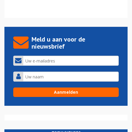
Meld u aan voor de
nieuwsbrief