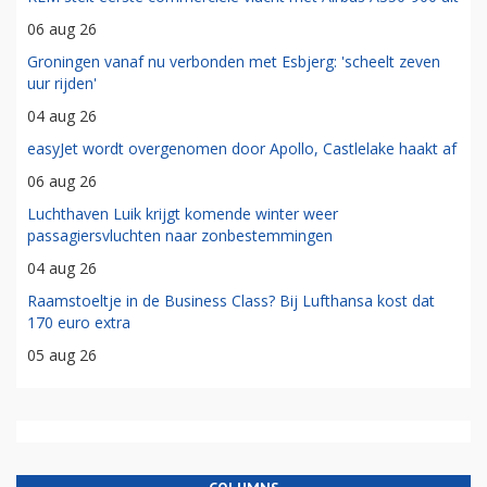
06 aug 26
Groningen vanaf nu verbonden met Esbjerg: 'scheelt zeven
uur rijden'
04 aug 26
easyJet wordt overgenomen door Apollo, Castlelake haakt af
06 aug 26
Luchthaven Luik krijgt komende winter weer
passagiersvluchten naar zonbestemmingen
04 aug 26
Raamstoeltje in de Business Class? Bij Lufthansa kost dat
170 euro extra
05 aug 26