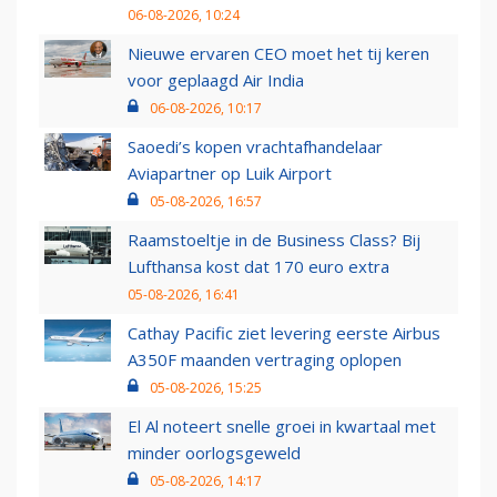
06-08-2026, 10:24
Nieuwe ervaren CEO moet het tij keren
voor geplaagd Air India
06-08-2026, 10:17
Saoedi’s kopen vrachtafhandelaar
Aviapartner op Luik Airport
05-08-2026, 16:57
Raamstoeltje in de Business Class? Bij
Lufthansa kost dat 170 euro extra
05-08-2026, 16:41
Cathay Pacific ziet levering eerste Airbus
A350F maanden vertraging oplopen
05-08-2026, 15:25
El Al noteert snelle groei in kwartaal met
minder oorlogsgeweld
05-08-2026, 14:17