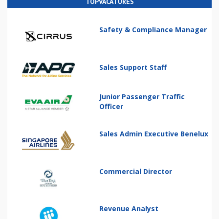
TOPVACATURES
Safety & Compliance Manager
Sales Support Staff
Junior Passenger Traffic
Officer
Sales Admin Executive Benelux
Commercial Director
Revenue Analyst