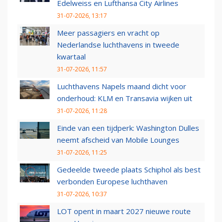
Edelweiss en Lufthansa City Airlines
31-07-2026, 13:17
Meer passagiers en vracht op
Nederlandse luchthavens in tweede
kwartaal
31-07-2026, 11:57
Luchthavens Napels maand dicht voor
onderhoud: KLM en Transavia wijken uit
31-07-2026, 11:28
Einde van een tijdperk: Washington Dulles
neemt afscheid van Mobile Lounges
31-07-2026, 11:25
Gedeelde tweede plaats Schiphol als best
verbonden Europese luchthaven
31-07-2026, 10:37
LOT opent in maart 2027 nieuwe route