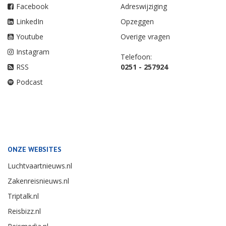
Facebook
Adreswijziging
LinkedIn
Opzeggen
Youtube
Overige vragen
Instagram
Telefoon:
RSS
0251 - 257924
Podcast
ONZE WEBSITES
Luchtvaartnieuws.nl
Zakenreisnieuws.nl
Triptalk.nl
Reisbizz.nl