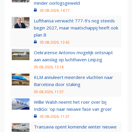
minder oorlogsgeweld
05-08-2026, 14:17
Lufthansa verwacht 777-9’s nog steeds
begin 2027, maar maatschappij heeft ook
plan B
05-08-2026, 13:42
Oekraïense Antonov mogelijk ontsnapt
aan aanslag op luchthaven Leipzig
05-08-2026, 13:18
KLM annuleert meerdere vluchten naar
Barcelona door staking
05-08-2026, 11:57
Willie Walsh neemt het roer over bij
IndiGo: 'op naar nieuwe fase van groei'
05-08-2026, 11:37
Transavia opent komende winter nieuwe