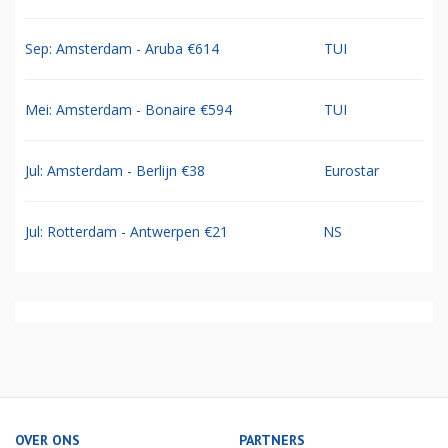
Sep: Amsterdam - Aruba €614
TUI
Mei: Amsterdam - Bonaire €594
TUI
Jul: Amsterdam - Berlijn €38
Eurostar
Jul: Rotterdam - Antwerpen €21
NS
OVER ONS
PARTNERS