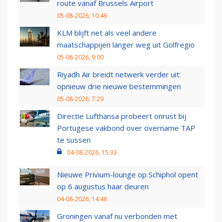
route vanaf Brussels Airport
05-08-2026, 10:46
KLM blijft net als veel andere
maatschappijen langer weg uit Golfregio
05-08-2026, 9:00
Riyadh Air breidt netwerk verder uit:
opnieuw drie nieuwe bestemmingen
05-08-2026, 7:29
Directie Lufthansa probeert onrust bij
Portugese vakbond over overname TAP
te sussen
04-08-2026, 15:33
Nieuwe Privium-lounge op Schiphol opent
op 6 augustus haar deuren
04-08-2026, 14:46
Groningen vanaf nu verbonden met