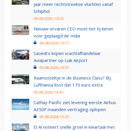
jaar meer rechtstreekse vluchten vanaf
Schiphol
06-08-2026, 10:24
Nieuwe ervaren CEO moet het tij keren
voor geplaagd Air India
06-08-2026, 10:17
Saoedi’s kopen vrachtafhandelaar
Aviapartner op Luik Airport
05-08-2026, 16:57
Raamstoeltje in de Business Class? Bij
Lufthansa kost dat 170 euro extra
05-08-2026, 16:41
Cathay Pacific ziet levering eerste Airbus
A350F maanden vertraging oplopen
05-08-2026, 15:25
El Al noteert snelle groei in kwartaal met