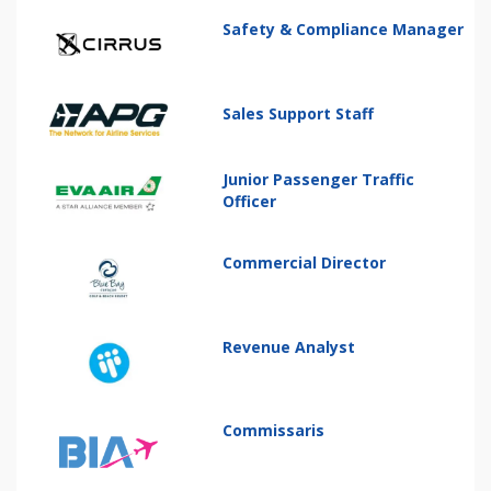
Safety & Compliance Manager
Sales Support Staff
Junior Passenger Traffic
Officer
Commercial Director
Revenue Analyst
Commissaris