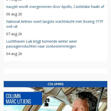
easyJet wordt overgenomen door Apollo, Castlelake haakt af
06 aug 26
National Airlines voert langste vrachtvlucht met Boeing 777F
ooit uit
07 aug 26
Luchthaven Luik krijgt komende winter weer
passagiersvluchten naar zonbestemmingen
04 aug 26
COLUMNS