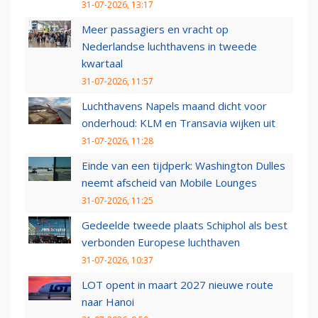
31-07-2026, 13:17
Meer passagiers en vracht op
Nederlandse luchthavens in tweede
kwartaal
31-07-2026, 11:57
Luchthavens Napels maand dicht voor
onderhoud: KLM en Transavia wijken uit
31-07-2026, 11:28
Einde van een tijdperk: Washington Dulles
neemt afscheid van Mobile Lounges
31-07-2026, 11:25
Gedeelde tweede plaats Schiphol als best
verbonden Europese luchthaven
31-07-2026, 10:37
LOT opent in maart 2027 nieuwe route
naar Hanoi