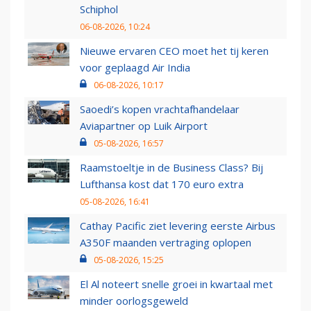
Schiphol
06-08-2026, 10:24
Nieuwe ervaren CEO moet het tij keren
voor geplaagd Air India
06-08-2026, 10:17
Saoedi’s kopen vrachtafhandelaar
Aviapartner op Luik Airport
05-08-2026, 16:57
Raamstoeltje in de Business Class? Bij
Lufthansa kost dat 170 euro extra
05-08-2026, 16:41
Cathay Pacific ziet levering eerste Airbus
A350F maanden vertraging oplopen
05-08-2026, 15:25
El Al noteert snelle groei in kwartaal met
minder oorlogsgeweld