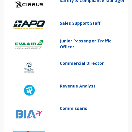
Safety & Compliance Manager
Sales Support Staff
Junior Passenger Traffic
Officer
Commercial Director
Revenue Analyst
Commissaris