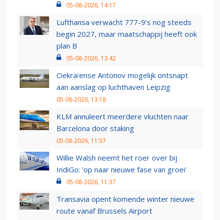
05-08-2026, 14:17
Lufthansa verwacht 777-9’s nog steeds
begin 2027, maar maatschappij heeft ook
plan B
05-08-2026, 13:42
Oekraïense Antonov mogelijk ontsnapt
aan aanslag op luchthaven Leipzig
05-08-2026, 13:18
KLM annuleert meerdere vluchten naar
Barcelona door staking
05-08-2026, 11:57
Willie Walsh neemt het roer over bij
IndiGo: 'op naar nieuwe fase van groei'
05-08-2026, 11:37
Transavia opent komende winter nieuwe
route vanaf Brussels Airport