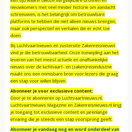
een tijd waarin talloze vergelijkbare bronnen en
nieuwkomers met veel minder historie om aandacht
schreeuwen, is het belangrijk om betrouwbare
platforms te hebben die niet alleen nieuws brengen,
maar ook perspectief en verhalen die er echt toe
doen.
Bij Luchtvaartnieuws en zustersite Zakenreisnieuws
vind je die betrouwbaarheid. Onze toewijding aan het
leveren van het meest actuele en onafhankelijke
nieuws over de luchtvaart- en (zaken)reisindustrie
maakt ons een onmisbare bron voor lezers die graag
een stap voor willen blijven.
Abonneer je voor exclusieve content:
Door je te abonneren op Luchtvaartnieuws.nl,
Luchtvaartnieuws Magazine en Zakenreisnieuws.nl krijg
je toegang tot exclusieve content en jarenlange
ervaring die je steeds een stap voorsprong geeft.
Abonneer je vandaag nog en word onderdeel van