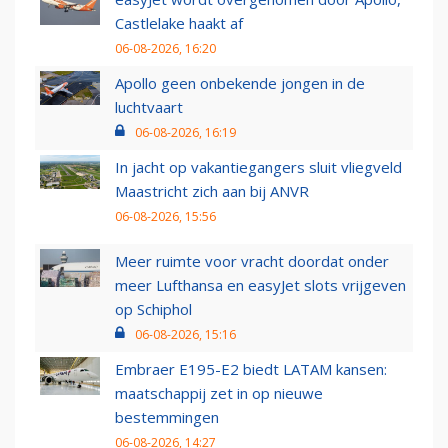
Castlelake haakt af
06-08-2026, 16:20
Apollo geen onbekende jongen in de
luchtvaart
06-08-2026, 16:19
In jacht op vakantiegangers sluit vliegveld
Maastricht zich aan bij ANVR
06-08-2026, 15:56
Meer ruimte voor vracht doordat onder
meer Lufthansa en easyJet slots vrijgeven
op Schiphol
06-08-2026, 15:16
Embraer E195-E2 biedt LATAM kansen:
maatschappij zet in op nieuwe
bestemmingen
06-08-2026, 14:27