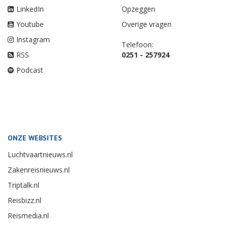
LinkedIn
Opzeggen
Youtube
Overige vragen
Instagram
Telefoon:
RSS
0251 - 257924
Podcast
ONZE WEBSITES
Luchtvaartnieuws.nl
Zakenreisnieuws.nl
Triptalk.nl
Reisbizz.nl
Reismedia.nl