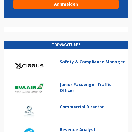
TOPVACATURES
Safety & Compliance Manager
Junior Passenger Traffic
Officer
Commercial Director
Revenue Analyst