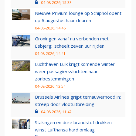
04-08-2026, 15:33
Nieuwe Privium-lounge op Schiphol opent
op 6 augustus haar deuren
04-08-2026, 14:46
Groningen vanaf nu verbonden met
Esbjerg: 'scheelt zeven uur rijden'
04-08-2026, 14:41
Luchthaven Luik krijgt komende winter
weer passagiersvluchten naar
zonbestemmingen
04-08-2026, 13:54
Brussels Airlines grijpt ternauwernood in:
streep door vlootuitbreiding
04-08-2026, 11:47
Stakingen en dure brandstof drukken
winst Lufthansa hard omlaag