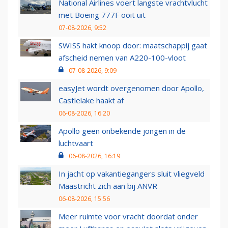
National Airlines voert langste vrachtvlucht
met Boeing 777F ooit uit
07-08-2026, 9:52
SWISS hakt knoop door: maatschappij gaat
afscheid nemen van A220-100-vloot
07-08-2026, 9:09
easyJet wordt overgenomen door Apollo,
Castlelake haakt af
06-08-2026, 16:20
Apollo geen onbekende jongen in de
luchtvaart
06-08-2026, 16:19
In jacht op vakantiegangers sluit vliegveld
Maastricht zich aan bij ANVR
06-08-2026, 15:56
Meer ruimte voor vracht doordat onder