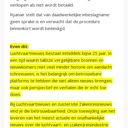
verkopen als niet wordt betaald.
Ryanair stelt dat van daadwerkelijke inbeslagname
geen sprake is en verwacht dat de procedure
binnenkort wordt beëindigd.
Even dit:
Luchtvaartnieuws bestaat inmiddels bijna 25 jaar. In
een tijd waarin talloze vergelijkbare bronnen en
nieuwkomers met veel minder historie om aandacht
schreeuwen, is het belangrijk om betrouwbare
platforms te hebben die niet alleen nieuws brengen,
maar ook perspectief en verhalen die er echt toe
doen.
Bij Luchtvaartnieuws en zustersite Zakenreisnieuws
vind je die betrouwbaarheid. Onze toewijding aan het
leveren van het meest actuele en onafhankelijke
nieuws over de luchtvaart- en (zaken)reisindustrie