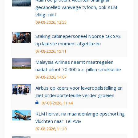
gecancelled vanwege tyfoon, ook KLM
vliegt niet
09-08-2026, 12:55
Staking cabinepersoneel Noorse tak SAS
op laatste moment afgeblazen
07-08-2026, 15:11
Malaysia Airlines neemt maatregelen
nadat piloot 70.000 xtc-pillen smokkelde
07-08-2026, 14:07
Airbus op koers voor leverdoelstelling en
ziet orderportefeuille verder groeien
07-08-2026, 11:44
KLM hervat na maandenlange opschorting
vluchten naar Tel Aviv
07-08-2026, 11:10