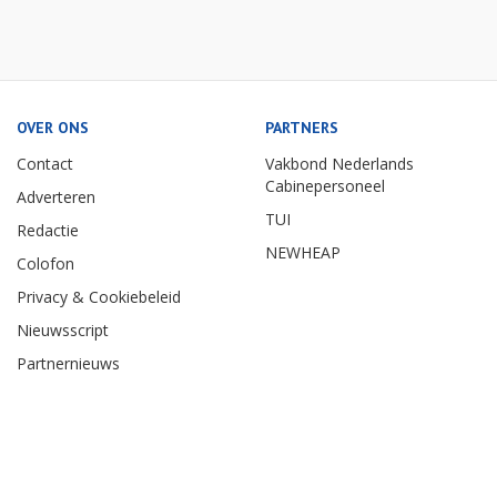
OVER ONS
PARTNERS
Contact
Vakbond Nederlands
Cabinepersoneel
Adverteren
TUI
Redactie
NEWHEAP
Colofon
Privacy & Cookiebeleid
Nieuwsscript
Partnernieuws