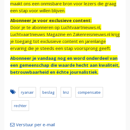
maakt ons een onmisbare bron voor lezers die graag
een stap voor willen blijven.
Abonneer je voor exclusieve content:
Door je te abonneren op Luchtvaartnieuws.nl,
Luchtvaartnieuws Magazine en Zakenreisnieuws.nl krijg
je toegang tot exclusieve content en jarenlange
ervaring die je steeds een stap voorsprong geeft.
Abonneer je vandaag nog en word onderdeel van
een gemeenschap die waarde hecht aan kwaliteit,
betrouwbaarheid en échte journalistiek.
ryanair
beslag
linz
compensatie
rechter
Verstuur per e-mail