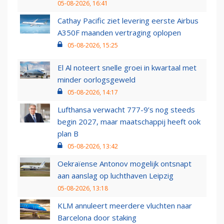
05-08-2026, 16:41
Cathay Pacific ziet levering eerste Airbus
A350F maanden vertraging oplopen
05-08-2026, 15:25
El Al noteert snelle groei in kwartaal met
minder oorlogsgeweld
05-08-2026, 14:17
Lufthansa verwacht 777-9’s nog steeds
begin 2027, maar maatschappij heeft ook
plan B
05-08-2026, 13:42
Oekraïense Antonov mogelijk ontsnapt
aan aanslag op luchthaven Leipzig
05-08-2026, 13:18
KLM annuleert meerdere vluchten naar
Barcelona door staking