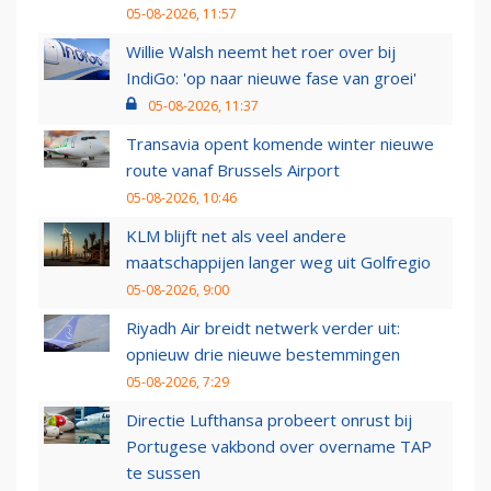
05-08-2026, 11:57
Willie Walsh neemt het roer over bij
IndiGo: 'op naar nieuwe fase van groei'
05-08-2026, 11:37
Transavia opent komende winter nieuwe
route vanaf Brussels Airport
05-08-2026, 10:46
KLM blijft net als veel andere
maatschappijen langer weg uit Golfregio
05-08-2026, 9:00
Riyadh Air breidt netwerk verder uit:
opnieuw drie nieuwe bestemmingen
05-08-2026, 7:29
Directie Lufthansa probeert onrust bij
Portugese vakbond over overname TAP
te sussen