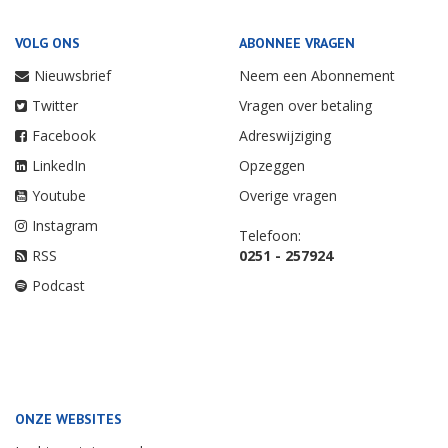
VOLG ONS
ABONNEE VRAGEN
Nieuwsbrief
Neem een Abonnement
Twitter
Vragen over betaling
Facebook
Adreswijziging
LinkedIn
Opzeggen
Youtube
Overige vragen
Instagram
Telefoon:
RSS
0251 - 257924
Podcast
ONZE WEBSITES