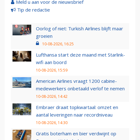
Meld u aan voor de nieuwsbrief
Tip de redactie
Oorlog of niet: Turkish Airlines blijft maar
groeien
10-08-2026, 16:25
Lufthansa start deze maand met Starlink-
wifi aan boord
10-08-2026, 15:59
American Airlines vraagt 1200 cabine-
medewerkers onbetaald verlof te nemen
10-08-2026, 14:42
Embraer draait topkwartaal: omzet en
aantal leveringen naar recordniveau
10-08-2026, 14:30
Gratis boterham en bier verdwijnt op