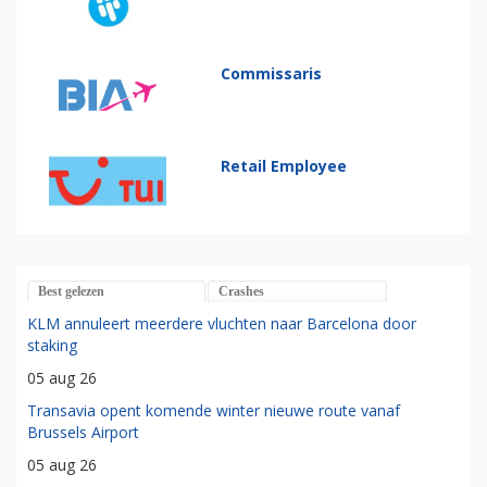
Commissaris
Retail Employee
Best gelezen
Crashes
KLM annuleert meerdere vluchten naar Barcelona door
staking
05 aug 26
Transavia opent komende winter nieuwe route vanaf
Brussels Airport
05 aug 26