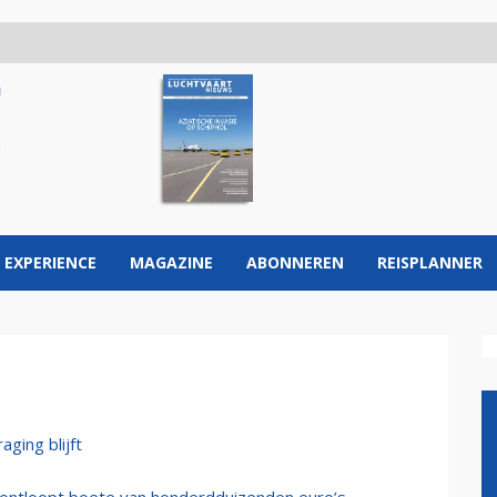
 EXPERIENCE
MAGAZINE
ABONNEREN
REISPLANNER
ging blijft