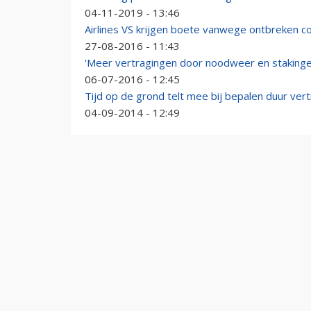
04-11-2019 - 13:46
Airlines VS krijgen boete vanwege ontbreken c
27-08-2016 - 11:43
'Meer vertragingen door noodweer en stakinge
06-07-2016 - 12:45
Tijd op de grond telt mee bij bepalen duur ver
04-09-2014 - 12:49