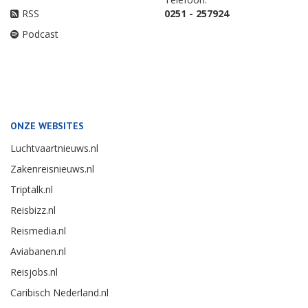
RSS
0251 - 257924
Podcast
ONZE WEBSITES
Luchtvaartnieuws.nl
Zakenreisnieuws.nl
Triptalk.nl
Reisbizz.nl
Reismedia.nl
Aviabanen.nl
Reisjobs.nl
Caribisch Nederland.nl