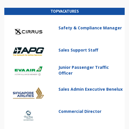
TOPVACATURES
Safety & Compliance Manager
Sales Support Staff
Junior Passenger Traffic
Officer
Sales Admin Executive Benelux
Commercial Director