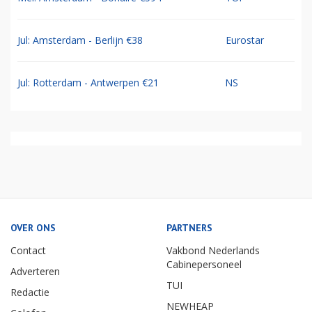
Jul: Amsterdam - Berlijn €38
Eurostar
Jul: Rotterdam - Antwerpen €21
NS
OVER ONS
PARTNERS
Contact
Vakbond Nederlands
Cabinepersoneel
Adverteren
TUI
Redactie
NEWHEAP