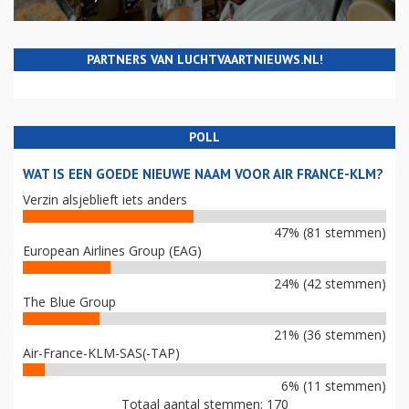
PARTNERS VAN LUCHTVAARTNIEUWS.NL!
POLL
WAT IS EEN GOEDE NIEUWE NAAM VOOR AIR FRANCE-KLM?
Verzin alsjeblieft iets anders
47% (81 stemmen)
European Airlines Group (EAG)
24% (42 stemmen)
The Blue Group
21% (36 stemmen)
Air-France-KLM-SAS(-TAP)
6% (11 stemmen)
Totaal aantal stemmen: 170