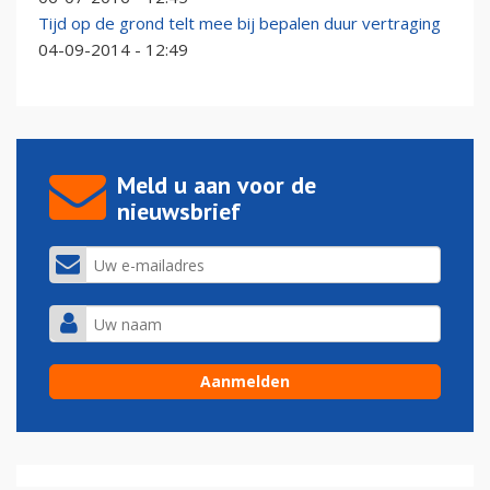
Tijd op de grond telt mee bij bepalen duur vertraging
04-09-2014 - 12:49
Meld u aan voor de
nieuwsbrief