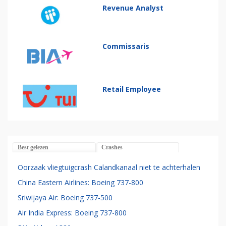
Revenue Analyst
Commissaris
Retail Employee
Best gelezen
Crashes
Oorzaak vliegtuigcrash Calandkanaal niet te achterhalen
China Eastern Airlines: Boeing 737-800
Sriwijaya Air: Boeing 737-500
Air India Express: Boeing 737-800