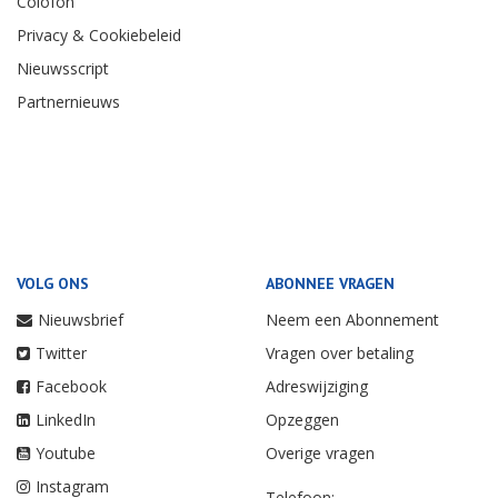
Colofon
Privacy & Cookiebeleid
Nieuwsscript
Partnernieuws
VOLG ONS
ABONNEE VRAGEN
Nieuwsbrief
Neem een Abonnement
Twitter
Vragen over betaling
Facebook
Adreswijziging
LinkedIn
Opzeggen
Youtube
Overige vragen
Instagram
Telefoon: