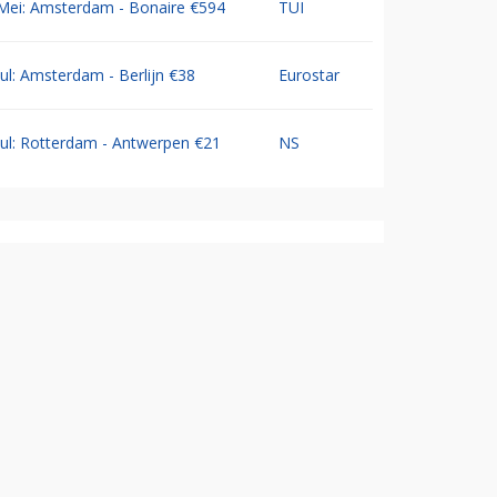
Mei: Amsterdam - Bonaire €594
TUI
Jul: Amsterdam - Berlijn €38
Eurostar
Jul: Rotterdam - Antwerpen €21
NS