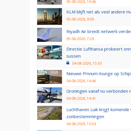
05-08-2026, 10:46
KLM blijft net als veel andere m
05-08-2026, 9:00
Riyadh Air breidt netwerk verd
05-08-2026, 7:29
Directie Lufthansa probeert on
sussen
04-08-2026, 15:33
Nieuwe Privium-lounge op Schip
04-08-2026, 14:46
Groningen vanaf nu verbonden me
04-08-2026, 14:41
Luchthaven Luik krijgt komende
zonbestemmingen
04-08-2026, 13:54