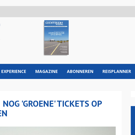
 EXPERIENCE
MAGAZINE
ABONNEREN
REISPLANNER
NOG 'GROENE' TICKETS OP
EN