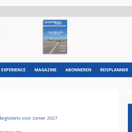
 EXPERIENCE
MAGAZINE
ABONNEREN
REISPLANNER
liegtickets voor zomer 2027