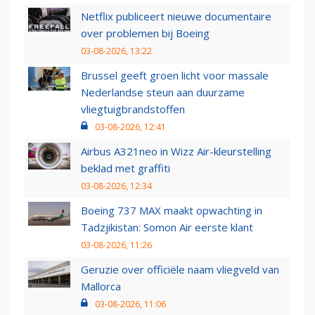
Netflix publiceert nieuwe documentaire
over problemen bij Boeing
03-08-2026, 13:22
Brussel geeft groen licht voor massale
Nederlandse steun aan duurzame
vliegtuigbrandstoffen
03-08-2026, 12:41
Airbus A321neo in Wizz Air-kleurstelling
beklad met graffiti
03-08-2026, 12:34
Boeing 737 MAX maakt opwachting in
Tadzjikistan: Somon Air eerste klant
03-08-2026, 11:26
Geruzie over officiële naam vliegveld van
Mallorca
03-08-2026, 11:06