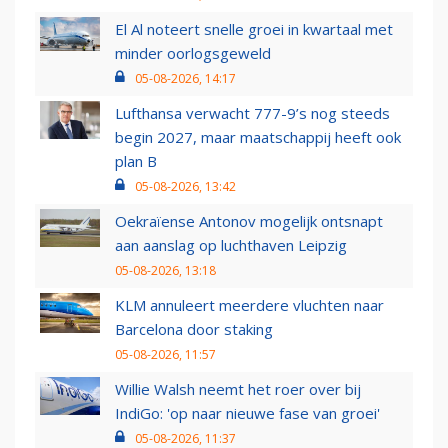
El Al noteert snelle groei in kwartaal met
minder oorlogsgeweld
05-08-2026, 14:17
Lufthansa verwacht 777-9’s nog steeds
begin 2027, maar maatschappij heeft ook
plan B
05-08-2026, 13:42
Oekraïense Antonov mogelijk ontsnapt
aan aanslag op luchthaven Leipzig
05-08-2026, 13:18
KLM annuleert meerdere vluchten naar
Barcelona door staking
05-08-2026, 11:57
Willie Walsh neemt het roer over bij
IndiGo: 'op naar nieuwe fase van groei'
05-08-2026, 11:37