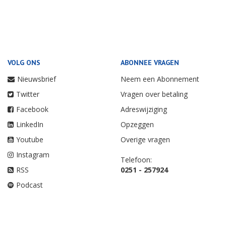
VOLG ONS
ABONNEE VRAGEN
Nieuwsbrief
Neem een Abonnement
Twitter
Vragen over betaling
Facebook
Adreswijziging
LinkedIn
Opzeggen
Youtube
Overige vragen
Instagram
Telefoon:
RSS
0251 - 257924
Podcast