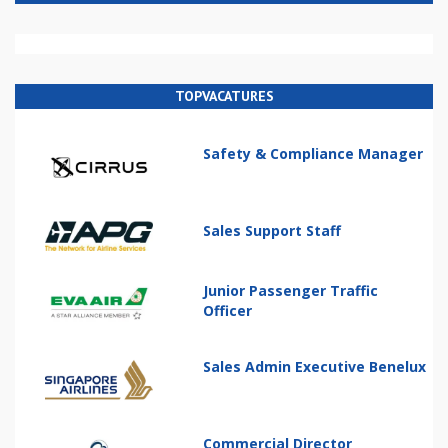
TOPVACATURES
Safety & Compliance Manager
Sales Support Staff
Junior Passenger Traffic
Officer
Sales Admin Executive Benelux
Commercial Director