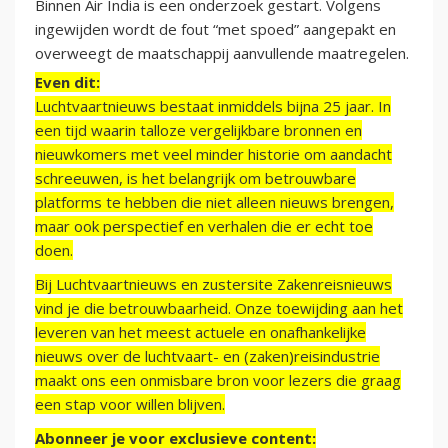
Binnen Air India is een onderzoek gestart. Volgens
ingewijden wordt de fout “met spoed” aangepakt en
overweegt de maatschappij aanvullende maatregelen.
Even dit:
Luchtvaartnieuws bestaat inmiddels bijna 25 jaar. In
een tijd waarin talloze vergelijkbare bronnen en
nieuwkomers met veel minder historie om aandacht
schreeuwen, is het belangrijk om betrouwbare
platforms te hebben die niet alleen nieuws brengen,
maar ook perspectief en verhalen die er echt toe
doen.
Bij Luchtvaartnieuws en zustersite Zakenreisnieuws
vind je die betrouwbaarheid. Onze toewijding aan het
leveren van het meest actuele en onafhankelijke
nieuws over de luchtvaart- en (zaken)reisindustrie
maakt ons een onmisbare bron voor lezers die graag
een stap voor willen blijven.
Abonneer je voor exclusieve content: