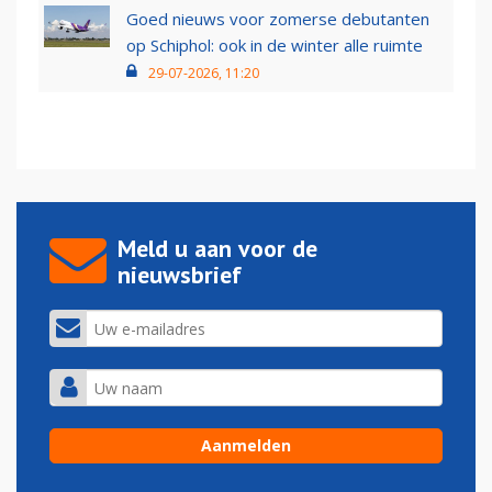
Goed nieuws voor zomerse debutanten
op Schiphol: ook in de winter alle ruimte
29-07-2026, 11:20
Meld u aan voor de
nieuwsbrief