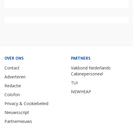
OVER ONS
PARTNERS
Contact
Vakbond Nederlands
Cabinepersoneel
Adverteren
TUI
Redactie
NEWHEAP
Colofon
Privacy & Cookiebeleid
Nieuwsscript
Partnernieuws