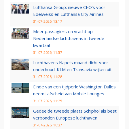
Lufthansa Group: nieuwe CEO’s voor
Edelweiss en Lufthansa City Airlines
31-07-2026, 13:17
Meer passagiers en vracht op
Nederlandse luchthavens in tweede
kwartaal
31-07-2026, 11:57
Luchthavens Napels maand dicht voor
onderhoud: KLM en Transavia wijken uit
31-07-2026, 11:28
Einde van een tijdperk: Washington Dulles
neemt afscheid van Mobile Lounges
31-07-2026, 11:25
Gedeelde tweede plaats Schiphol als best
verbonden Europese luchthaven
31-07-2026, 10:37