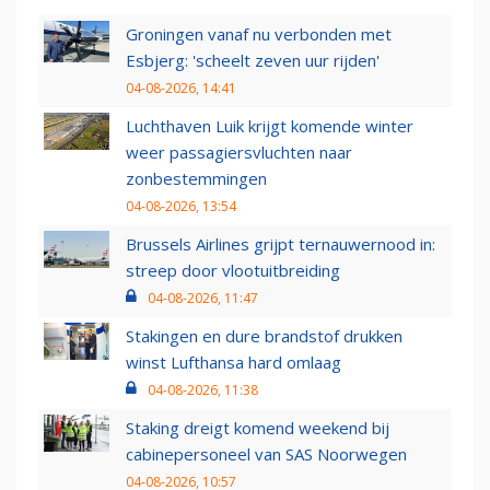
Groningen vanaf nu verbonden met
Esbjerg: 'scheelt zeven uur rijden'
04-08-2026, 14:41
Luchthaven Luik krijgt komende winter
weer passagiersvluchten naar
zonbestemmingen
04-08-2026, 13:54
Brussels Airlines grijpt ternauwernood in:
streep door vlootuitbreiding
04-08-2026, 11:47
Stakingen en dure brandstof drukken
winst Lufthansa hard omlaag
04-08-2026, 11:38
Staking dreigt komend weekend bij
cabinepersoneel van SAS Noorwegen
04-08-2026, 10:57