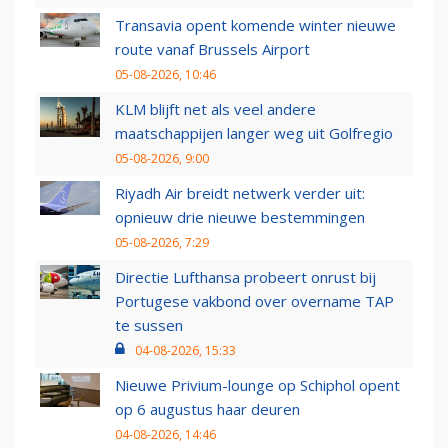
Transavia opent komende winter nieuwe
route vanaf Brussels Airport
05-08-2026, 10:46
KLM blijft net als veel andere
maatschappijen langer weg uit Golfregio
05-08-2026, 9:00
Riyadh Air breidt netwerk verder uit:
opnieuw drie nieuwe bestemmingen
05-08-2026, 7:29
Directie Lufthansa probeert onrust bij
Portugese vakbond over overname TAP
te sussen
04-08-2026, 15:33
Nieuwe Privium-lounge op Schiphol opent
op 6 augustus haar deuren
04-08-2026, 14:46