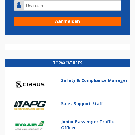
TOPVACATURES
Safety & Compliance Manager
Sales Support Staff
Junior Passenger Traffic
Officer