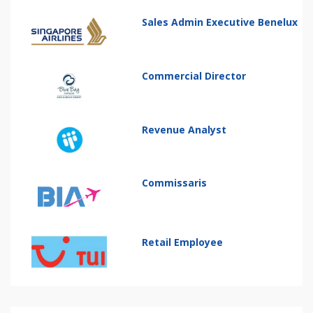
Sales Admin Executive Benelux
Commercial Director
Revenue Analyst
Commissaris
Retail Employee