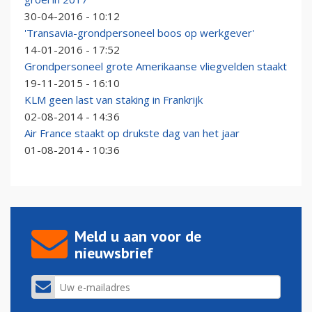
30-04-2016 - 10:12
'Transavia-grondpersoneel boos op werkgever'
14-01-2016 - 17:52
Grondpersoneel grote Amerikaanse vliegvelden staakt
19-11-2015 - 16:10
KLM geen last van staking in Frankrijk
02-08-2014 - 14:36
Air France staakt op drukste dag van het jaar
01-08-2014 - 10:36
Meld u aan voor de
nieuwsbrief