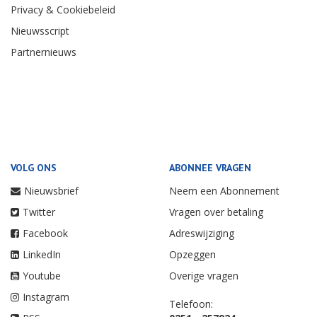
Privacy & Cookiebeleid
Nieuwsscript
Partnernieuws
VOLG ONS
ABONNEE VRAGEN
Nieuwsbrief
Neem een Abonnement
Twitter
Vragen over betaling
Facebook
Adreswijziging
LinkedIn
Opzeggen
Youtube
Overige vragen
Instagram
Telefoon: