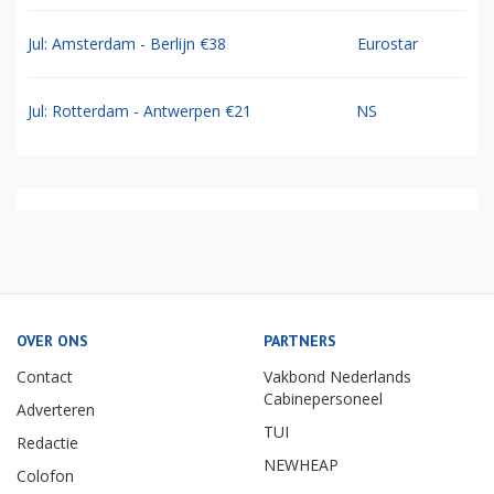
Jul: Amsterdam - Berlijn €38
Eurostar
Jul: Rotterdam - Antwerpen €21
NS
OVER ONS
PARTNERS
Contact
Vakbond Nederlands
Cabinepersoneel
Adverteren
TUI
Redactie
NEWHEAP
Colofon