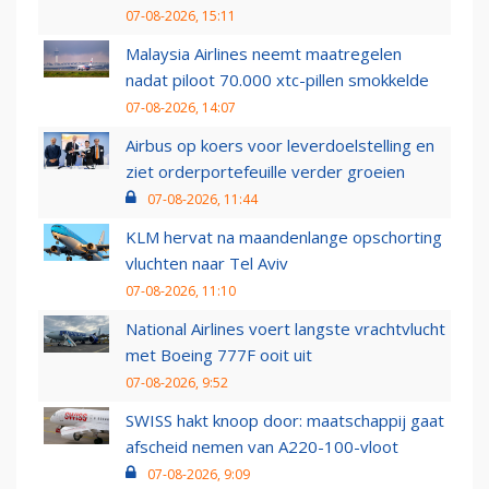
07-08-2026, 15:11
Malaysia Airlines neemt maatregelen
nadat piloot 70.000 xtc-pillen smokkelde
07-08-2026, 14:07
Airbus op koers voor leverdoelstelling en
ziet orderportefeuille verder groeien
07-08-2026, 11:44
KLM hervat na maandenlange opschorting
vluchten naar Tel Aviv
07-08-2026, 11:10
National Airlines voert langste vrachtvlucht
met Boeing 777F ooit uit
07-08-2026, 9:52
SWISS hakt knoop door: maatschappij gaat
afscheid nemen van A220-100-vloot
07-08-2026, 9:09