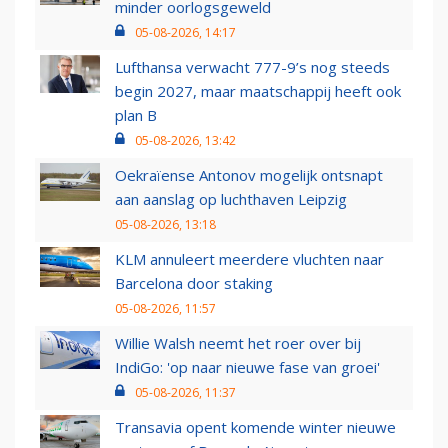
minder oorlogsgeweld
05-08-2026, 14:17
Lufthansa verwacht 777-9’s nog steeds
begin 2027, maar maatschappij heeft ook
plan B
05-08-2026, 13:42
Oekraïense Antonov mogelijk ontsnapt
aan aanslag op luchthaven Leipzig
05-08-2026, 13:18
KLM annuleert meerdere vluchten naar
Barcelona door staking
05-08-2026, 11:57
Willie Walsh neemt het roer over bij
IndiGo: 'op naar nieuwe fase van groei'
05-08-2026, 11:37
Transavia opent komende winter nieuwe