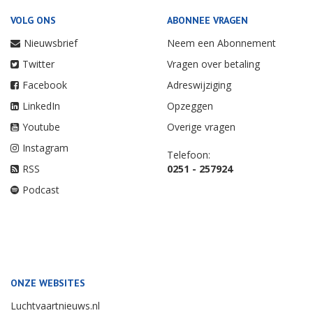
VOLG ONS
ABONNEE VRAGEN
Nieuwsbrief
Neem een Abonnement
Twitter
Vragen over betaling
Facebook
Adreswijziging
LinkedIn
Opzeggen
Youtube
Overige vragen
Instagram
Telefoon:
RSS
0251 - 257924
Podcast
ONZE WEBSITES
Luchtvaartnieuws.nl