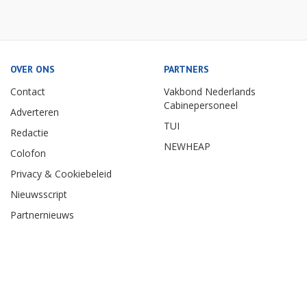
OVER ONS
PARTNERS
Contact
Vakbond Nederlands
Cabinepersoneel
Adverteren
TUI
Redactie
NEWHEAP
Colofon
Privacy & Cookiebeleid
Nieuwsscript
Partnernieuws