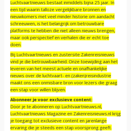
Luchtvaartnieuws bestaat inmiddels bijna 25 jaar. In
een tijd waarin talloze vergelijkbare bronnen en
nieuwkomers met veel minder historie om aandacht
schreeuwen, is het belangrijk om betrouwbare
platforms te hebben die niet alleen nieuws brengen,
maar ook perspectief en verhalen die er echt toe
doen.
Bij Luchtvaartnieuws en zustersite Zakenreisnieuws
vind je die betrouwbaarheid. Onze toewijding aan het
leveren van het meest actuele en onafhankelijke
nieuws over de luchtvaart- en (zaken)reisindustrie
maakt ons een onmisbare bron voor lezers die graag
een stap voor willen blijven.
Abonneer je voor exclusieve content:
Door je te abonneren op Luchtvaartnieuws.nl,
Luchtvaartnieuws Magazine en Zakenreisnieuws.nl krijg
je toegang tot exclusieve content en jarenlange
ervaring die je steeds een stap voorsprong geeft.