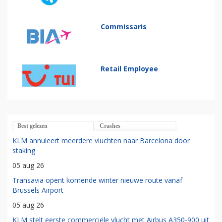
Commissaris
Retail Employee
Best gelezen
Crashes
KLM annuleert meerdere vluchten naar Barcelona door
staking
05 aug 26
Transavia opent komende winter nieuwe route vanaf
Brussels Airport
05 aug 26
KLM stelt eerste commerciële vlucht met Airbus A350-900 uit