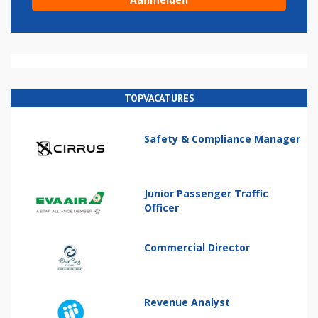
TOPVACATURES
Safety & Compliance Manager
Junior Passenger Traffic
Officer
Commercial Director
Revenue Analyst