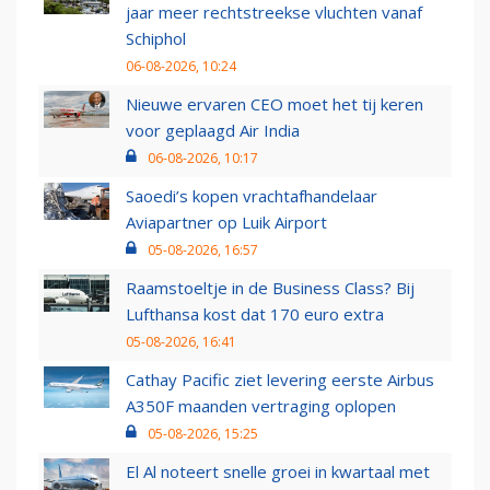
jaar meer rechtstreekse vluchten vanaf
Schiphol
06-08-2026, 10:24
Nieuwe ervaren CEO moet het tij keren
voor geplaagd Air India
06-08-2026, 10:17
Saoedi’s kopen vrachtafhandelaar
Aviapartner op Luik Airport
05-08-2026, 16:57
Raamstoeltje in de Business Class? Bij
Lufthansa kost dat 170 euro extra
05-08-2026, 16:41
Cathay Pacific ziet levering eerste Airbus
A350F maanden vertraging oplopen
05-08-2026, 15:25
El Al noteert snelle groei in kwartaal met