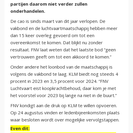
partijen daarom niet verder zullen
onderhandelen.
De cao is sinds maart van dit jaar verlopen. De
vakbond en de luchtvaartmaatschappij hebben meer
dan 15 keer overleg gevoerd om tot een
overeenkomst te komen. Dat blijkt nu zonder
resultaat. FNV laat weten dat het laatste bod “geen
vertrouwen geeft om tot een akkoord te komen.”
Onder andere het loonbod van de maatschappij is
volgens de vakbond te laag. KLM biedt nog steeds 4
procent in 2023 en 3,5 procent voor 2024. “FNV
Luchtvaart eist koopkrachtbehoud, daar kom je met
het voorstel voor 2023 bij lange na niet in de buurt.”
FNV kondigt aan de druk op KLM te willen opvoeren.
Op 24 augustus vinden er ledenbijeenkomsten plaats
waar besloten wordt over mogelijke vervolgstappen.
Even dit: