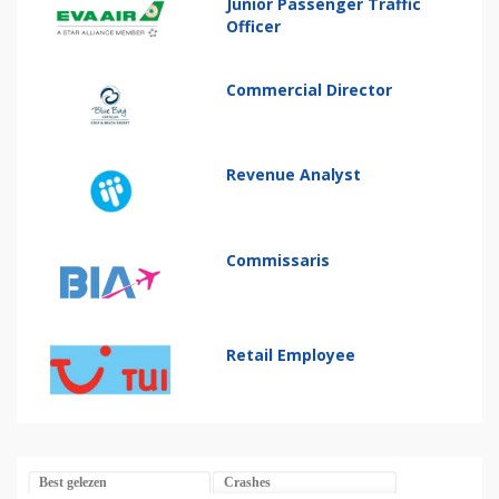
Junior Passenger Traffic
Officer
Commercial Director
Revenue Analyst
Commissaris
Retail Employee
Best gelezen
Crashes