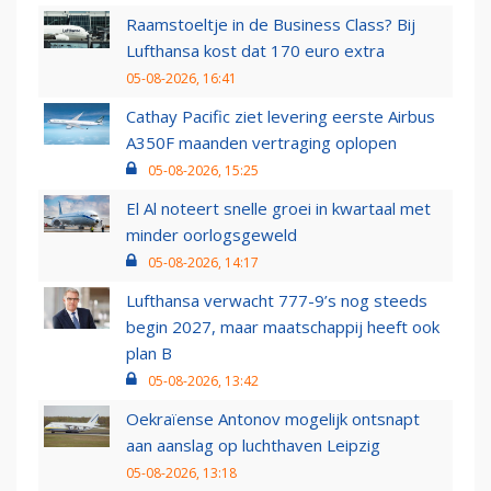
Raamstoeltje in de Business Class? Bij
Lufthansa kost dat 170 euro extra
05-08-2026, 16:41
Cathay Pacific ziet levering eerste Airbus
A350F maanden vertraging oplopen
05-08-2026, 15:25
El Al noteert snelle groei in kwartaal met
minder oorlogsgeweld
05-08-2026, 14:17
Lufthansa verwacht 777-9’s nog steeds
begin 2027, maar maatschappij heeft ook
plan B
05-08-2026, 13:42
Oekraïense Antonov mogelijk ontsnapt
aan aanslag op luchthaven Leipzig
05-08-2026, 13:18