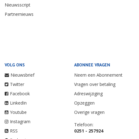
Nieuwsscript
Partnernieuws
VOLG ONS
ABONNEE VRAGEN
Nieuwsbrief
Neem een Abonnement
Twitter
Vragen over betaling
Facebook
Adreswijziging
LinkedIn
Opzeggen
Youtube
Overige vragen
Instagram
Telefoon:
RSS
0251 - 257924