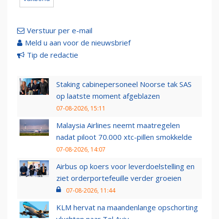
Verstuur per e-mail
Meld u aan voor de nieuwsbrief
Tip de redactie
Staking cabinepersoneel Noorse tak SAS
op laatste moment afgeblazen
07-08-2026, 15:11
Malaysia Airlines neemt maatregelen
nadat piloot 70.000 xtc-pillen smokkelde
07-08-2026, 14:07
Airbus op koers voor leverdoelstelling en
ziet orderportefeuille verder groeien
07-08-2026, 11:44
KLM hervat na maandenlange opschorting