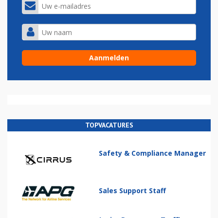
TOPVACATURES
Safety & Compliance Manager
Sales Support Staff