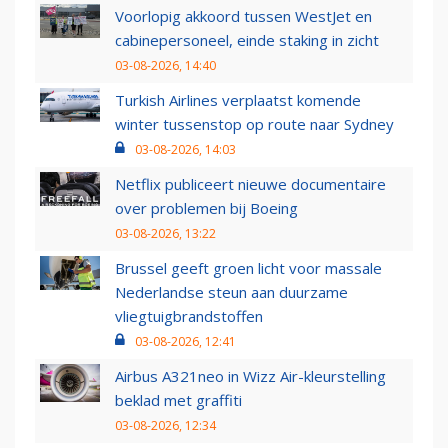
Voorlopig akkoord tussen WestJet en
cabinepersoneel, einde staking in zicht
03-08-2026, 14:40
Turkish Airlines verplaatst komende
winter tussenstop op route naar Sydney
03-08-2026, 14:03
Netflix publiceert nieuwe documentaire
over problemen bij Boeing
03-08-2026, 13:22
Brussel geeft groen licht voor massale
Nederlandse steun aan duurzame
vliegtuigbrandstoffen
03-08-2026, 12:41
Airbus A321neo in Wizz Air-kleurstelling
beklad met graffiti
03-08-2026, 12:34