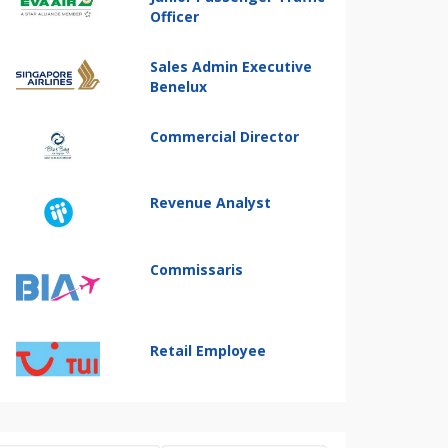
Officer
Sales Admin Executive
Benelux
Commercial Director
Revenue Analyst
Commissaris
Retail Employee