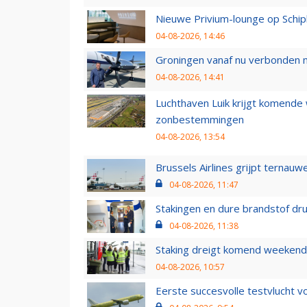
Nieuwe Privium-lounge op Schip
04-08-2026, 14:46
Groningen vanaf nu verbonden me
04-08-2026, 14:41
Luchthaven Luik krijgt komende
zonbestemmingen
04-08-2026, 13:54
Brussels Airlines grijpt ternauw
04-08-2026, 11:47
Stakingen en dure brandstof dr
04-08-2026, 11:38
Staking dreigt komend weekend
04-08-2026, 10:57
Eerste succesvolle testvlucht 