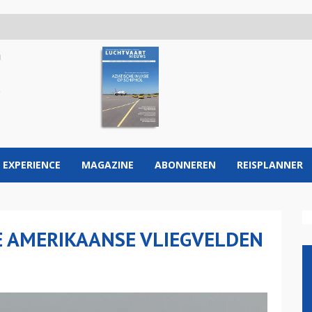
 EXPERIENCE
MAGAZINE
ABONNEREN
REISPLANNER
 AMERIKAANSE VLIEGVELDEN