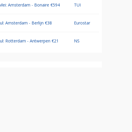
Mei: Amsterdam - Bonaire €594
TUI
Jul: Amsterdam - Berlijn €38
Eurostar
Jul: Rotterdam - Antwerpen €21
NS