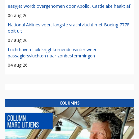
easyJet wordt overgenomen door Apollo, Castlelake haakt af
06 aug 26
National Airlines voert langste vrachtvlucht met Boeing 777F
ooit uit
07 aug 26
Luchthaven Luik krijgt komende winter weer
passagiersvluchten naar zonbestemmingen
04 aug 26
COLUMNS