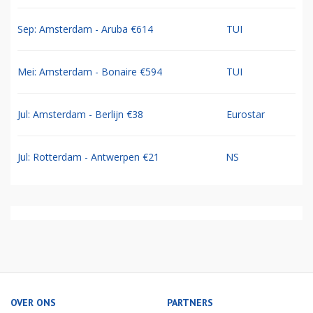
Sep: Amsterdam - Aruba €614
TUI
Mei: Amsterdam - Bonaire €594
TUI
Jul: Amsterdam - Berlijn €38
Eurostar
Jul: Rotterdam - Antwerpen €21
NS
OVER ONS
PARTNERS