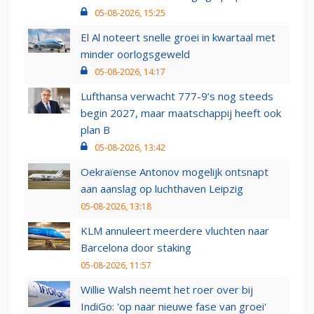
05-08-2026, 15:25
El Al noteert snelle groei in kwartaal met
minder oorlogsgeweld
05-08-2026, 14:17
Lufthansa verwacht 777-9’s nog steeds
begin 2027, maar maatschappij heeft ook
plan B
05-08-2026, 13:42
Oekraïense Antonov mogelijk ontsnapt
aan aanslag op luchthaven Leipzig
05-08-2026, 13:18
KLM annuleert meerdere vluchten naar
Barcelona door staking
05-08-2026, 11:57
Willie Walsh neemt het roer over bij
IndiGo: 'op naar nieuwe fase van groei'