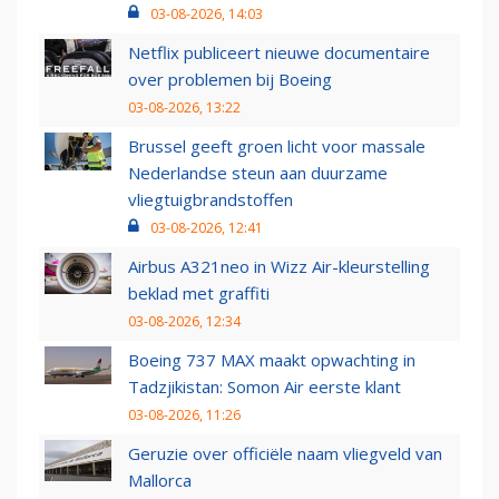
03-08-2026, 14:03
Netflix publiceert nieuwe documentaire
over problemen bij Boeing
03-08-2026, 13:22
Brussel geeft groen licht voor massale
Nederlandse steun aan duurzame
vliegtuigbrandstoffen
03-08-2026, 12:41
Airbus A321neo in Wizz Air-kleurstelling
beklad met graffiti
03-08-2026, 12:34
Boeing 737 MAX maakt opwachting in
Tadzjikistan: Somon Air eerste klant
03-08-2026, 11:26
Geruzie over officiële naam vliegveld van
Mallorca