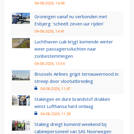
04-08-2026, 14:46
Groningen vanaf nu verbonden met
Esbjerg: 'scheelt zeven uur rijden'
04-08-2026, 14:41
Luchthaven Luik krijgt komende winter
weer passagiersvluchten naar
zonbestemmingen
04-08-2026, 13:54
Brussels Airlines grijpt ternauwernood in:
streep door vlootuitbreiding
04-08-2026, 11:47
Stakingen en dure brandstof drukken
winst Lufthansa hard omlaag
04-08-2026, 11:38
Staking dreigt komend weekend bij
cabinepersoneel van SAS Noorwegen