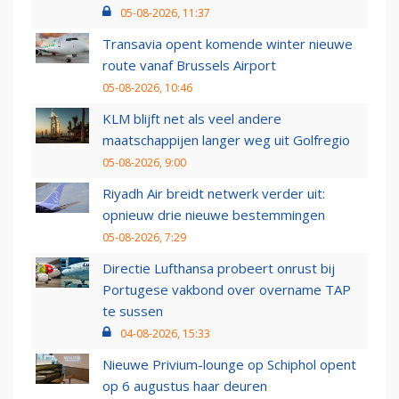
05-08-2026, 11:37
Transavia opent komende winter nieuwe
route vanaf Brussels Airport
05-08-2026, 10:46
KLM blijft net als veel andere
maatschappijen langer weg uit Golfregio
05-08-2026, 9:00
Riyadh Air breidt netwerk verder uit:
opnieuw drie nieuwe bestemmingen
05-08-2026, 7:29
Directie Lufthansa probeert onrust bij
Portugese vakbond over overname TAP
te sussen
04-08-2026, 15:33
Nieuwe Privium-lounge op Schiphol opent
op 6 augustus haar deuren