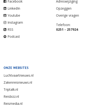
Facebook
Adreswijziging
LinkedIn
Opzeggen
Youtube
Overige vragen
Instagram
Telefoon:
RSS
0251 - 257924
Podcast
ONZE WEBSITES
Luchtvaartnieuws.nl
Zakenreisnieuws.nl
Triptalk.nl
Reisbizz.nl
Reismedia.nl