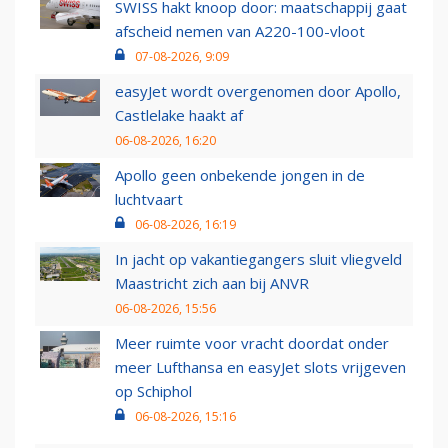
SWISS hakt knoop door: maatschappij gaat
afscheid nemen van A220-100-vloot
07-08-2026, 9:09
easyJet wordt overgenomen door Apollo,
Castlelake haakt af
06-08-2026, 16:20
Apollo geen onbekende jongen in de
luchtvaart
06-08-2026, 16:19
In jacht op vakantiegangers sluit vliegveld
Maastricht zich aan bij ANVR
06-08-2026, 15:56
Meer ruimte voor vracht doordat onder
meer Lufthansa en easyJet slots vrijgeven
op Schiphol
06-08-2026, 15:16