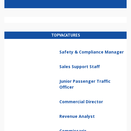
TOPVACATURES
Safety & Compliance Manager
Sales Support Staff
Junior Passenger Traffic
Officer
Commercial Director
Revenue Analyst
Commissaris