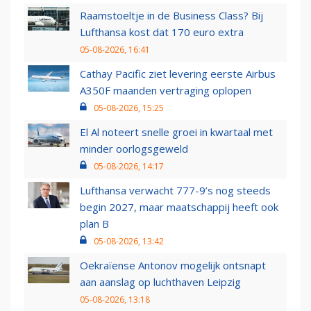
Raamstoeltje in de Business Class? Bij
Lufthansa kost dat 170 euro extra
05-08-2026, 16:41
Cathay Pacific ziet levering eerste Airbus
A350F maanden vertraging oplopen
05-08-2026, 15:25
El Al noteert snelle groei in kwartaal met
minder oorlogsgeweld
05-08-2026, 14:17
Lufthansa verwacht 777-9’s nog steeds
begin 2027, maar maatschappij heeft ook
plan B
05-08-2026, 13:42
Oekraïense Antonov mogelijk ontsnapt
aan aanslag op luchthaven Leipzig
05-08-2026, 13:18