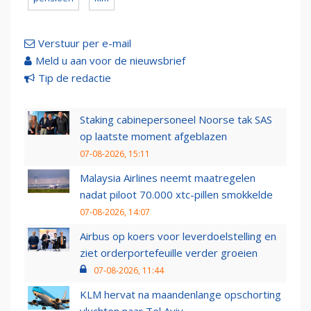
Verstuur per e-mail
Meld u aan voor de nieuwsbrief
Tip de redactie
Staking cabinepersoneel Noorse tak SAS
op laatste moment afgeblazen
07-08-2026, 15:11
Malaysia Airlines neemt maatregelen
nadat piloot 70.000 xtc-pillen smokkelde
07-08-2026, 14:07
Airbus op koers voor leverdoelstelling en
ziet orderportefeuille verder groeien
07-08-2026, 11:44
KLM hervat na maandenlange opschorting