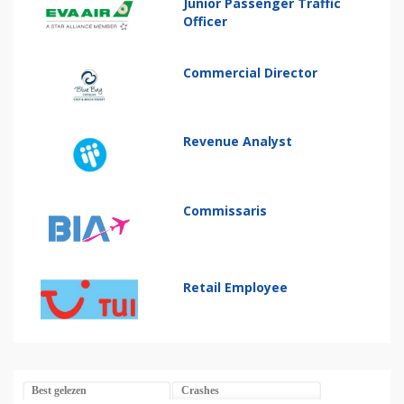
Junior Passenger Traffic
Officer
Commercial Director
Revenue Analyst
Commissaris
Retail Employee
Best gelezen
Crashes