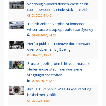
Voorlopig akkoord tussen WestJet en
cabinepersoneel, einde staking in zicht
03-08-2026, 14:40
Turkish Airlines verplaatst komende
winter tussenstop op route naar Sydney
03-08-2026, 14:03
Netflix publiceert nieuwe documentaire
over problemen bij Boeing
03-08-2026, 13:22
Brussel geeft groen licht voor massale
Nederlandse steun aan duurzame
vliegtuigbrandstoffen
03-08-2026, 12:41
Airbus A321neo in Wizz Air-kleurstelling
beklad met graffiti
03-08-2026, 12:34