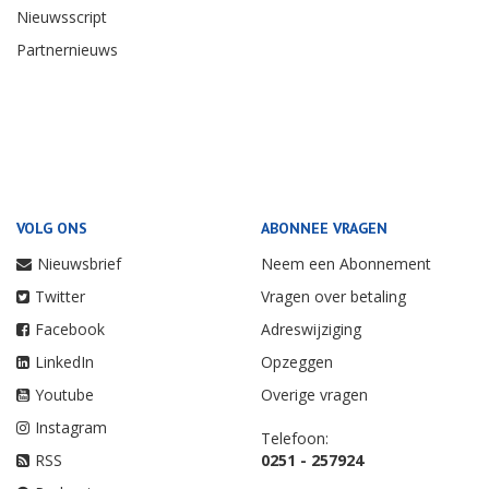
Nieuwsscript
Partnernieuws
VOLG ONS
ABONNEE VRAGEN
Nieuwsbrief
Neem een Abonnement
Twitter
Vragen over betaling
Facebook
Adreswijziging
LinkedIn
Opzeggen
Youtube
Overige vragen
Instagram
Telefoon:
RSS
0251 - 257924