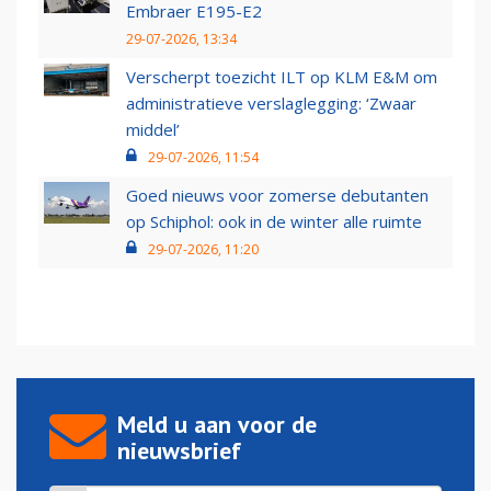
Embraer E195-E2
29-07-2026, 13:34
Verscherpt toezicht ILT op KLM E&M om
administratieve verslaglegging: ‘Zwaar
middel’
29-07-2026, 11:54
Goed nieuws voor zomerse debutanten
op Schiphol: ook in de winter alle ruimte
29-07-2026, 11:20
Meld u aan voor de
nieuwsbrief