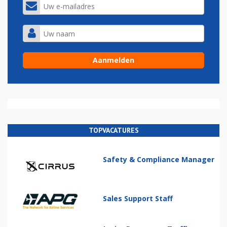
TOPVACATURES
Safety & Compliance Manager
Sales Support Staff