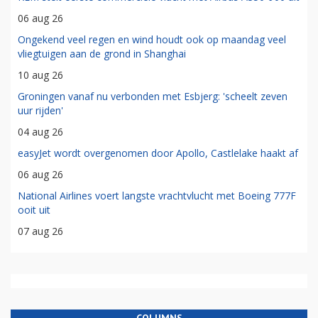
06 aug 26
Ongekend veel regen en wind houdt ook op maandag veel
vliegtuigen aan de grond in Shanghai
10 aug 26
Groningen vanaf nu verbonden met Esbjerg: 'scheelt zeven
uur rijden'
04 aug 26
easyJet wordt overgenomen door Apollo, Castlelake haakt af
06 aug 26
National Airlines voert langste vrachtvlucht met Boeing 777F
ooit uit
07 aug 26