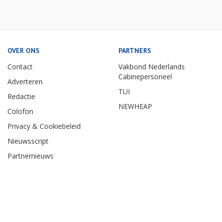
OVER ONS
PARTNERS
Contact
Vakbond Nederlands
Cabinepersoneel
Adverteren
TUI
Redactie
NEWHEAP
Colofon
Privacy & Cookiebeleid
Nieuwsscript
Partnernieuws