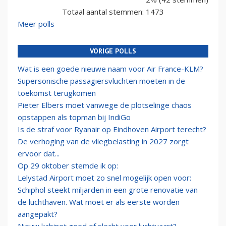
Totaal aantal stemmen: 1473
Meer polls
VORIGE POLLS
Wat is een goede nieuwe naam voor Air France-KLM?
Supersonische passagiersvluchten moeten in de
toekomst terugkomen
Pieter Elbers moet vanwege de plotselinge chaos
opstappen als topman bij IndiGo
Is de straf voor Ryanair op Eindhoven Airport terecht?
De verhoging van de vliegbelasting in 2027 zorgt
ervoor dat...
Op 29 oktober stemde ik op:
Lelystad Airport moet zo snel mogelijk open voor:
Schiphol steekt miljarden in een grote renovatie van
de luchthaven. Wat moet er als eerste worden
aangepakt?