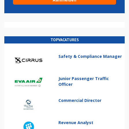
TOPVACATURES
Safety & Compliance Manager
Junior Passenger Traffic
Officer
Commercial Director
Revenue Analyst