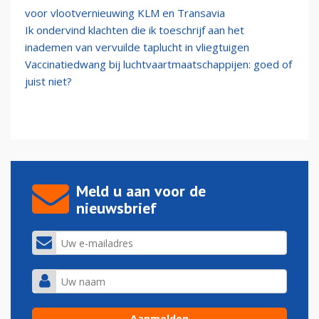
voor vlootvernieuwing KLM en Transavia
Ik ondervind klachten die ik toeschrijf aan het
inademen van vervuilde taplucht in vliegtuigen
Vaccinatiedwang bij luchtvaartmaatschappijen: goed of
juist niet?
Meld u aan voor de
nieuwsbrief