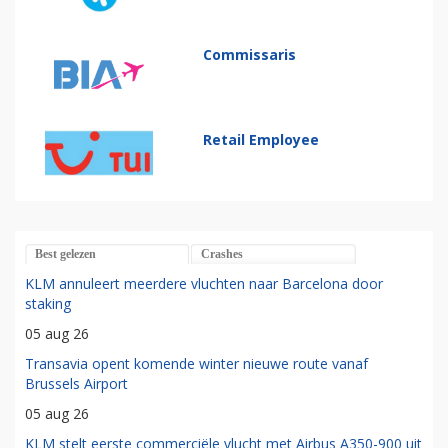
Commissaris
Retail Employee
Best gelezen
Crashes
KLM annuleert meerdere vluchten naar Barcelona door
staking
05 aug 26
Transavia opent komende winter nieuwe route vanaf
Brussels Airport
05 aug 26
KLM stelt eerste commerciële vlucht met Airbus A350-900 uit