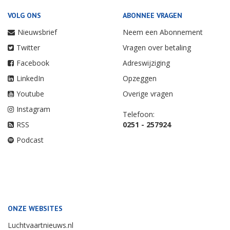
VOLG ONS
ABONNEE VRAGEN
Nieuwsbrief
Neem een Abonnement
Twitter
Vragen over betaling
Facebook
Adreswijziging
LinkedIn
Opzeggen
Youtube
Overige vragen
Instagram
Telefoon:
RSS
0251 - 257924
Podcast
ONZE WEBSITES
Luchtvaartnieuws.nl