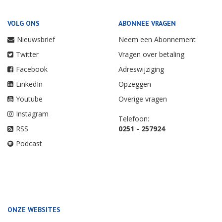
VOLG ONS
ABONNEE VRAGEN
Nieuwsbrief
Neem een Abonnement
Twitter
Vragen over betaling
Facebook
Adreswijziging
LinkedIn
Opzeggen
Youtube
Overige vragen
Instagram
Telefoon:
RSS
0251 - 257924
Podcast
ONZE WEBSITES