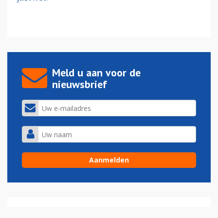
Meld u aan voor de
nieuwsbrief