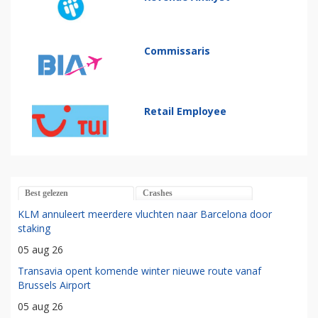
Commissaris
Retail Employee
Best gelezen
Crashes
KLM annuleert meerdere vluchten naar Barcelona door
staking
05 aug 26
Transavia opent komende winter nieuwe route vanaf
Brussels Airport
05 aug 26