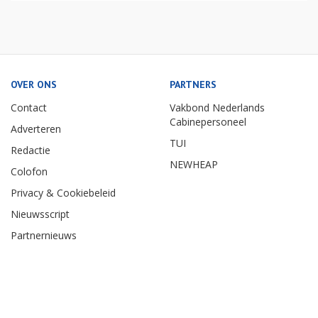
OVER ONS
PARTNERS
Contact
Vakbond Nederlands
Cabinepersoneel
Adverteren
TUI
Redactie
NEWHEAP
Colofon
Privacy & Cookiebeleid
Nieuwsscript
Partnernieuws