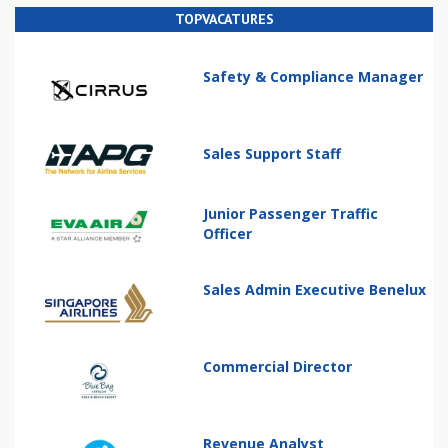
TOPVACATURES
Safety & Compliance Manager
Sales Support Staff
Junior Passenger Traffic
Officer
Sales Admin Executive Benelux
Commercial Director
Revenue Analyst