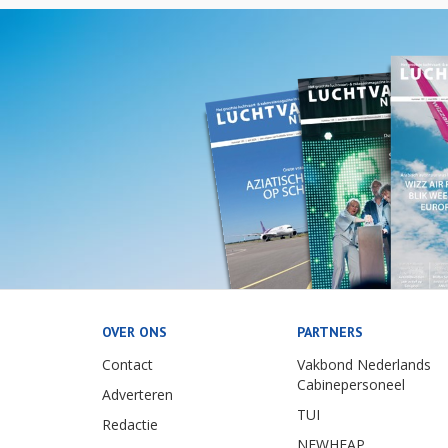
OVER ONS
PARTNERS
Contact
Vakbond Nederlands
Cabinepersoneel
Adverteren
TUI
Redactie
NEWHEAP