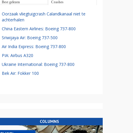
Best gelezen
Crashes
Oorzaak vliegtuigcrash Calandkanaal niet te
achterhalen
China Eastern Airlines: Boeing 737-800
Sriwijaya Air: Boeing 737-500
Air India Express: Boeing 737-800
PIA: Airbus A320
Ukraine International: Boeing 737-800
Bek Air: Fokker 100
COLUMNS