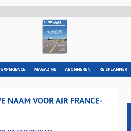
 EXPERIENCE
MAGAZINE
ABONNEREN
REISPLANNER
WE NAAM VOOR AIR FRANCE-