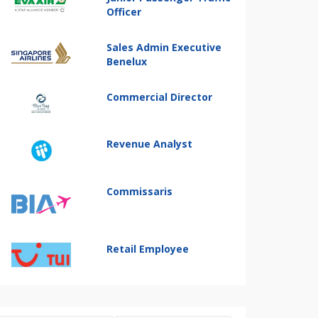
Officer
Sales Admin Executive
Benelux
Commercial Director
Revenue Analyst
Commissaris
Retail Employee