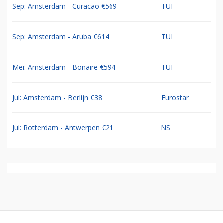
Sep: Amsterdam - Curacao €569
TUI
Sep: Amsterdam - Aruba €614
TUI
Mei: Amsterdam - Bonaire €594
TUI
Jul: Amsterdam - Berlijn €38
Eurostar
Jul: Rotterdam - Antwerpen €21
NS