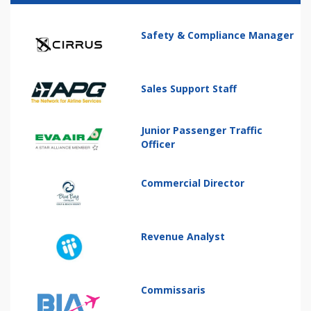
Safety & Compliance Manager
Sales Support Staff
Junior Passenger Traffic
Officer
Commercial Director
Revenue Analyst
Commissaris