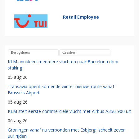
Retail Employee
Best gelezen
Crashes
KLM annuleert meerdere vluchten naar Barcelona door
staking
05 aug 26
Transavia opent komende winter nieuwe route vanaf
Brussels Airport
05 aug 26
KLM stelt eerste commerciële vlucht met Airbus A350-900 uit
06 aug 26
Groningen vanaf nu verbonden met Esbjerg: 'scheelt zeven
uur rijden'