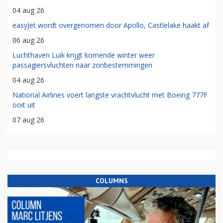
04 aug 26
easyJet wordt overgenomen door Apollo, Castlelake haakt af
06 aug 26
Luchthaven Luik krijgt komende winter weer
passagiersvluchten naar zonbestemmingen
04 aug 26
National Airlines voert langste vrachtvlucht met Boeing 777F
ooit uit
07 aug 26
COLUMNS