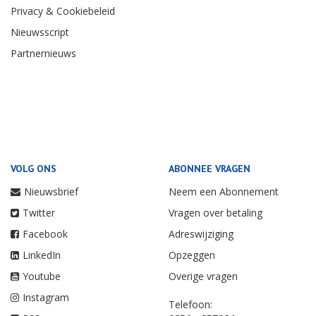
Privacy & Cookiebeleid
Nieuwsscript
Partnernieuws
VOLG ONS
ABONNEE VRAGEN
Nieuwsbrief
Neem een Abonnement
Twitter
Vragen over betaling
Facebook
Adreswijziging
LinkedIn
Opzeggen
Youtube
Overige vragen
Instagram
Telefoon: