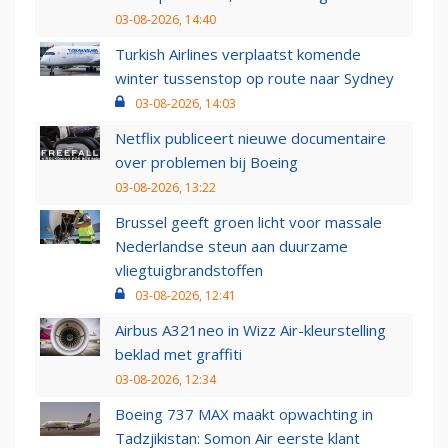
03-08-2026, 14:40
Turkish Airlines verplaatst komende
winter tussenstop op route naar Sydney
03-08-2026, 14:03
Netflix publiceert nieuwe documentaire
over problemen bij Boeing
03-08-2026, 13:22
Brussel geeft groen licht voor massale
Nederlandse steun aan duurzame
vliegtuigbrandstoffen
03-08-2026, 12:41
Airbus A321neo in Wizz Air-kleurstelling
beklad met graffiti
03-08-2026, 12:34
Boeing 737 MAX maakt opwachting in
Tadzjikistan: Somon Air eerste klant