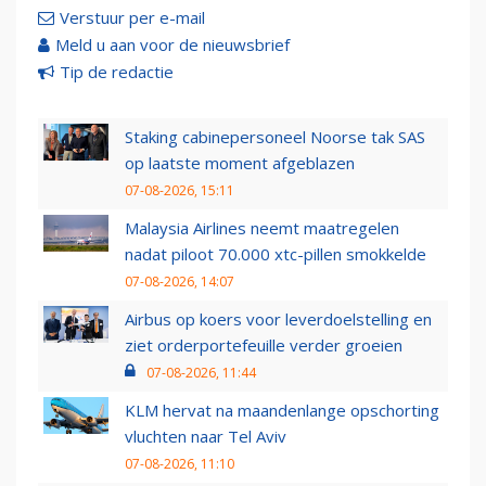
Verstuur per e-mail
Meld u aan voor de nieuwsbrief
Tip de redactie
Staking cabinepersoneel Noorse tak SAS
op laatste moment afgeblazen
07-08-2026, 15:11
Malaysia Airlines neemt maatregelen
nadat piloot 70.000 xtc-pillen smokkelde
07-08-2026, 14:07
Airbus op koers voor leverdoelstelling en
ziet orderportefeuille verder groeien
07-08-2026, 11:44
KLM hervat na maandenlange opschorting
vluchten naar Tel Aviv
07-08-2026, 11:10