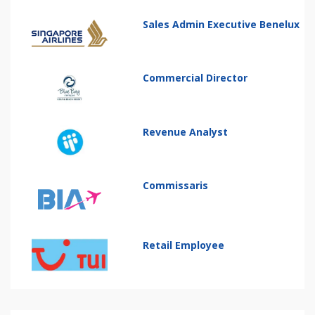
Sales Admin Executive Benelux
Commercial Director
Revenue Analyst
Commissaris
Retail Employee