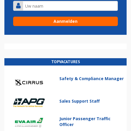
TOPVACATURES
Safety & Compliance Manager
Sales Support Staff
Junior Passenger Traffic
Officer