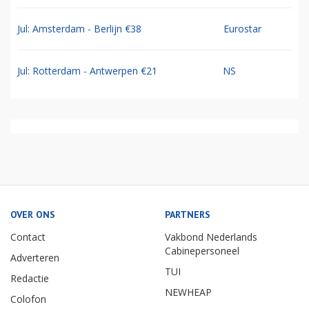
Jul: Amsterdam - Berlijn €38
Eurostar
Jul: Rotterdam - Antwerpen €21
NS
OVER ONS
PARTNERS
Contact
Vakbond Nederlands
Cabinepersoneel
Adverteren
TUI
Redactie
NEWHEAP
Colofon