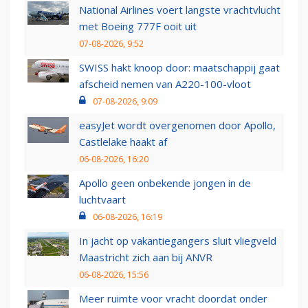
National Airlines voert langste vrachtvlucht
met Boeing 777F ooit uit
07-08-2026, 9:52
SWISS hakt knoop door: maatschappij gaat
afscheid nemen van A220-100-vloot
07-08-2026, 9:09
easyJet wordt overgenomen door Apollo,
Castlelake haakt af
06-08-2026, 16:20
Apollo geen onbekende jongen in de
luchtvaart
06-08-2026, 16:19
In jacht op vakantiegangers sluit vliegveld
Maastricht zich aan bij ANVR
06-08-2026, 15:56
Meer ruimte voor vracht doordat onder