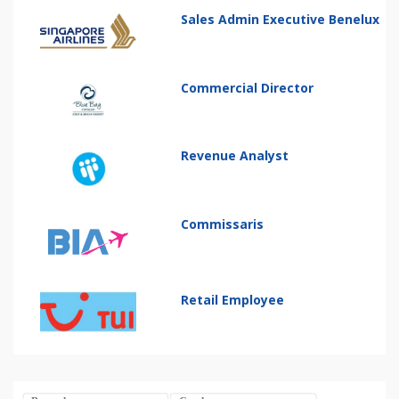
Sales Admin Executive Benelux
Commercial Director
Revenue Analyst
Commissaris
Retail Employee