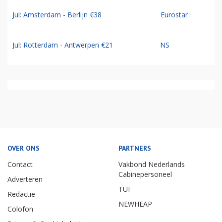
Jul: Amsterdam - Berlijn €38
Eurostar
Jul: Rotterdam - Antwerpen €21
NS
OVER ONS
PARTNERS
Contact
Vakbond Nederlands
Cabinepersoneel
Adverteren
TUI
Redactie
NEWHEAP
Colofon