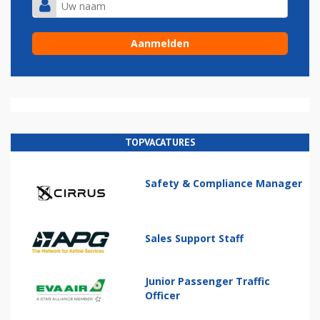
TOPVACATURES
Safety & Compliance Manager
Sales Support Staff
Junior Passenger Traffic
Officer