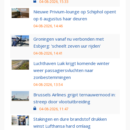
04-08-2026, 15:33
Nieuwe Privium-lounge op Schiphol opent
op 6 augustus haar deuren
04-08-2026, 14:46
Groningen vanaf nu verbonden met
Esbjerg: 'scheelt zeven uur rijden'
04-08-2026, 14:41
Luchthaven Luik krijgt komende winter
weer passagiersvluchten naar
zonbestemmingen
04-08-2026, 13:54
Brussels Airlines grijpt ternauwernood in:
streep door vlootuitbreiding
04-08-2026, 11:47
Stakingen en dure brandstof drukken
winst Lufthansa hard omlaag