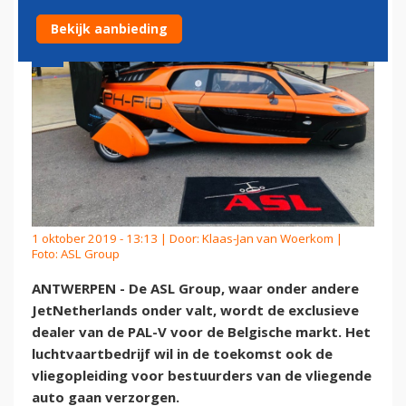
Bekijk aanbieding
1 oktober 2019 - 13:13 | Door:
Klaas-Jan van Woerkom
|
Foto: ASL Group
ANTWERPEN - De ASL Group, waar onder andere
JetNetherlands onder valt, wordt de exclusieve
dealer van de PAL-V voor de Belgische markt. Het
luchtvaartbedrijf wil in de toekomst ook de
vliegopleiding voor bestuurders van de vliegende
auto gaan verzorgen.