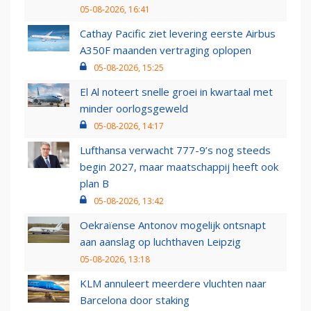
05-08-2026, 16:41
Cathay Pacific ziet levering eerste Airbus
A350F maanden vertraging oplopen
05-08-2026, 15:25
El Al noteert snelle groei in kwartaal met
minder oorlogsgeweld
05-08-2026, 14:17
Lufthansa verwacht 777-9’s nog steeds
begin 2027, maar maatschappij heeft ook
plan B
05-08-2026, 13:42
Oekraïense Antonov mogelijk ontsnapt
aan aanslag op luchthaven Leipzig
05-08-2026, 13:18
KLM annuleert meerdere vluchten naar
Barcelona door staking