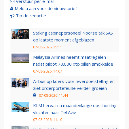
Verstuur per e-mail
Meld u aan voor de nieuwsbrief
Tip de redactie
Staking cabinepersoneel Noorse tak SAS
op laatste moment afgeblazen
07-08-2026, 15:11
Malaysia Airlines neemt maatregelen
nadat piloot 70.000 xtc-pillen smokkelde
07-08-2026, 14:07
Airbus op koers voor leverdoelstelling en
ziet orderportefeuille verder groeien
07-08-2026, 11:44
KLM hervat na maandenlange opschorting
vluchten naar Tel Aviv
07-08-2026, 11:10