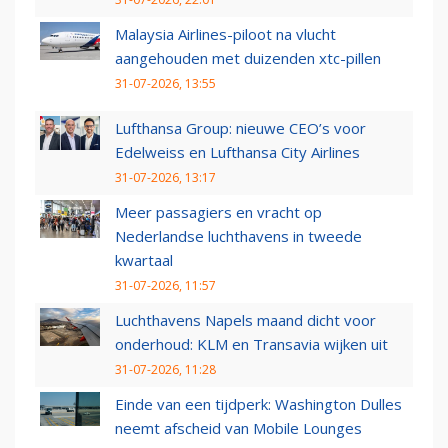
Malaysia Airlines-piloot na vlucht
aangehouden met duizenden xtc-pillen
31-07-2026, 13:55
Lufthansa Group: nieuwe CEO’s voor
Edelweiss en Lufthansa City Airlines
31-07-2026, 13:17
Meer passagiers en vracht op
Nederlandse luchthavens in tweede
kwartaal
31-07-2026, 11:57
Luchthavens Napels maand dicht voor
onderhoud: KLM en Transavia wijken uit
31-07-2026, 11:28
Einde van een tijdperk: Washington Dulles
neemt afscheid van Mobile Lounges