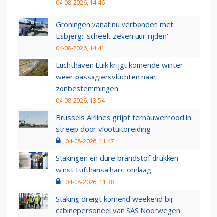
04-08-2026, 14:46
Groningen vanaf nu verbonden met
Esbjerg: 'scheelt zeven uur rijden'
04-08-2026, 14:41
Luchthaven Luik krijgt komende winter
weer passagiersvluchten naar
zonbestemmingen
04-08-2026, 13:54
Brussels Airlines grijpt ternauwernood in:
streep door vlootuitbreiding
04-08-2026, 11:47
Stakingen en dure brandstof drukken
winst Lufthansa hard omlaag
04-08-2026, 11:38
Staking dreigt komend weekend bij
cabinepersoneel van SAS Noorwegen