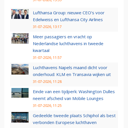
Lufthansa Group: nieuwe CEO’s voor
Edelweiss en Lufthansa City Airlines
31-07-2026, 13:17
Meer passagiers en vracht op
Nederlandse luchthavens in tweede
kwartaal
31-07-2026, 11:57
Luchthavens Napels maand dicht voor
onderhoud: KLM en Transavia wijken uit
31-07-2026, 11:28
Einde van een tijdperk: Washington Dulles
neemt afscheid van Mobile Lounges
31-07-2026, 11:25
Gedeelde tweede plaats Schiphol als best
verbonden Europese luchthaven