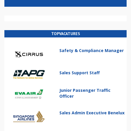
TOPVACATURES
Safety & Compliance Manager
Sales Support Staff
Junior Passenger Traffic
Officer
Sales Admin Executive Benelux