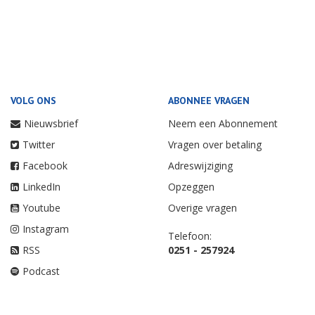
VOLG ONS
ABONNEE VRAGEN
Nieuwsbrief
Neem een Abonnement
Twitter
Vragen over betaling
Facebook
Adreswijziging
LinkedIn
Opzeggen
Youtube
Overige vragen
Instagram
Telefoon:
RSS
0251 - 257924
Podcast