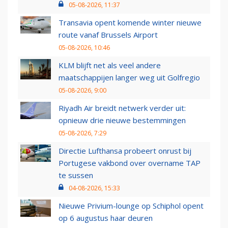
05-08-2026, 11:37
Transavia opent komende winter nieuwe
route vanaf Brussels Airport
05-08-2026, 10:46
KLM blijft net als veel andere
maatschappijen langer weg uit Golfregio
05-08-2026, 9:00
Riyadh Air breidt netwerk verder uit:
opnieuw drie nieuwe bestemmingen
05-08-2026, 7:29
Directie Lufthansa probeert onrust bij
Portugese vakbond over overname TAP
te sussen
04-08-2026, 15:33
Nieuwe Privium-lounge op Schiphol opent
op 6 augustus haar deuren