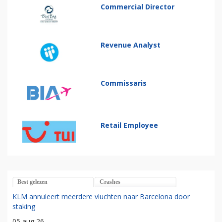
Commercial Director
Revenue Analyst
Commissaris
Retail Employee
Best gelezen
Crashes
KLM annuleert meerdere vluchten naar Barcelona door
staking
05 aug 26