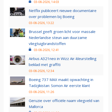
03-08-2026, 14:03
Netflix publiceert nieuwe documentaire
over problemen bij Boeing
03-08-2026, 13:22
Brussel geeft groen licht voor massale
Nederlandse steun aan duurzame
vliegtuigbrandstoffen
03-08-2026, 12:41
Airbus A321neo in Wizz Air-kleurstelling
beklad met graffiti
03-08-2026, 12:34
Boeing 737 MAX maakt opwachting in
Tadzjikistan: Somon Air eerste klant
03-08-2026, 11:26
Geruzie over officiële naam vliegveld van
Mallorca