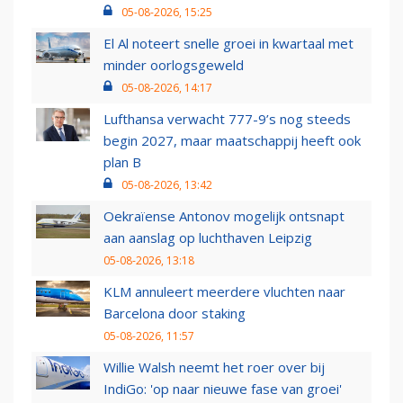
05-08-2026, 15:25
El Al noteert snelle groei in kwartaal met
minder oorlogsgeweld
05-08-2026, 14:17
Lufthansa verwacht 777-9’s nog steeds
begin 2027, maar maatschappij heeft ook
plan B
05-08-2026, 13:42
Oekraïense Antonov mogelijk ontsnapt
aan aanslag op luchthaven Leipzig
05-08-2026, 13:18
KLM annuleert meerdere vluchten naar
Barcelona door staking
05-08-2026, 11:57
Willie Walsh neemt het roer over bij
IndiGo: 'op naar nieuwe fase van groei'