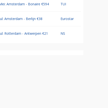
Mei: Amsterdam - Bonaire €594
TUI
Jul: Amsterdam - Berlijn €38
Eurostar
Jul: Rotterdam - Antwerpen €21
NS