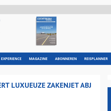
 EXPERIENCE
MAGAZINE
ABONNEREN
REISPLANNER
RT LUXUEUZE ZAKENJET ABJ