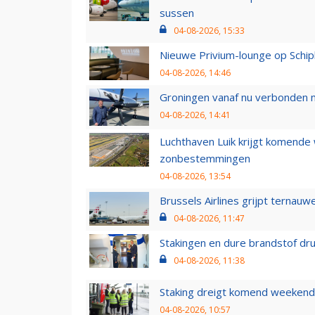
sussen
04-08-2026, 15:33
Nieuwe Privium-lounge op Schip
04-08-2026, 14:46
Groningen vanaf nu verbonden me
04-08-2026, 14:41
Luchthaven Luik krijgt komende
zonbestemmingen
04-08-2026, 13:54
Brussels Airlines grijpt ternauw
04-08-2026, 11:47
Stakingen en dure brandstof dr
04-08-2026, 11:38
Staking dreigt komend weekend
04-08-2026, 10:57