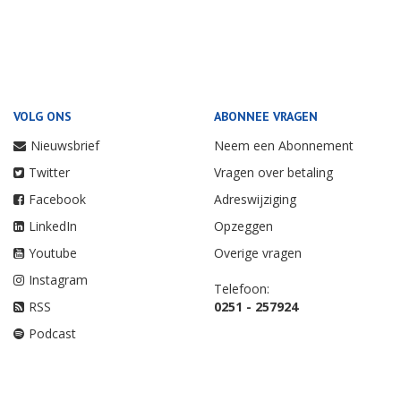
VOLG ONS
ABONNEE VRAGEN
Nieuwsbrief
Neem een Abonnement
Twitter
Vragen over betaling
Facebook
Adreswijziging
LinkedIn
Opzeggen
Youtube
Overige vragen
Instagram
Telefoon:
RSS
0251 - 257924
Podcast