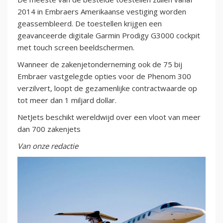
2014 in Embraers Amerikaanse vestiging worden
geassembleerd. De toestellen krijgen een
geavanceerde digitale Garmin Prodigy G3000 cockpit
met touch screen beeldschermen.
Wanneer de zakenjetonderneming ook de 75 bij
Embraer vastgelegde opties voor de Phenom 300
verzilvert, loopt de gezamenlijke contractwaarde op
tot meer dan 1 miljard dollar.
NetJets beschikt wereldwijd over een vloot van meer
dan 700 zakenjets
Van onze redactie