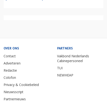
OVER ONS
PARTNERS
Contact
Vakbond Nederlands
Cabinepersoneel
Adverteren
TUI
Redactie
NEWHEAP
Colofon
Privacy & Cookiebeleid
Nieuwsscript
Partnernieuws