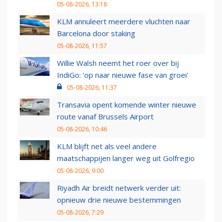
05-08-2026, 13:18
KLM annuleert meerdere vluchten naar
Barcelona door staking
05-08-2026, 11:57
Willie Walsh neemt het roer over bij
IndiGo: 'op naar nieuwe fase van groei'
05-08-2026, 11:37
Transavia opent komende winter nieuwe
route vanaf Brussels Airport
05-08-2026, 10:46
KLM blijft net als veel andere
maatschappijen langer weg uit Golfregio
05-08-2026, 9:00
Riyadh Air breidt netwerk verder uit:
opnieuw drie nieuwe bestemmingen
05-08-2026, 7:29