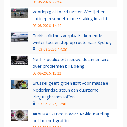
03-08-2026, 22:54
Voorlopig akkoord tussen WestJet en
cabinepersoneel, einde staking in zicht
03-08-2026, 14:40
Turkish Airlines verplaatst komende
winter tussenstop op route naar Sydney
03-08-2026, 14:03
Netflix publiceert nieuwe documentaire
over problemen bij Boeing
03-08-2026, 13:22
Brussel geeft groen licht voor massale
Nederlandse steun aan duurzame
vliegtuigbrandstoffen
03-08-2026, 12:41
Airbus A321neo in Wizz Air-kleurstelling
beklad met graffiti