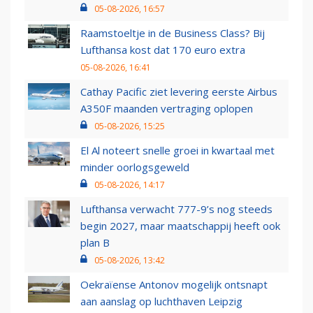
05-08-2026, 16:57
Raamstoeltje in de Business Class? Bij
Lufthansa kost dat 170 euro extra
05-08-2026, 16:41
Cathay Pacific ziet levering eerste Airbus
A350F maanden vertraging oplopen
05-08-2026, 15:25
El Al noteert snelle groei in kwartaal met
minder oorlogsgeweld
05-08-2026, 14:17
Lufthansa verwacht 777-9’s nog steeds
begin 2027, maar maatschappij heeft ook
plan B
05-08-2026, 13:42
Oekraïense Antonov mogelijk ontsnapt
aan aanslag op luchthaven Leipzig