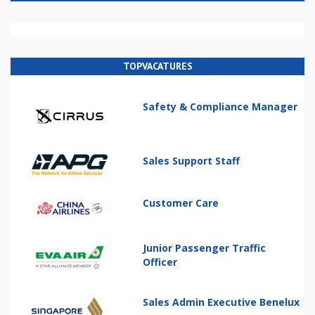
TOPVACATURES
Safety & Compliance Manager
Sales Support Staff
Customer Care
Junior Passenger Traffic
Officer
Sales Admin Executive Benelux