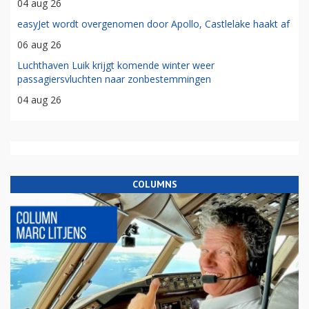
04 aug 26
easyJet wordt overgenomen door Apollo, Castlelake haakt af
06 aug 26
Luchthaven Luik krijgt komende winter weer
passagiersvluchten naar zonbestemmingen
04 aug 26
COLUMNS