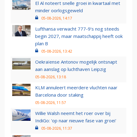
El Al noteert snelle groei in kwartaal met
minder oorlogsgeweld
05-08-2026, 14:17
Lufthansa verwacht 777-9’s nog steeds
begin 2027, maar maatschappij heeft ook
plan B
05-08-2026, 13:42
Oekraïense Antonov mogelijk ontsnapt
aan aanslag op luchthaven Leipzig
05-08-2026, 13:18
KLM annuleert meerdere vluchten naar
Barcelona door staking
05-08-2026, 11:57
Willie Walsh neemt het roer over bij
IndiGo: 'op naar nieuwe fase van groei'
05-08-2026, 11:37