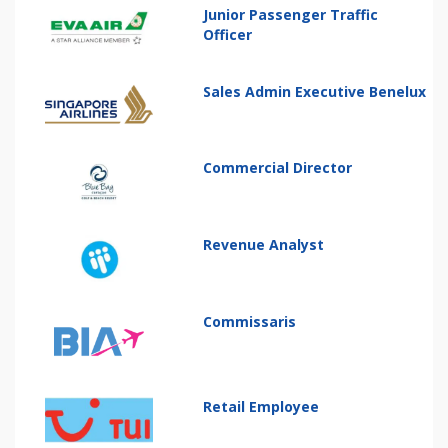
Junior Passenger Traffic
Officer
Sales Admin Executive Benelux
Commercial Director
Revenue Analyst
Commissaris
Retail Employee