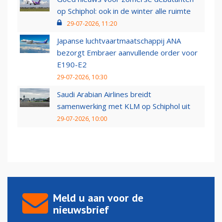
op Schiphol: ook in de winter alle ruimte
29-07-2026, 11:20
Japanse luchtvaartmaatschappij ANA
bezorgt Embraer aanvullende order voor
E190-E2
29-07-2026, 10:30
Saudi Arabian Airlines breidt
samenwerking met KLM op Schiphol uit
29-07-2026, 10:00
Meld u aan voor de
nieuwsbrief