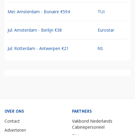
Mei: Amsterdam - Bonaire €594
TUI
Jul: Amsterdam - Berlijn €38
Eurostar
Jul: Rotterdam - Antwerpen €21
NS
OVER ONS
PARTNERS
Contact
Vakbond Nederlands
Cabinepersoneel
Adverteren