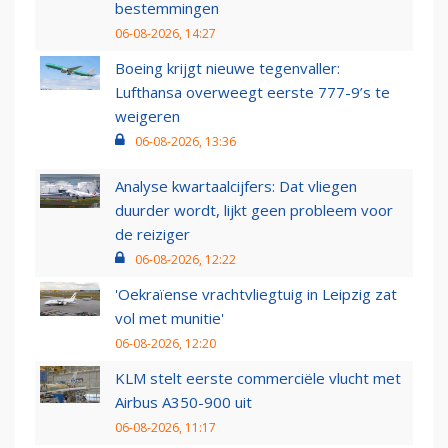
bestemmingen
06-08-2026, 14:27
Boeing krijgt nieuwe tegenvaller:
Lufthansa overweegt eerste 777-9’s te
weigeren
06-08-2026, 13:36
Analyse kwartaalcijfers: Dat vliegen
duurder wordt, lijkt geen probleem voor
de reiziger
06-08-2026, 12:22
'Oekraïense vrachtvliegtuig in Leipzig zat
vol met munitie'
06-08-2026, 12:20
KLM stelt eerste commerciële vlucht met
Airbus A350-900 uit
06-08-2026, 11:17