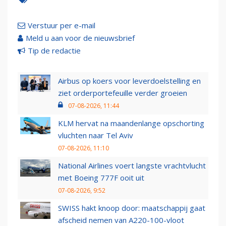
Verstuur per e-mail
Meld u aan voor de nieuwsbrief
Tip de redactie
Airbus op koers voor leverdoelstelling en
ziet orderportefeuille verder groeien
07-08-2026, 11:44
KLM hervat na maandenlange opschorting
vluchten naar Tel Aviv
07-08-2026, 11:10
National Airlines voert langste vrachtvlucht
met Boeing 777F ooit uit
07-08-2026, 9:52
SWISS hakt knoop door: maatschappij gaat
afscheid nemen van A220-100-vloot