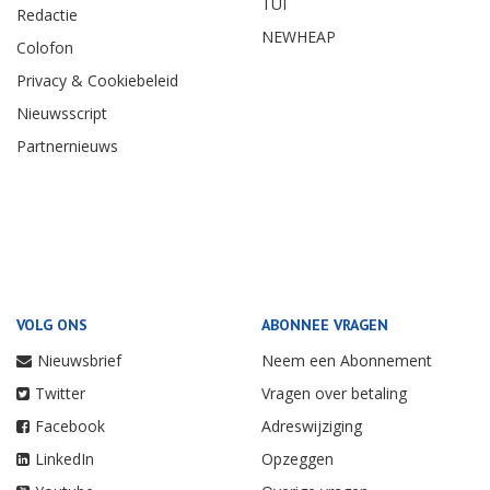
TUI
Redactie
NEWHEAP
Colofon
Privacy & Cookiebeleid
Nieuwsscript
Partnernieuws
VOLG ONS
ABONNEE VRAGEN
Nieuwsbrief
Neem een Abonnement
Twitter
Vragen over betaling
Facebook
Adreswijziging
LinkedIn
Opzeggen