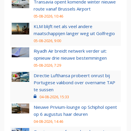
Transavia opent komende winter nieuwe
route vanaf Brussels Airport
05-08-2026, 10:46
KLM blijft net als veel andere
maatschappijen langer weg uit Golfregio
05-08-2026, 9:00
Riyadh Air breidt netwerk verder uit:
opnieuw drie nieuwe bestemmingen
05-08-2026, 7:29
Directie Lufthansa probeert onrust bij
Portugese vakbond over overname TAP
te sussen
04-08-2026, 15:33
Nieuwe Privium-lounge op Schiphol opent
op 6 augustus haar deuren
04-08-2026, 14:46