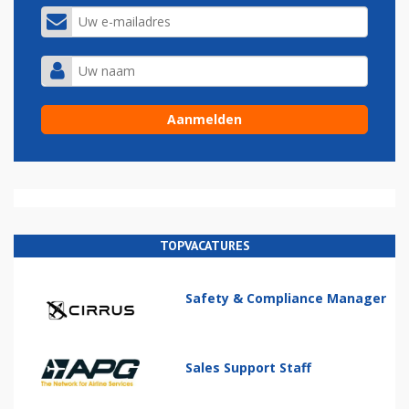
TOPVACATURES
Safety & Compliance Manager
Sales Support Staff