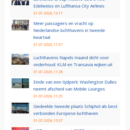
Edelweiss en Lufthansa City Airlines
31-07-2026, 13:17
Meer passagiers en vracht op
Nederlandse luchthavens in tweede
kwartaal
31-07-2026, 11:57
Luchthavens Napels maand dicht voor
onderhoud: KLM en Transavia wijken uit
31-07-2026, 11:28
Einde van een tijdperk: Washington Dulles
neemt afscheid van Mobile Lounges
31-07-2026, 11:25
Gedeelde tweede plaats Schiphol als best
verbonden Europese luchthaven
31-07-2026, 10:37