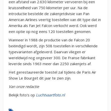
een afstand van 2.630 kilometer vervoeren bij een
kruissnelheid van 750 kilometer per uur. Na de
introductie bestelde de zakenjetdivisie van Pan
American Airlines veertig toestellen van dit type dat in
Amerika als Fan Jet Falcon verkocht werd. Ook werd
een optie op nog eens 120 toestellen genomen.
Wanneer in 1988 de productie van de Falcon 20
beëindigd wordt, zijn 508 toestellen in verschillende
typevarianten afgeleverd. Daarvan vliegen er
wereldwijd nog ongeveer 300. De Franse fabrikant
leverde sinds 1963 meer dan 2250 zakenjets af.
Het gerestaureerde toestel zal tijdens de Paris Air
Show Le Bourget dit jaar te zien zijn.
Van onze redactie
Bekijk foto's op
Luchtvaartfoto.nl