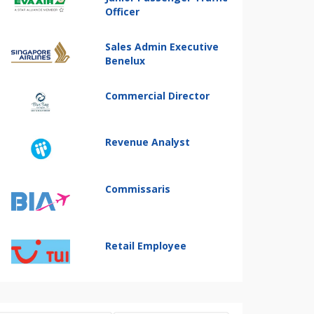
Officer
Sales Admin Executive
Benelux
Commercial Director
Revenue Analyst
Commissaris
Retail Employee