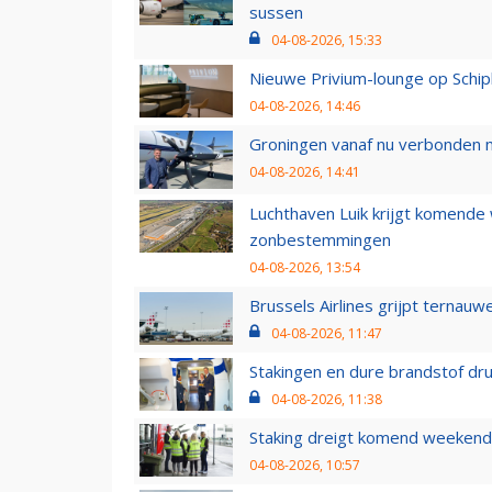
sussen
04-08-2026, 15:33
Nieuwe Privium-lounge op Schip
04-08-2026, 14:46
Groningen vanaf nu verbonden me
04-08-2026, 14:41
Luchthaven Luik krijgt komende
zonbestemmingen
04-08-2026, 13:54
Brussels Airlines grijpt ternauw
04-08-2026, 11:47
Stakingen en dure brandstof dr
04-08-2026, 11:38
Staking dreigt komend weekend
04-08-2026, 10:57