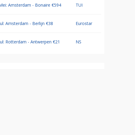
Mei: Amsterdam - Bonaire €594
TUI
Jul: Amsterdam - Berlijn €38
Eurostar
Jul: Rotterdam - Antwerpen €21
NS