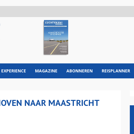
 EXPERIENCE
MAGAZINE
ABONNEREN
REISPLANNER
HOVEN NAAR MAASTRICHT