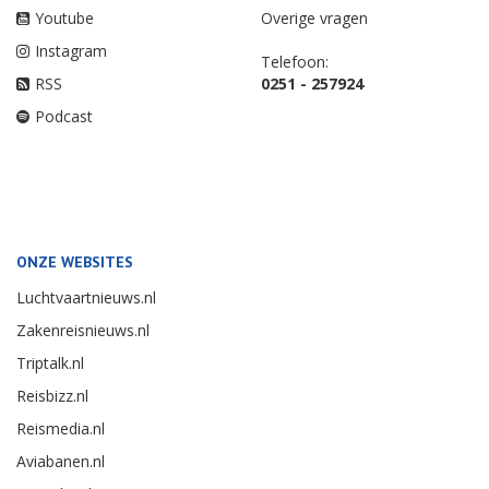
Youtube
Overige vragen
Instagram
Telefoon:
RSS
0251 - 257924
Podcast
ONZE WEBSITES
Luchtvaartnieuws.nl
Zakenreisnieuws.nl
Triptalk.nl
Reisbizz.nl
Reismedia.nl
Aviabanen.nl