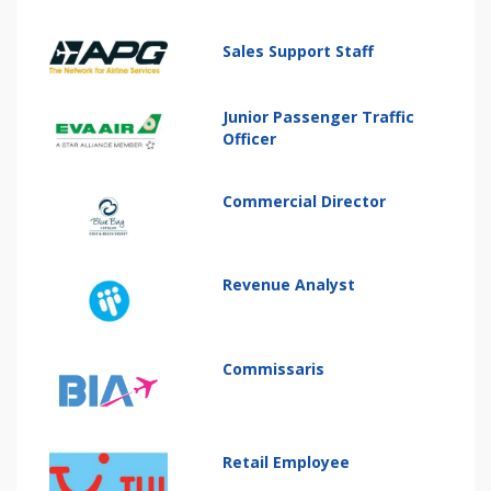
Sales Support Staff
Junior Passenger Traffic
Officer
Commercial Director
Revenue Analyst
Commissaris
Retail Employee