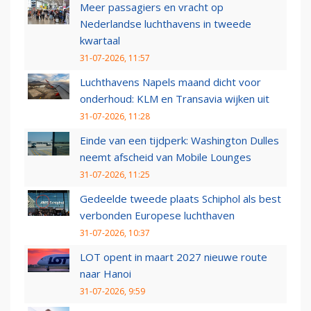
Meer passagiers en vracht op
Nederlandse luchthavens in tweede
kwartaal
31-07-2026, 11:57
Luchthavens Napels maand dicht voor
onderhoud: KLM en Transavia wijken uit
31-07-2026, 11:28
Einde van een tijdperk: Washington Dulles
neemt afscheid van Mobile Lounges
31-07-2026, 11:25
Gedeelde tweede plaats Schiphol als best
verbonden Europese luchthaven
31-07-2026, 10:37
LOT opent in maart 2027 nieuwe route
naar Hanoi
31-07-2026, 9:59