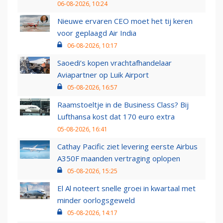
06-08-2026, 10:24
Nieuwe ervaren CEO moet het tij keren
voor geplaagd Air India
06-08-2026, 10:17
Saoedi’s kopen vrachtafhandelaar
Aviapartner op Luik Airport
05-08-2026, 16:57
Raamstoeltje in de Business Class? Bij
Lufthansa kost dat 170 euro extra
05-08-2026, 16:41
Cathay Pacific ziet levering eerste Airbus
A350F maanden vertraging oplopen
05-08-2026, 15:25
El Al noteert snelle groei in kwartaal met
minder oorlogsgeweld
05-08-2026, 14:17