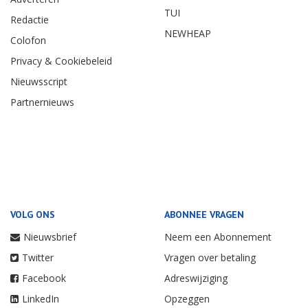
TUI
Redactie
NEWHEAP
Colofon
Privacy & Cookiebeleid
Nieuwsscript
Partnernieuws
VOLG ONS
ABONNEE VRAGEN
Nieuwsbrief
Neem een Abonnement
Twitter
Vragen over betaling
Facebook
Adreswijziging
LinkedIn
Opzeggen