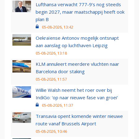
Lufthansa verwacht 777-9’s nog steeds
begin 2027, maar maatschappij heeft ook
plan B
05-08-2026, 13:42
Oekraïense Antonov mogelijk ontsnapt
aan aanslag op luchthaven Leipzig
05-08-2026, 13:18
KLM annuleert meerdere vluchten naar
Barcelona door staking
05-08-2026, 11:57
Willie Walsh neemt het roer over bij
IndiGo: 'op naar nieuwe fase van groei'
05-08-2026, 11:37
Transavia opent komende winter nieuwe
route vanaf Brussels Airport
05-08-2026, 10:46