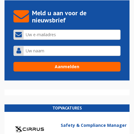
Meld u aan voor de
nieuwsbrief
TOPVACATURES
Safety & Compliance Manager