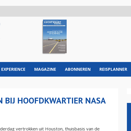
 EXPERIENCE
MAGAZINE
ABONNEREN
REISPLANNER
 BIJ HOOFDKWARTIER NASA
erdag vertrokken uit Houston, thuisbasis van de