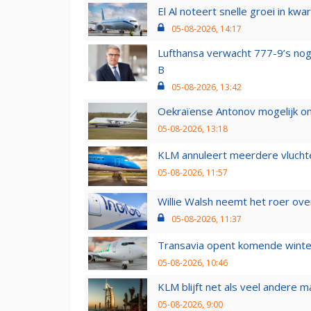
El Al noteert snelle groei in k
05-08-2026, 14:17
Lufthansa verwacht 777-9’s nog
B
05-08-2026, 13:42
Oekraïense Antonov mogelijk on
05-08-2026, 13:18
KLM annuleert meerdere vluchte
05-08-2026, 11:57
Willie Walsh neemt het roer over
05-08-2026, 11:37
Transavia opent komende winter
05-08-2026, 10:46
KLM blijft net als veel andere m
05-08-2026, 9:00