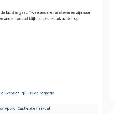
 de lucht in gaat. Twee andere ruimteveren zijn naar
ander toestel blijft als pronkstuk achter op
nieuwsbrief
Tip de redactie
 Apollo, Castlelake haakt af