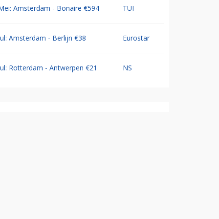
Mei: Amsterdam - Bonaire €594
TUI
Jul: Amsterdam - Berlijn €38
Eurostar
Jul: Rotterdam - Antwerpen €21
NS