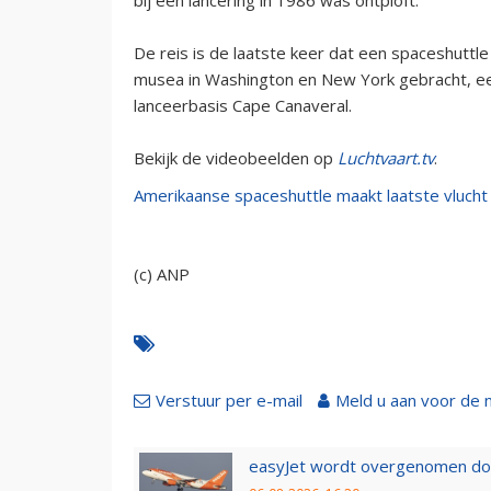
De reis is de laatste keer dat een spaceshuttle
musea in Washington en New York gebracht, een 
lanceerbasis Cape Canaveral.
Bekijk de videobeelden op
Luchtvaart.tv
.
Amerikaanse spaceshuttle maakt laatste vlucht
(c) ANP
Verstuur per e-mail
Meld u aan voor de 
easyJet wordt overgenomen door