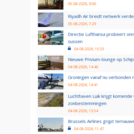
05-08-2026, 9:00
Riyadh Air breidt netwerk verd
05-08-2026, 7:29
Directie Lufthansa probeert on
sussen
04-08-2026, 15:33
Nieuwe Privium-lounge op Schip
04-08-2026, 14:46
Groningen vanaf nu verbonden me
04-08-2026, 14:41
Luchthaven Luik krijgt komende
zonbestemmingen
04-08-2026, 13:54
Brussels Airlines grijpt ternauw
04-08-2026, 11:47