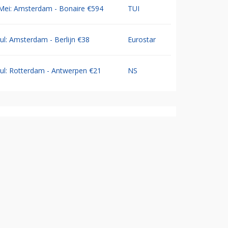
Mei: Amsterdam - Bonaire €594
TUI
Jul: Amsterdam - Berlijn €38
Eurostar
Jul: Rotterdam - Antwerpen €21
NS