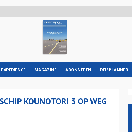
 EXPERIENCE
MAGAZINE
ABONNEREN
REISPLANNER
SCHIP KOUNOTORI 3 OP WEG