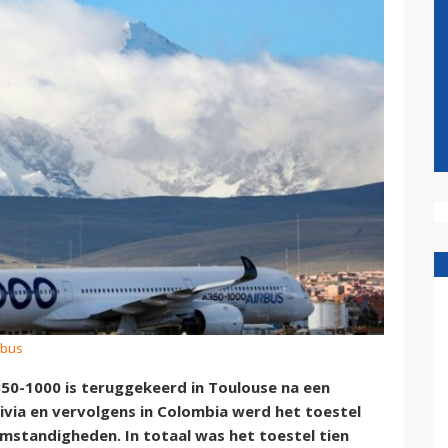
rbus
50-1000 is teruggekeerd in Toulouse na een
ivia en vervolgens in Colombia werd het toestel
standigheden. In totaal was het toestel tien