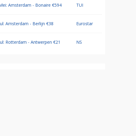
Mei: Amsterdam - Bonaire €594
TUI
Jul: Amsterdam - Berlijn €38
Eurostar
Jul: Rotterdam - Antwerpen €21
NS