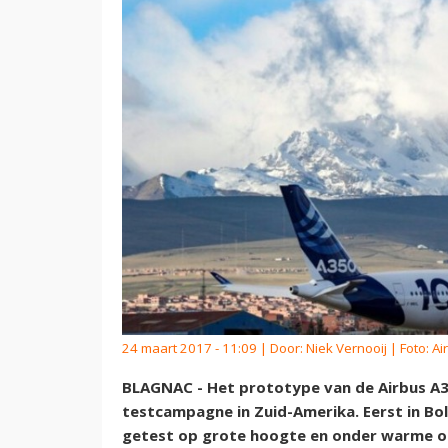
24 maart 2017 - 11:09 | Door:
Niek Vernooij
| Foto: Ai
BLAGNAC - Het prototype van de Airbus A3
testcampagne in Zuid-Amerika. Eerst in Bol
getest op grote hoogte en onder warme om