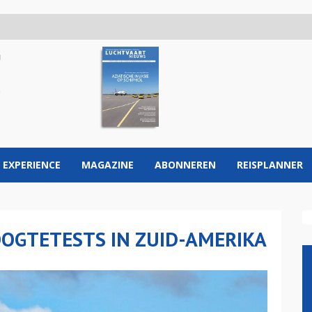
 EXPERIENCE
MAGAZINE
ABONNEREN
REISPLANNER
OGTETESTS IN ZUID-AMERIKA