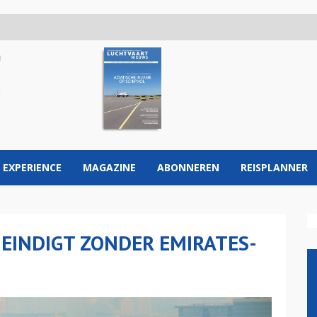
 EXPERIENCE
MAGAZINE
ABONNEREN
REISPLANNER
 EINDIGT ZONDER EMIRATES-