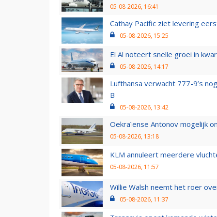
05-08-2026, 16:41
Cathay Pacific ziet levering ee
05-08-2026, 15:25
El Al noteert snelle groei in k
05-08-2026, 14:17
Lufthansa verwacht 777-9’s nog
B
05-08-2026, 13:42
Oekraïense Antonov mogelijk on
05-08-2026, 13:18
KLM annuleert meerdere vluchte
05-08-2026, 11:57
Willie Walsh neemt het roer over
05-08-2026, 11:37