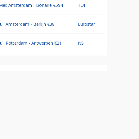
Mei: Amsterdam - Bonaire €594
TUI
Jul: Amsterdam - Berlijn €38
Eurostar
Jul: Rotterdam - Antwerpen €21
NS