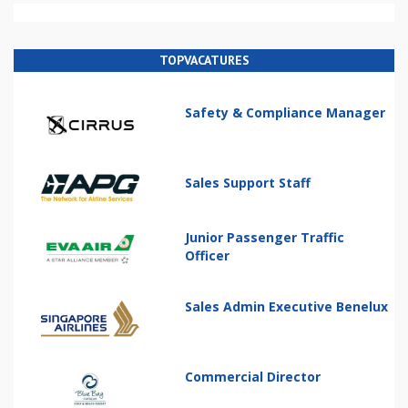
TOPVACATURES
Safety & Compliance Manager
Sales Support Staff
Junior Passenger Traffic
Officer
Sales Admin Executive Benelux
Commercial Director