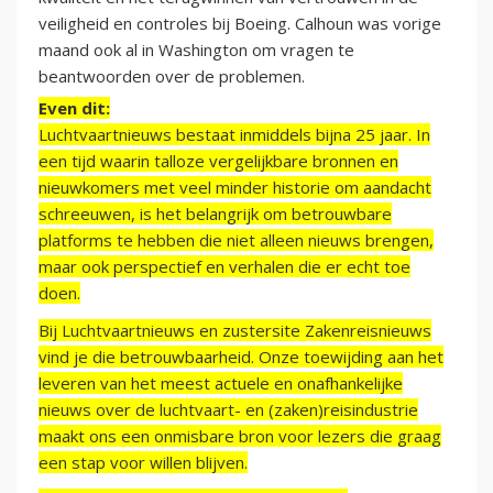
veiligheid en controles bij Boeing. Calhoun was vorige
maand ook al in Washington om vragen te
beantwoorden over de problemen.
Even dit:
Luchtvaartnieuws bestaat inmiddels bijna 25 jaar. In
een tijd waarin talloze vergelijkbare bronnen en
nieuwkomers met veel minder historie om aandacht
schreeuwen, is het belangrijk om betrouwbare
platforms te hebben die niet alleen nieuws brengen,
maar ook perspectief en verhalen die er echt toe
doen.
Bij Luchtvaartnieuws en zustersite Zakenreisnieuws
vind je die betrouwbaarheid. Onze toewijding aan het
leveren van het meest actuele en onafhankelijke
nieuws over de luchtvaart- en (zaken)reisindustrie
maakt ons een onmisbare bron voor lezers die graag
een stap voor willen blijven.