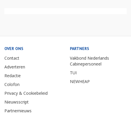
OVER ONS
PARTNERS
Contact
Vakbond Nederlands
Cabinepersoneel
Adverteren
TUI
Redactie
NEWHEAP
Colofon
Privacy & Cookiebeleid
Nieuwsscript
Partnernieuws