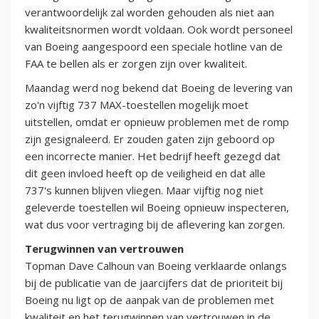
verantwoordelijk zal worden gehouden als niet aan
kwaliteitsnormen wordt voldaan. Ook wordt personeel
van Boeing aangespoord een speciale hotline van de
FAA te bellen als er zorgen zijn over kwaliteit.
Maandag werd nog bekend dat Boeing de levering van
zo'n vijftig 737 MAX-toestellen mogelijk moet
uitstellen, omdat er opnieuw problemen met de romp
zijn gesignaleerd. Er zouden gaten zijn geboord op
een incorrecte manier. Het bedrijf heeft gezegd dat
dit geen invloed heeft op de veiligheid en dat alle
737's kunnen blijven vliegen. Maar vijftig nog niet
geleverde toestellen wil Boeing opnieuw inspecteren,
wat dus voor vertraging bij de aflevering kan zorgen.
Terugwinnen van vertrouwen
Topman Dave Calhoun van Boeing verklaarde onlangs
bij de publicatie van de jaarcijfers dat de prioriteit bij
Boeing nu ligt op de aanpak van de problemen met
kwaliteit en het terugwinnen van vertrouwen in de