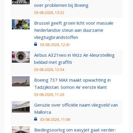
over problemen bij Boeing
03-08-2026, 13:22
Brussel geeft groen licht voor massale
Nederlandse steun aan duurzame
vliegtuigbrandstoffen
03-08-2026, 12:41
Airbus A321neo in Wizz Air-kleurstelling
beklad met graffiti
03-08-2026, 12:34
Boeing 737 MAX maakt opwachting in
Tadzjikistan: Somon Air eerste klant
03-08-2026, 11:26
Geruzie over officiële naam vliegveld van
Mallorca
03-08-2026, 11:06
Biedingsoorlog om easyJet gaat verder: