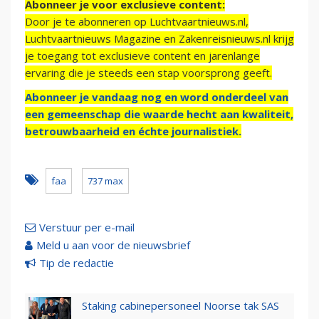
Abonneer je voor exclusieve content:
Door je te abonneren op Luchtvaartnieuws.nl,
Luchtvaartnieuws Magazine en Zakenreisnieuws.nl krijg
je toegang tot exclusieve content en jarenlange
ervaring die je steeds een stap voorsprong geeft.
Abonneer je vandaag nog en word onderdeel van
een gemeenschap die waarde hecht aan kwaliteit,
betrouwbaarheid en échte journalistiek.
faa
737 max
Verstuur per e-mail
Meld u aan voor de nieuwsbrief
Tip de redactie
Staking cabinepersoneel Noorse tak SAS