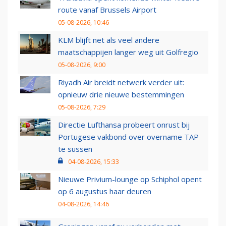
route vanaf Brussels Airport
05-08-2026, 10:46
KLM blijft net als veel andere
maatschappijen langer weg uit Golfregio
05-08-2026, 9:00
Riyadh Air breidt netwerk verder uit:
opnieuw drie nieuwe bestemmingen
05-08-2026, 7:29
Directie Lufthansa probeert onrust bij
Portugese vakbond over overname TAP
te sussen
04-08-2026, 15:33
Nieuwe Privium-lounge op Schiphol opent
op 6 augustus haar deuren
04-08-2026, 14:46