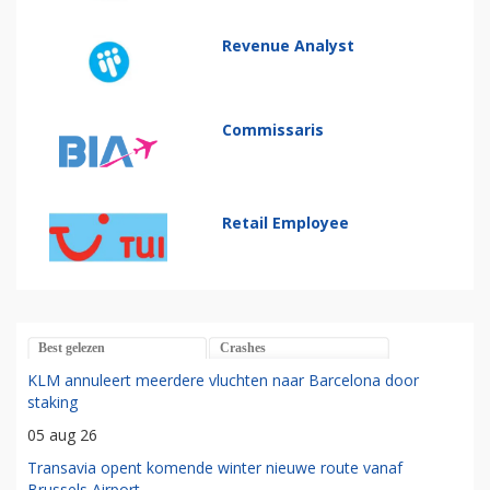
Revenue Analyst
Commissaris
Retail Employee
Best gelezen
Crashes
KLM annuleert meerdere vluchten naar Barcelona door
staking
05 aug 26
Transavia opent komende winter nieuwe route vanaf
Brussels Airport