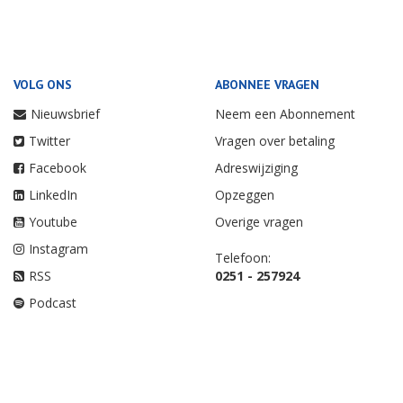
VOLG ONS
ABONNEE VRAGEN
Nieuwsbrief
Neem een Abonnement
Twitter
Vragen over betaling
Facebook
Adreswijziging
LinkedIn
Opzeggen
Youtube
Overige vragen
Instagram
Telefoon:
RSS
0251 - 257924
Podcast