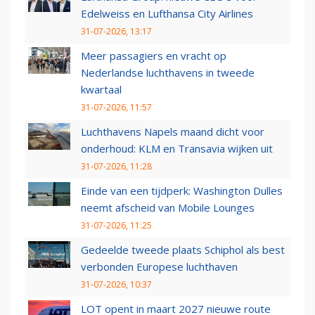
Edelweiss en Lufthansa City Airlines
31-07-2026, 13:17
Meer passagiers en vracht op
Nederlandse luchthavens in tweede
kwartaal
31-07-2026, 11:57
Luchthavens Napels maand dicht voor
onderhoud: KLM en Transavia wijken uit
31-07-2026, 11:28
Einde van een tijdperk: Washington Dulles
neemt afscheid van Mobile Lounges
31-07-2026, 11:25
Gedeelde tweede plaats Schiphol als best
verbonden Europese luchthaven
31-07-2026, 10:37
LOT opent in maart 2027 nieuwe route