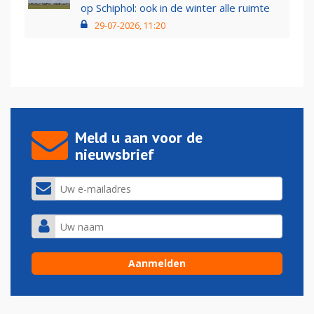
op Schiphol: ook in de winter alle ruimte
29-07-2026, 11:20
Meld u aan voor de
nieuwsbrief