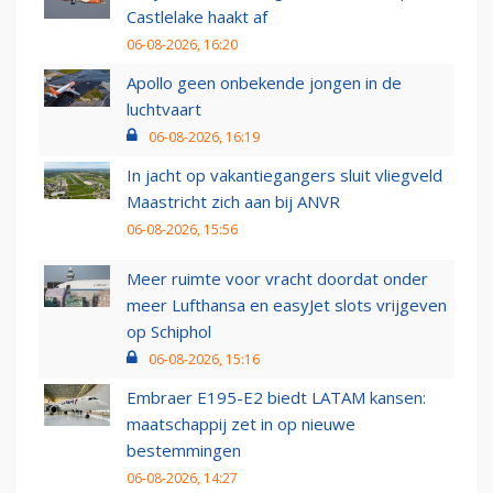
Castlelake haakt af
06-08-2026, 16:20
Apollo geen onbekende jongen in de
luchtvaart
06-08-2026, 16:19
In jacht op vakantiegangers sluit vliegveld
Maastricht zich aan bij ANVR
06-08-2026, 15:56
Meer ruimte voor vracht doordat onder
meer Lufthansa en easyJet slots vrijgeven
op Schiphol
06-08-2026, 15:16
Embraer E195-E2 biedt LATAM kansen:
maatschappij zet in op nieuwe
bestemmingen
06-08-2026, 14:27