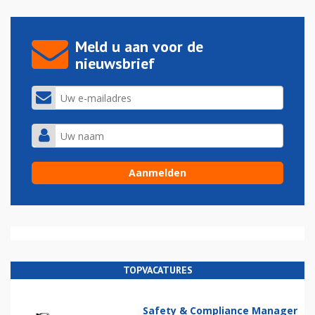
Meld u aan voor de
nieuwsbrief
TOPVACATURES
Safety & Compliance Manager