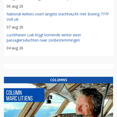
06 aug 26
National Airlines voert langste vrachtvlucht met Boeing 777F
ooit uit
07 aug 26
Luchthaven Luik krijgt komende winter weer
passagiersvluchten naar zonbestemmingen
04 aug 26
COLUMNS