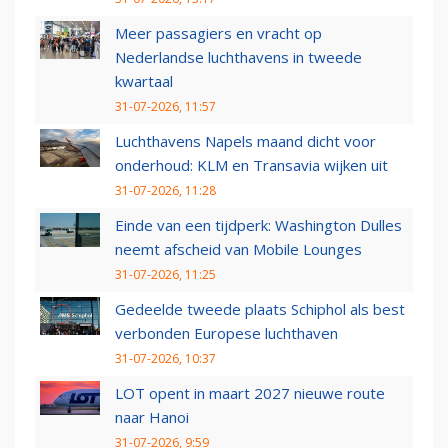
Meer passagiers en vracht op
Nederlandse luchthavens in tweede
kwartaal
31-07-2026, 11:57
Luchthavens Napels maand dicht voor
onderhoud: KLM en Transavia wijken uit
31-07-2026, 11:28
Einde van een tijdperk: Washington Dulles
neemt afscheid van Mobile Lounges
31-07-2026, 11:25
Gedeelde tweede plaats Schiphol als best
verbonden Europese luchthaven
31-07-2026, 10:37
LOT opent in maart 2027 nieuwe route
naar Hanoi
31-07-2026, 9:59