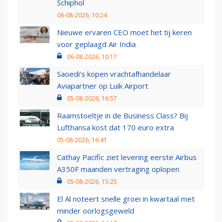
Schiphol
06-08-2026, 10:24
Nieuwe ervaren CEO moet het tij keren
voor geplaagd Air India
06-08-2026, 10:17
Saoedi’s kopen vrachtafhandelaar
Aviapartner op Luik Airport
05-08-2026, 16:57
Raamstoeltje in de Business Class? Bij
Lufthansa kost dat 170 euro extra
05-08-2026, 16:41
Cathay Pacific ziet levering eerste Airbus
A350F maanden vertraging oplopen
05-08-2026, 15:25
El Al noteert snelle groei in kwartaal met
minder oorlogsgeweld