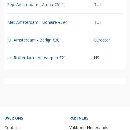
Sep: Amsterdam - Aruba €614
TUI
Mei: Amsterdam - Bonaire €594
TUI
Jul: Amsterdam - Berlijn €38
Eurostar
Jul: Rotterdam - Antwerpen €21
NS
OVER ONS
PARTNERS
Contact
Vakbond Nederlands