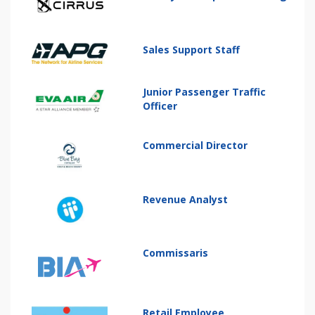
Sales Support Staff
Junior Passenger Traffic
Officer
Commercial Director
Revenue Analyst
Commissaris
Retail Employee