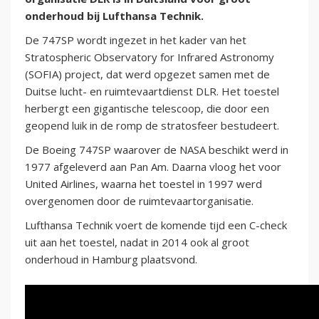
onderhoud bij Lufthansa Technik.
De 747SP wordt ingezet in het kader van het
Stratospheric Observatory for Infrared Astronomy
(SOFIA) project, dat werd opgezet samen met de
Duitse lucht- en ruimtevaartdienst DLR. Het toestel
herbergt een gigantische telescoop, die door een
geopend luik in de romp de stratosfeer bestudeert.
De Boeing 747SP waarover de NASA beschikt werd in
1977 afgeleverd aan Pan Am. Daarna vloog het voor
United Airlines, waarna het toestel in 1997 werd
overgenomen door de ruimtevaartorganisatie.
Lufthansa Technik voert de komende tijd een C-check
uit aan het toestel, nadat in 2014 ook al groot
onderhoud in Hamburg plaatsvond.