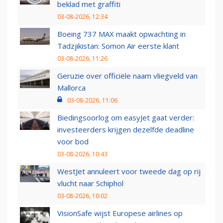
beklad met graffiti
03-08-2026, 12:34
Boeing 737 MAX maakt opwachting in
Tadzjikistan: Somon Air eerste klant
03-08-2026, 11:26
Geruzie over officiële naam vliegveld van
Mallorca
03-08-2026, 11:06
Biedingsoorlog om easyJet gaat verder:
investeerders krijgen dezelfde deadline
voor bod
03-08-2026, 10:43
WestJet annuleert voor tweede dag op rij
vlucht naar Schiphol
03-08-2026, 10:02
VisionSafe wijst Europese airlines op