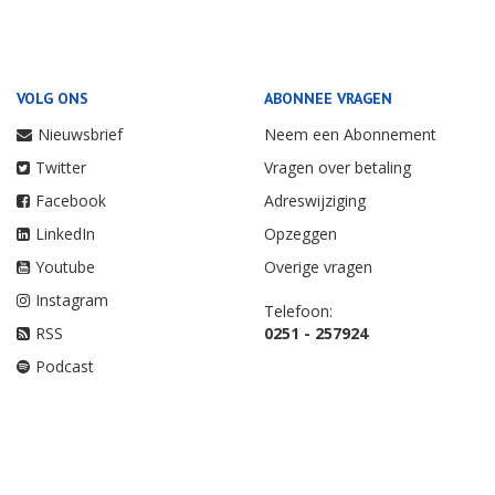
VOLG ONS
ABONNEE VRAGEN
Nieuwsbrief
Neem een Abonnement
Twitter
Vragen over betaling
Facebook
Adreswijziging
LinkedIn
Opzeggen
Youtube
Overige vragen
Instagram
Telefoon:
RSS
0251 - 257924
Podcast