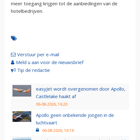
meer toegang krijgen tot de aanbiedingen van de
hotelbedrijven.
Verstuur per e-mail
Meld u aan voor de nieuwsbrief
Tip de redactie
easyJet wordt overgenomen door Apollo,
Castlelake haakt af
06-08-2026, 16:20
Apollo geen onbekende jongen in de
luchtvaart
06-08-2026, 16:19