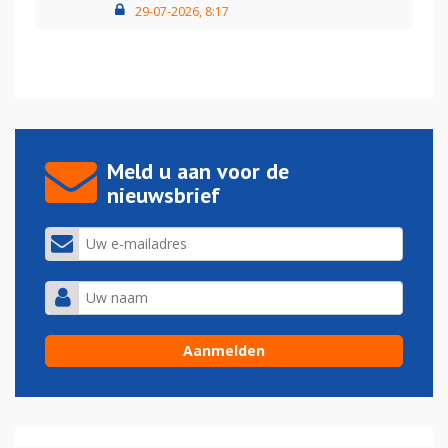
29-07-2026, 8:17
Meld u aan voor de
nieuwsbrief