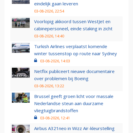
eindelijk gaan leveren
03-08-2026, 22:54
Voorlopig akkoord tussen WestJet en
cabinepersoneel, einde staking in zicht
03-08-2026, 14:40
Turkish Airlines verplaatst komende
winter tussenstop op route naar Sydney
03-08-2026, 14:03
Netflix publiceert nieuwe documentaire
over problemen bij Boeing
03-08-2026, 13:22
Brussel geeft groen licht voor massale
Nederlandse steun aan duurzame
vliegtuigbrandstoffen
03-08-2026, 12:41
Airbus A321neo in Wizz Air-kleurstelling