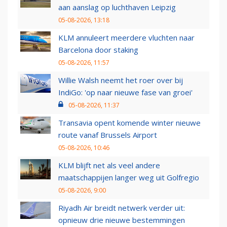
aan aanslag op luchthaven Leipzig
05-08-2026, 13:18
KLM annuleert meerdere vluchten naar
Barcelona door staking
05-08-2026, 11:57
Willie Walsh neemt het roer over bij
IndiGo: 'op naar nieuwe fase van groei'
05-08-2026, 11:37
Transavia opent komende winter nieuwe
route vanaf Brussels Airport
05-08-2026, 10:46
KLM blijft net als veel andere
maatschappijen langer weg uit Golfregio
05-08-2026, 9:00
Riyadh Air breidt netwerk verder uit:
opnieuw drie nieuwe bestemmingen