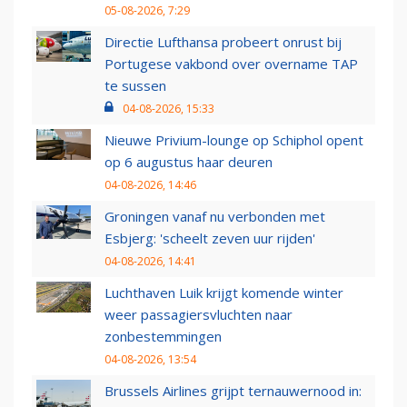
05-08-2026, 7:29
Directie Lufthansa probeert onrust bij
Portugese vakbond over overname TAP
te sussen
04-08-2026, 15:33
Nieuwe Privium-lounge op Schiphol opent
op 6 augustus haar deuren
04-08-2026, 14:46
Groningen vanaf nu verbonden met
Esbjerg: 'scheelt zeven uur rijden'
04-08-2026, 14:41
Luchthaven Luik krijgt komende winter
weer passagiersvluchten naar
zonbestemmingen
04-08-2026, 13:54
Brussels Airlines grijpt ternauwernood in: