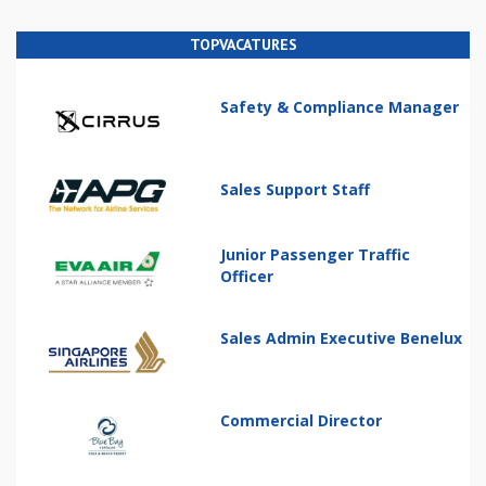
TOPVACATURES
Safety & Compliance Manager
Sales Support Staff
Junior Passenger Traffic
Officer
Sales Admin Executive Benelux
Commercial Director