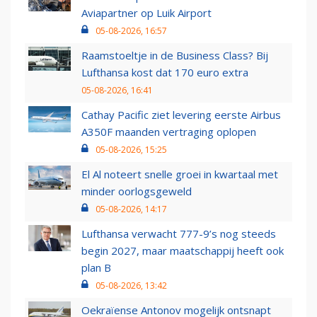
Aviapartner op Luik Airport
05-08-2026, 16:57
Raamstoeltje in de Business Class? Bij
Lufthansa kost dat 170 euro extra
05-08-2026, 16:41
Cathay Pacific ziet levering eerste Airbus
A350F maanden vertraging oplopen
05-08-2026, 15:25
El Al noteert snelle groei in kwartaal met
minder oorlogsgeweld
05-08-2026, 14:17
Lufthansa verwacht 777-9’s nog steeds
begin 2027, maar maatschappij heeft ook
plan B
05-08-2026, 13:42
Oekraïense Antonov mogelijk ontsnapt