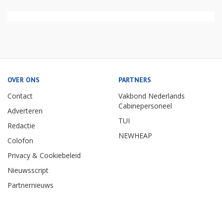
OVER ONS
PARTNERS
Contact
Vakbond Nederlands
Cabinepersoneel
Adverteren
TUI
Redactie
NEWHEAP
Colofon
Privacy & Cookiebeleid
Nieuwsscript
Partnernieuws