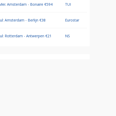
Mei: Amsterdam - Bonaire €594
TUI
Jul: Amsterdam - Berlijn €38
Eurostar
Jul: Rotterdam - Antwerpen €21
NS