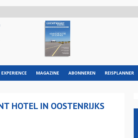
 EXPERIENCE
MAGAZINE
ABONNEREN
REISPLANNER
T HOTEL IN OOSTENRIJKS