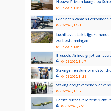
Nieuwe Privium-lounge op Schip
04-08-2026, 14:46
Groningen vanaf nu verbonden me
04-08-2026, 14:41
Luchthaven Luik krijgt komende
zonbestemmingen
04-08-2026, 13:54
Brussels Airlines grijpt ternauw
04-08-2026, 11:47
Stakingen en dure brandstof dr
04-08-2026, 11:38
Staking dreigt komend weekend
04-08-2026, 10:57
Eerste succesvolle testvlucht 
04-08-2026, 9:54