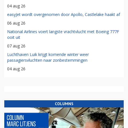
04 aug 26
easyJet wordt overgenomen door Apollo, Castlelake haakt af
06 aug 26
National Airlines voert langste vrachtvlucht met Boeing 777F
ooit uit
07 aug 26
Luchthaven Luik krijgt komende winter weer
passagiersvluchten naar zonbestemmingen
04 aug 26
COLUMNS