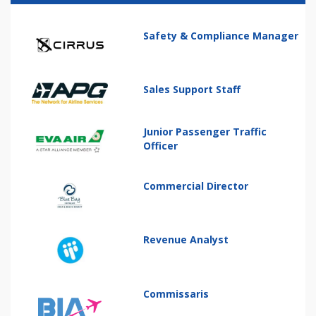
Safety & Compliance Manager
Sales Support Staff
Junior Passenger Traffic
Officer
Commercial Director
Revenue Analyst
Commissaris