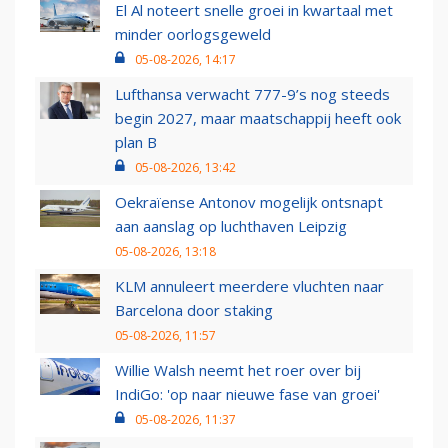
El Al noteert snelle groei in kwartaal met
minder oorlogsgeweld
05-08-2026, 14:17
Lufthansa verwacht 777-9’s nog steeds
begin 2027, maar maatschappij heeft ook
plan B
05-08-2026, 13:42
Oekraïense Antonov mogelijk ontsnapt
aan aanslag op luchthaven Leipzig
05-08-2026, 13:18
KLM annuleert meerdere vluchten naar
Barcelona door staking
05-08-2026, 11:57
Willie Walsh neemt het roer over bij
IndiGo: 'op naar nieuwe fase van groei'
05-08-2026, 11:37