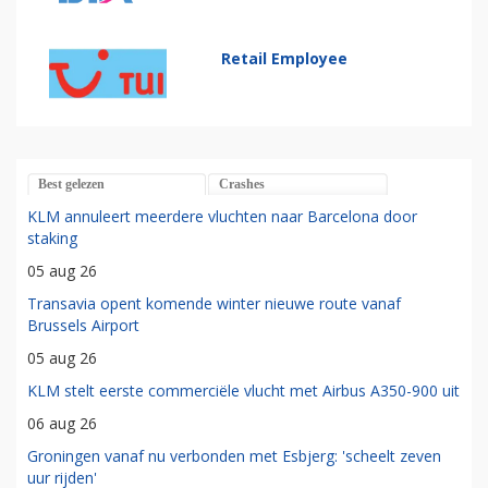
Retail Employee
Best gelezen
Crashes
KLM annuleert meerdere vluchten naar Barcelona door
staking
05 aug 26
Transavia opent komende winter nieuwe route vanaf
Brussels Airport
05 aug 26
KLM stelt eerste commerciële vlucht met Airbus A350-900 uit
06 aug 26
Groningen vanaf nu verbonden met Esbjerg: 'scheelt zeven
uur rijden'