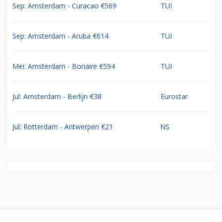
Sep: Amsterdam - Curacao €569
TUI
Sep: Amsterdam - Aruba €614
TUI
Mei: Amsterdam - Bonaire €594
TUI
Jul: Amsterdam - Berlijn €38
Eurostar
Jul: Rotterdam - Antwerpen €21
NS