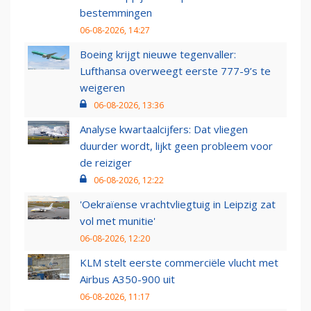
bestemmingen
06-08-2026, 14:27
Boeing krijgt nieuwe tegenvaller:
Lufthansa overweegt eerste 777-9’s te
weigeren
06-08-2026, 13:36
Analyse kwartaalcijfers: Dat vliegen
duurder wordt, lijkt geen probleem voor
de reiziger
06-08-2026, 12:22
'Oekraïense vrachtvliegtuig in Leipzig zat
vol met munitie'
06-08-2026, 12:20
KLM stelt eerste commerciële vlucht met
Airbus A350-900 uit
06-08-2026, 11:17