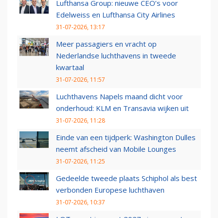
Lufthansa Group: nieuwe CEO’s voor
Edelweiss en Lufthansa City Airlines
31-07-2026, 13:17
Meer passagiers en vracht op
Nederlandse luchthavens in tweede
kwartaal
31-07-2026, 11:57
Luchthavens Napels maand dicht voor
onderhoud: KLM en Transavia wijken uit
31-07-2026, 11:28
Einde van een tijdperk: Washington Dulles
neemt afscheid van Mobile Lounges
31-07-2026, 11:25
Gedeelde tweede plaats Schiphol als best
verbonden Europese luchthaven
31-07-2026, 10:37