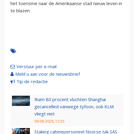
het toerisme naar de Amerikaanse stad nieuw leven in
te blazen.
Verstuur per e-mail
Meld u aan voor de nieuwsbrief
Tip de redactie
Ruim 80 procent vluchten Shanghai
gecancelled vanwege tyfoon, ook KLM
vliegt niet
09-08-2026, 12:55
Staking cabinepersoneel Noorse tak SAS