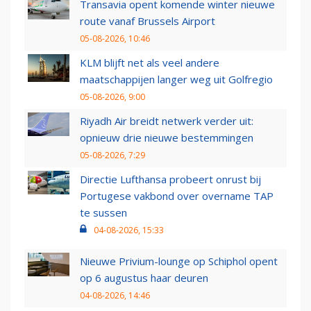
Transavia opent komende winter nieuwe
route vanaf Brussels Airport
05-08-2026, 10:46
KLM blijft net als veel andere
maatschappijen langer weg uit Golfregio
05-08-2026, 9:00
Riyadh Air breidt netwerk verder uit:
opnieuw drie nieuwe bestemmingen
05-08-2026, 7:29
Directie Lufthansa probeert onrust bij
Portugese vakbond over overname TAP
te sussen
04-08-2026, 15:33
Nieuwe Privium-lounge op Schiphol opent
op 6 augustus haar deuren
04-08-2026, 14:46