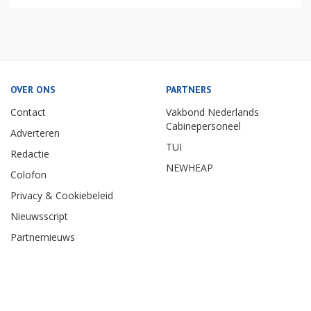
OVER ONS
PARTNERS
Contact
Vakbond Nederlands
Cabinepersoneel
Adverteren
TUI
Redactie
NEWHEAP
Colofon
Privacy & Cookiebeleid
Nieuwsscript
Partnernieuws