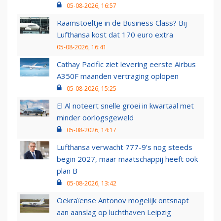
05-08-2026, 16:57
Raamstoeltje in de Business Class? Bij
Lufthansa kost dat 170 euro extra
05-08-2026, 16:41
Cathay Pacific ziet levering eerste Airbus
A350F maanden vertraging oplopen
05-08-2026, 15:25
El Al noteert snelle groei in kwartaal met
minder oorlogsgeweld
05-08-2026, 14:17
Lufthansa verwacht 777-9’s nog steeds
begin 2027, maar maatschappij heeft ook
plan B
05-08-2026, 13:42
Oekraïense Antonov mogelijk ontsnapt
aan aanslag op luchthaven Leipzig