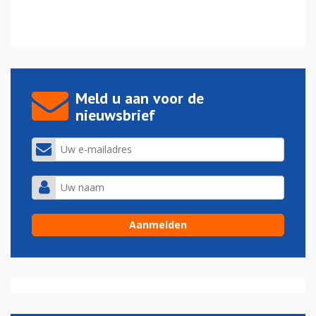
Meld u aan voor de
nieuwsbrief