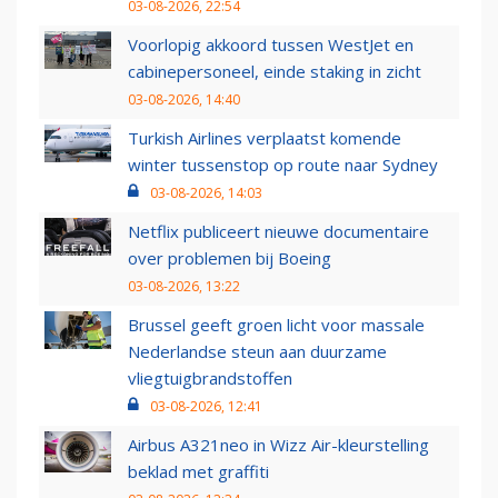
03-08-2026, 22:54
Voorlopig akkoord tussen WestJet en
cabinepersoneel, einde staking in zicht
03-08-2026, 14:40
Turkish Airlines verplaatst komende
winter tussenstop op route naar Sydney
03-08-2026, 14:03
Netflix publiceert nieuwe documentaire
over problemen bij Boeing
03-08-2026, 13:22
Brussel geeft groen licht voor massale
Nederlandse steun aan duurzame
vliegtuigbrandstoffen
03-08-2026, 12:41
Airbus A321neo in Wizz Air-kleurstelling
beklad met graffiti