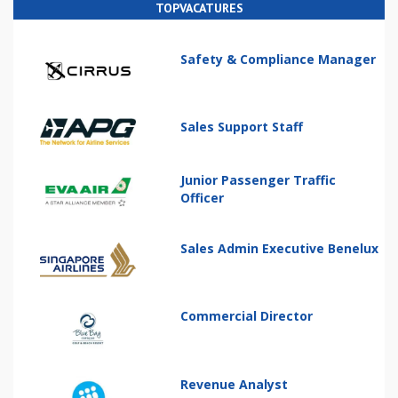
TOPVACATURES
Safety & Compliance Manager
Sales Support Staff
Junior Passenger Traffic
Officer
Sales Admin Executive Benelux
Commercial Director
Revenue Analyst