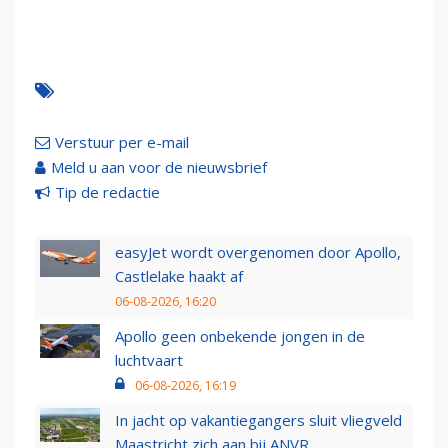
Verstuur per e-mail
Meld u aan voor de nieuwsbrief
Tip de redactie
easyJet wordt overgenomen door Apollo,
Castlelake haakt af
06-08-2026, 16:20
Apollo geen onbekende jongen in de
luchtvaart
06-08-2026, 16:19
In jacht op vakantiegangers sluit vliegveld
Maastricht zich aan bij ANVR