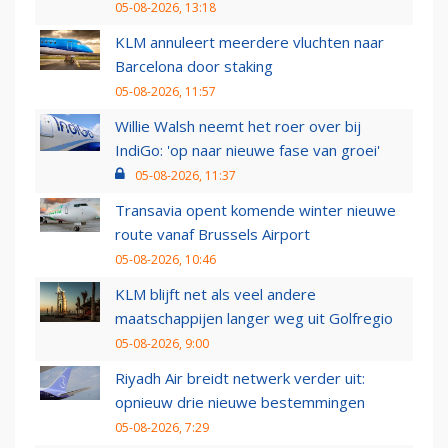
05-08-2026, 13:18
KLM annuleert meerdere vluchten naar
Barcelona door staking
05-08-2026, 11:57
Willie Walsh neemt het roer over bij
IndiGo: 'op naar nieuwe fase van groei'
05-08-2026, 11:37
Transavia opent komende winter nieuwe
route vanaf Brussels Airport
05-08-2026, 10:46
KLM blijft net als veel andere
maatschappijen langer weg uit Golfregio
05-08-2026, 9:00
Riyadh Air breidt netwerk verder uit:
opnieuw drie nieuwe bestemmingen
05-08-2026, 7:29