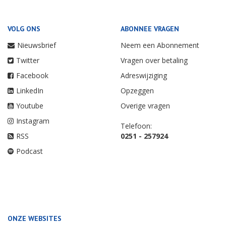
VOLG ONS
ABONNEE VRAGEN
Nieuwsbrief
Neem een Abonnement
Twitter
Vragen over betaling
Facebook
Adreswijziging
LinkedIn
Opzeggen
Youtube
Overige vragen
Instagram
Telefoon:
RSS
0251 - 257924
Podcast
ONZE WEBSITES