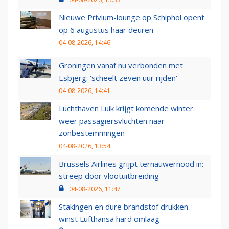
Nieuwe Privium-lounge op Schiphol opent
op 6 augustus haar deuren
04-08-2026, 14:46
Groningen vanaf nu verbonden met
Esbjerg: 'scheelt zeven uur rijden'
04-08-2026, 14:41
Luchthaven Luik krijgt komende winter
weer passagiersvluchten naar
zonbestemmingen
04-08-2026, 13:54
Brussels Airlines grijpt ternauwernood in:
streep door vlootuitbreiding
04-08-2026, 11:47
Stakingen en dure brandstof drukken
winst Lufthansa hard omlaag