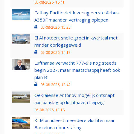
05-08-2026, 16:41
Cathay Pacific ziet levering eerste Airbus
A350F maanden vertraging oplopen
05-08-2026, 15:25
El Al noteert snelle groei in kwartaal met
minder oorlogsgeweld
05-08-2026, 14:17
Lufthansa verwacht 777-9’s nog steeds
begin 2027, maar maatschappij heeft ook
plan B
05-08-2026, 13:42
Oekraïense Antonov mogelijk ontsnapt
aan aanslag op luchthaven Leipzig
05-08-2026, 13:18
KLM annuleert meerdere vluchten naar
Barcelona door staking