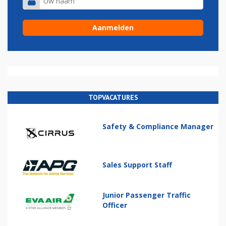
TOPVACATURES
Safety & Compliance Manager
Sales Support Staff
Junior Passenger Traffic
Officer