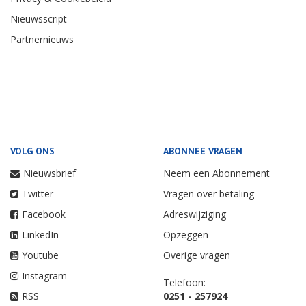
Nieuwsscript
Partnernieuws
VOLG ONS
ABONNEE VRAGEN
Nieuwsbrief
Neem een Abonnement
Twitter
Vragen over betaling
Facebook
Adreswijziging
LinkedIn
Opzeggen
Youtube
Overige vragen
Instagram
Telefoon:
RSS
0251 - 257924